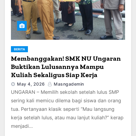
BERITA
Membanggakan! SMK NU Ungaran
Buktikan Lulusannya Mampu
Kuliah Sekaligus Siap Kerja
May 4, 2026
Masngademin
UNGARAN – Memilih sekolah setelah lulus SMP
sering kali memicu dilema bagi siswa dan orang
tua. Pertanyaan klasik seperti “Mau langsung
kerja setelah lulus, atau mau lanjut kuliah?” kerap
menjadi…