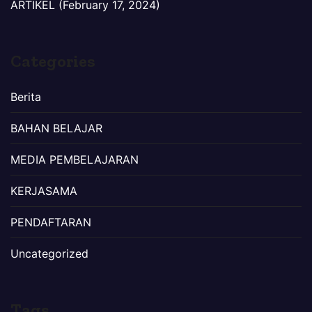
ARTIKEL (February 17, 2024)
Categories
Berita
BAHAN BELAJAR
MEDIA PEMBELAJARAN
KERJASAMA
PENDAFTARAN
Uncategorized
Tags