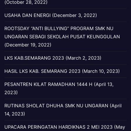
(October 28, 2022)
USAHA DAN ENERGI (December 3, 2022)
ROOTSDAY “ANTI BULLYING” PROGRAM SMK NU
UNGARAN SEBAGI SEKOLAH PUSAT KEUNGGULAN
(December 19, 2022)
LKS KAB.SEMARANG 2023 (March 2, 2023)
HASIL LKS KAB. SEMARANG 2023 (March 10, 2023)
PESANTREN KILAT RAMADHAN 1444 H (April 13,
2023)
RUTINAS SHOLAT DHUHA SMK NU UNGARAN (April
14, 2023)
UPACARA PERINGATAN HARDIKNAS 2 MEI 2023 (May