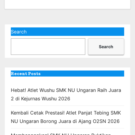
Search
Search
Recent Posts
Hebat! Atlet Wushu SMK NU Ungaran Raih Juara
2 di Kejurnas Wushu 2026
Kembali Cetak Prestasi! Atlet Panjat Tebing SMK
NU Ungaran Borong Juara di Ajang O2SN 2026