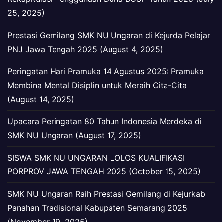
25, 2025)
Prestasi Gemilang SMK NU Ungaran di Kejurda Pelajar
PNJ Jawa Tengah 2025 (August 4, 2025)
Peringatan Hari Pramuka 14 Agustus 2025: Pramuka
Membina Mental Disiplin untuk Meraih Cita-Cita
(August 14, 2025)
Upacara Peringatan 80 Tahun Indonesia Merdeka di
SMK NU Ungaran (August 17, 2025)
SISWA SMK NU UNGARAN LOLOS KUALIFIKASI
PORPROV JAWA TENGAH 2025 (October 15, 2025)
SMK NU Ungaran Raih Prestasi Gemilang di Kejurkab
Panahan Tradisional Kabupaten Semarang 2025
(November 19, 2025)