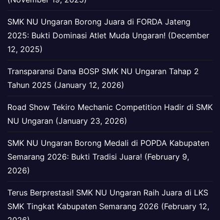
SMK NU Ungaran Borong Juara di FORDA Jateng
2025: Bukti Dominasi Atlet Muda Ungaran! (December
12, 2025)
Transparansi Dana BOSP SMK NU Ungaran Tahap 2
Tahun 2025 (January 12, 2026)
Road Show Tekiro Mechanic Competition Hadir di SMK
NU Ungaran (January 23, 2026)
SMK NU Ungaran Borong Medali di POPDA Kabupaten
Semarang 2026: Bukti Tradisi Juara! (February 9,
2026)
Terus Berprestasi! SMK NU Ungaran Raih Juara di LKS
SMK Tingkat Kabupaten Semarang 2026 (February 12,