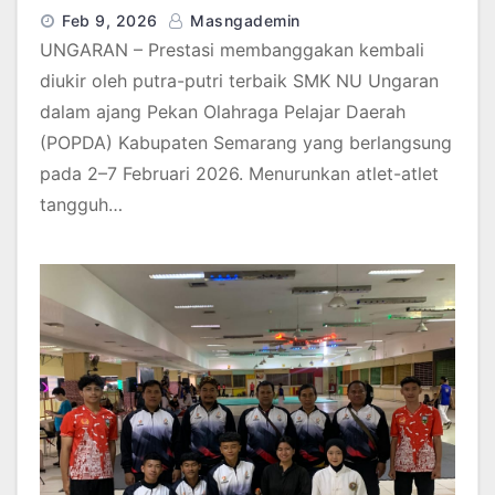
Feb 9, 2026
Masngademin
UNGARAN – Prestasi membanggakan kembali
diukir oleh putra-putri terbaik SMK NU Ungaran
dalam ajang Pekan Olahraga Pelajar Daerah
(POPDA) Kabupaten Semarang yang berlangsung
pada 2–7 Februari 2026. Menurunkan atlet-atlet
tangguh…