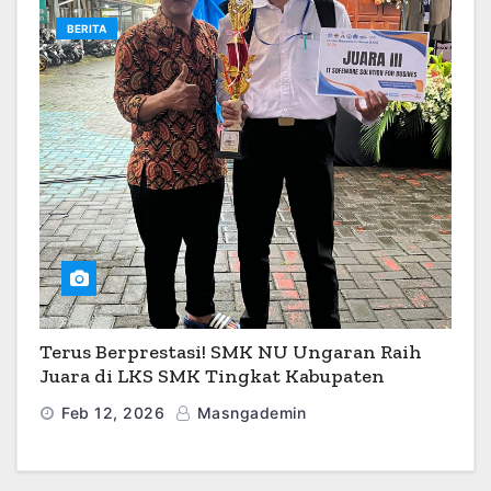
BERITA
Terus Berprestasi! SMK NU Ungaran Raih
Juara di LKS SMK Tingkat Kabupaten
Semarang 2026
Feb 12, 2026
Masngademin