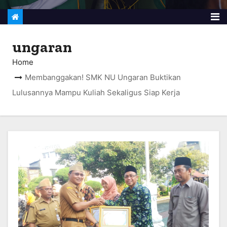
ungaran
Home
Membanggakan! SMK NU Ungaran Buktikan
Lulusannya Mampu Kuliah Sekaligus Siap Kerja