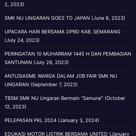
2, 2023)
SMK NU UNGARAN GOES TO JAPAN (June 8, 2023)
UPACARA HARI BERSAMA DPRD KAB. SEMARANG
(July 24, 2023)
PERINGATAN 10 MUHARRAM 1445 H DAN PEMBAGIAN
SANTUNAN (July 28, 2023)
ANTUSIASME WARGA DALAM JOB FAIR SMK NU
UNGARAN (September 7, 2023)
TBSM SMK NU Ungaran Bermain “Samurai” (October
12, 2023)
PELEPASAN PKL 2024 (January 3, 2024)
EDUKASI MOTOR LISTRIK BERSAMA UNITED (January