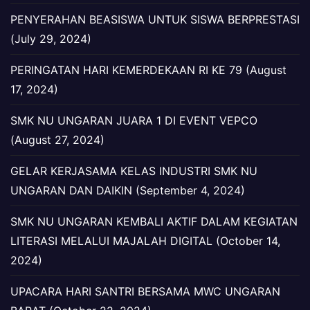
PENYERAHAN BEASISWA UNTUK SISWA BERPRESTASI
(July 29, 2024)
PERINGATAN HARI KEMERDEKAAN RI KE 79 (August
17, 2024)
SMK NU UNGARAN JUARA 1 DI EVENT VEPCO
(August 27, 2024)
GELAR KERJASAMA KELAS INDUSTRI SMK NU
UNGARAN DAN DAIKIN (September 4, 2024)
SMK NU UNGARAN KEMBALI AKTIF DALAM KEGIATAN
LITERASI MELALUI MAJALAH DIGITAL (October 14,
2024)
UPACARA HARI SANTRI BERSAMA MWC UNGARAN