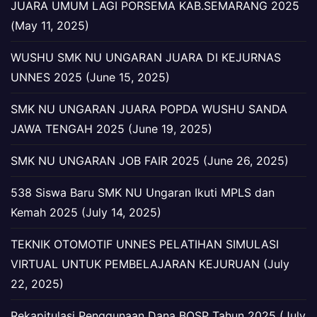
JUARA UMUM LAGI PORSEMA KAB.SEMARANG 2025
(May 11, 2025)
WUSHU SMK NU UNGARAN JUARA DI KEJURNAS
UNNES 2025 (June 15, 2025)
SMK NU UNGARAN JUARA POPDA WUSHU SANDA
JAWA TENGAH 2025 (June 19, 2025)
SMK NU UNGARAN JOB FAIR 2025 (June 26, 2025)
538 Siswa Baru SMK NU Ungaran Ikuti MPLS dan
Kemah 2025 (July 14, 2025)
TEKNIK OTOMOTIF UNNES PELATIHAN SIMULASI
VIRTUAL UNTUK PEMBELAJARAN KEJURUAN (July
22, 2025)
Rekapitulasi Penggunaan Dana BOSP Tahun 2025 (July