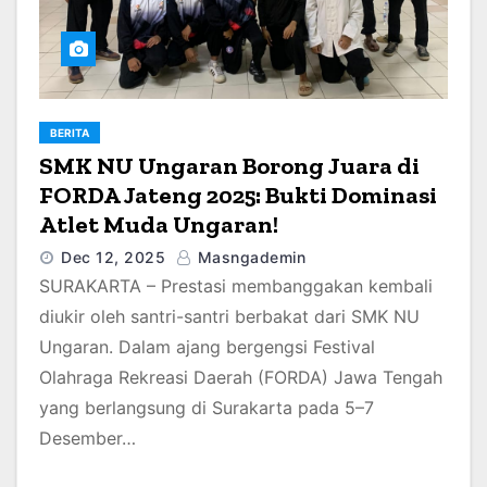
BERITA
SMK NU Ungaran Borong Juara di
FORDA Jateng 2025: Bukti Dominasi
Atlet Muda Ungaran!
Dec 12, 2025
Masngademin
SURAKARTA – Prestasi membanggakan kembali
diukir oleh santri-santri berbakat dari SMK NU
Ungaran. Dalam ajang bergengsi Festival
Olahraga Rekreasi Daerah (FORDA) Jawa Tengah
yang berlangsung di Surakarta pada 5–7
Desember…