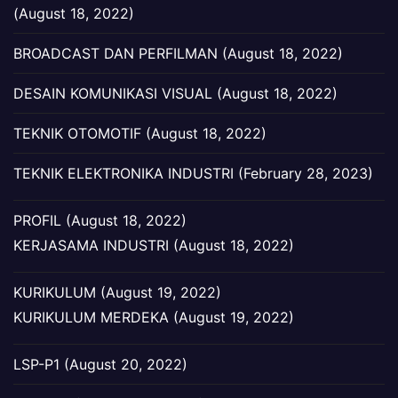
(August 18, 2022)
BROADCAST DAN PERFILMAN (August 18, 2022)
DESAIN KOMUNIKASI VISUAL (August 18, 2022)
TEKNIK OTOMOTIF (August 18, 2022)
TEKNIK ELEKTRONIKA INDUSTRI (February 28, 2023)
PROFIL (August 18, 2022)
KERJASAMA INDUSTRI (August 18, 2022)
KURIKULUM (August 19, 2022)
KURIKULUM MERDEKA (August 19, 2022)
LSP-P1 (August 20, 2022)