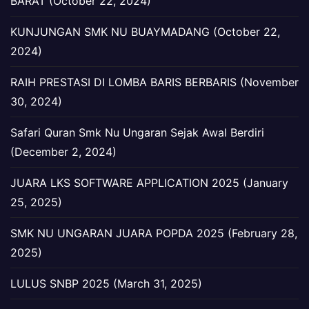
BARAT (October 22, 2024)
KUNJUNGAN SMK NU BUAYMADANG (October 22,
2024)
RAIH PRESTASI DI LOMBA BARIS BERBARIS (November
30, 2024)
Safari Quran Smk Nu Ungaran Sejak Awal Berdiri
(December 2, 2024)
JUARA LKS SOFTWARE APPLICATION 2025 (January
25, 2025)
SMK NU UNGARAN JUARA POPDA 2025 (February 28,
2025)
LULUS SNBP 2025 (March 31, 2025)