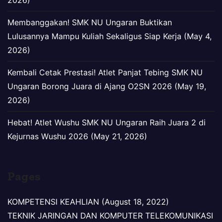
2026)
Membanggakan! SMK NU Ungaran Buktikan
Lulusannya Mampu Kuliah Sekaligus Siap Kerja (May 4,
2026)
Kembali Cetak Prestasi! Atlet Panjat Tebing SMK NU
Ungaran Borong Juara di Ajang O2SN 2026 (May 19,
2026)
Hebat! Atlet Wushu SMK NU Ungaran Raih Juara 2 di
Kejurnas Wushu 2026 (May 21, 2026)
Pages
KOMPETENSI KEAHLIAN (August 18, 2022)
TEKNIK JARINGAN DAN KOMPUTER TELEKOMUNIKASI