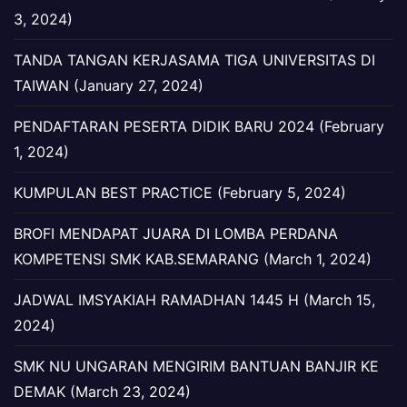
3, 2024)
TANDA TANGAN KERJASAMA TIGA UNIVERSITAS DI
TAIWAN (January 27, 2024)
PENDAFTARAN PESERTA DIDIK BARU 2024 (February
1, 2024)
KUMPULAN BEST PRACTICE (February 5, 2024)
BROFI MENDAPAT JUARA DI LOMBA PERDANA
KOMPETENSI SMK KAB.SEMARANG (March 1, 2024)
JADWAL IMSYAKIAH RAMADHAN 1445 H (March 15,
2024)
SMK NU UNGARAN MENGIRIM BANTUAN BANJIR KE
DEMAK (March 23, 2024)