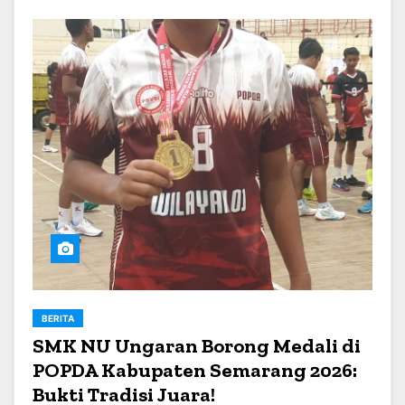
BERITA
SMK NU Ungaran Borong Medali di
POPDA Kabupaten Semarang 2026:
Bukti Tradisi Juara!