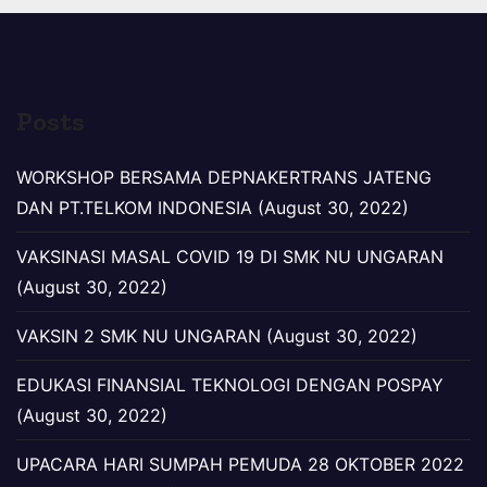
Posts
WORKSHOP BERSAMA DEPNAKERTRANS JATENG
DAN PT.TELKOM INDONESIA (August 30, 2022)
VAKSINASI MASAL COVID 19 DI SMK NU UNGARAN
(August 30, 2022)
VAKSIN 2 SMK NU UNGARAN (August 30, 2022)
EDUKASI FINANSIAL TEKNOLOGI DENGAN POSPAY
(August 30, 2022)
UPACARA HARI SUMPAH PEMUDA 28 OKTOBER 2022