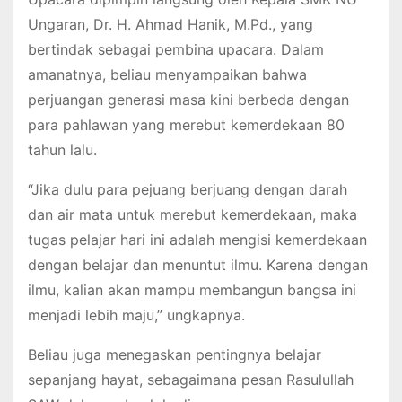
Ungaran, Dr. H. Ahmad Hanik, M.Pd., yang
bertindak sebagai pembina upacara. Dalam
amanatnya, beliau menyampaikan bahwa
perjuangan generasi masa kini berbeda dengan
para pahlawan yang merebut kemerdekaan 80
tahun lalu.
“Jika dulu para pejuang berjuang dengan darah
dan air mata untuk merebut kemerdekaan, maka
tugas pelajar hari ini adalah mengisi kemerdekaan
dengan belajar dan menuntut ilmu. Karena dengan
ilmu, kalian akan mampu membangun bangsa ini
menjadi lebih maju,” ungkapnya.
Beliau juga menegaskan pentingnya belajar
sepanjang hayat, sebagaimana pesan Rasulullah