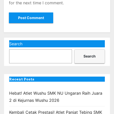
for the next time I comment.
Search
Search
Recent Posts
Hebat! Atlet Wushu SMK NU Ungaran Raih Juara
2 di Kejurnas Wushu 2026
Kembali Cetak Prestasi! Atlet Panjat Tebing SMK