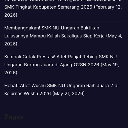
SMK Tingkat Kabupaten Semarang 2026 (February 12,
2026)
Membanggakan! SMK NU Ungaran Buktikan
Lulusannya Mampu Kuliah Sekaligus Siap Kerja (May 4,
2026)
Kembali Cetak Prestasi! Atlet Panjat Tebing SMK NU
Ungaran Borong Juara di Ajang O2SN 2026 (May 19,
2026)
Hebat! Atlet Wushu SMK NU Ungaran Raih Juara 2 di
Kejurnas Wushu 2026 (May 21, 2026)
Pages