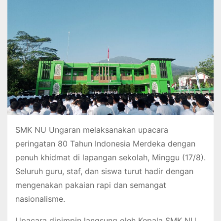
SMK NU Ungaran melaksanakan upacara
peringatan 80 Tahun Indonesia Merdeka dengan
penuh khidmat di lapangan sekolah, Minggu (17/8).
Seluruh guru, staf, dan siswa turut hadir dengan
mengenakan pakaian rapi dan semangat
nasionalisme.
Upacara dipimpin langsung oleh Kepala SMK NU