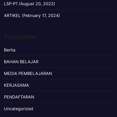
LSP-P1 (August 20, 2022)
ARTIKEL (February 17, 2024)
Categories
Berita
BAHAN BELAJAR
MEDIA PEMBELAJARAN
KERJASAMA
PENDAFTARAN
Uncategorized