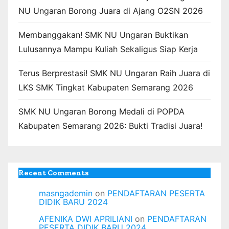
NU Ungaran Borong Juara di Ajang O2SN 2026
Membanggakan! SMK NU Ungaran Buktikan
Lulusannya Mampu Kuliah Sekaligus Siap Kerja
Terus Berprestasi! SMK NU Ungaran Raih Juara di
LKS SMK Tingkat Kabupaten Semarang 2026
SMK NU Ungaran Borong Medali di POPDA
Kabupaten Semarang 2026: Bukti Tradisi Juara!
Recent Comments
masngademin
on
PENDAFTARAN PESERTA
DIDIK BARU 2024
AFENIKA DWI APRILIANI
on
PENDAFTARAN
PESERTA DIDIK BARU 2024