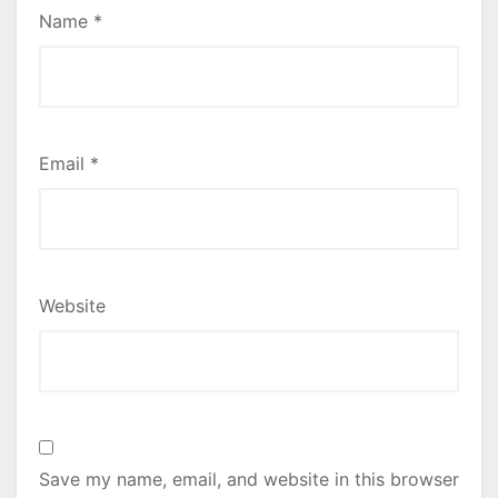
Name
*
Email
*
Website
Save my name, email, and website in this browser