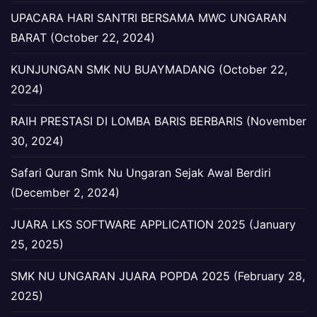
UPACARA HARI SANTRI BERSAMA MWC UNGARAN
BARAT (October 22, 2024)
KUNJUNGAN SMK NU BUAYMADANG (October 22,
2024)
RAIH PRESTASI DI LOMBA BARIS BERBARIS (November
30, 2024)
Safari Quran Smk Nu Ungaran Sejak Awal Berdiri
(December 2, 2024)
JUARA LKS SOFTWARE APPLICATION 2025 (January
25, 2025)
SMK NU UNGARAN JUARA POPDA 2025 (February 28,
2025)