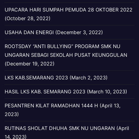
UPACARA HARI SUMPAH PEMUDA 28 OKTOBER 2022
(October 28, 2022)
USAHA DAN ENERGI (December 3, 2022)
ROOTSDAY “ANTI BULLYING” PROGRAM SMK NU
UNGARAN SEBAGI SEKOLAH PUSAT KEUNGGULAN
(December 19, 2022)
LKS KAB.SEMARANG 2023 (March 2, 2023)
HASIL LKS KAB. SEMARANG 2023 (March 10, 2023)
PESANTREN KILAT RAMADHAN 1444 H (April 13,
2023)
RUTINAS SHOLAT DHUHA SMK NU UNGARAN (April
14, 2023)