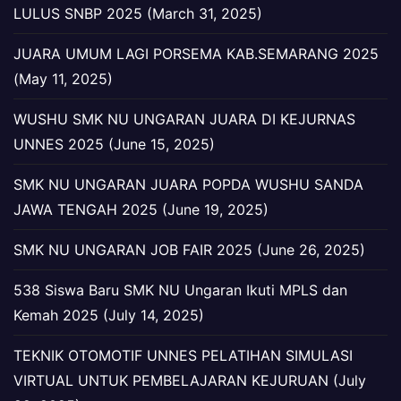
LULUS SNBP 2025 (March 31, 2025)
JUARA UMUM LAGI PORSEMA KAB.SEMARANG 2025
(May 11, 2025)
WUSHU SMK NU UNGARAN JUARA DI KEJURNAS
UNNES 2025 (June 15, 2025)
SMK NU UNGARAN JUARA POPDA WUSHU SANDA
JAWA TENGAH 2025 (June 19, 2025)
SMK NU UNGARAN JOB FAIR 2025 (June 26, 2025)
538 Siswa Baru SMK NU Ungaran Ikuti MPLS dan
Kemah 2025 (July 14, 2025)
TEKNIK OTOMOTIF UNNES PELATIHAN SIMULASI
VIRTUAL UNTUK PEMBELAJARAN KEJURUAN (July