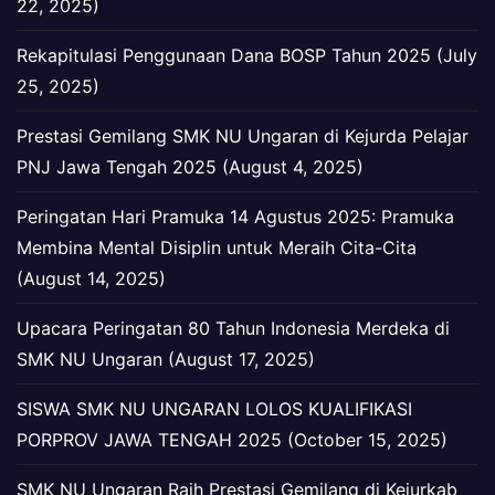
22, 2025)
Rekapitulasi Penggunaan Dana BOSP Tahun 2025 (July
25, 2025)
Prestasi Gemilang SMK NU Ungaran di Kejurda Pelajar
PNJ Jawa Tengah 2025 (August 4, 2025)
Peringatan Hari Pramuka 14 Agustus 2025: Pramuka
Membina Mental Disiplin untuk Meraih Cita-Cita
(August 14, 2025)
Upacara Peringatan 80 Tahun Indonesia Merdeka di
SMK NU Ungaran (August 17, 2025)
SISWA SMK NU UNGARAN LOLOS KUALIFIKASI
PORPROV JAWA TENGAH 2025 (October 15, 2025)
SMK NU Ungaran Raih Prestasi Gemilang di Kejurkab