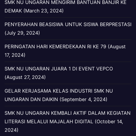
SMK NU UNGARAN MENGIRIM BANTUAN BANJIR KE
DEMAK (March 23, 2024)
PENYERAHAN BEASISWA UNTUK SISWA BERPRESTASI
(July 29, 2024)
PERINGATAN HARI KEMERDEKAAN RI KE 79 (August
17, 2024)
SMK NU UNGARAN JUARA 1 DI EVENT VEPCO
(August 27, 2024)
GELAR KERJASAMA KELAS INDUSTRI SMK NU
UNGARAN DAN DAIKIN (September 4, 2024)
SMK NU UNGARAN KEMBALI AKTIF DALAM KEGIATAN
LITERASI MELALUI MAJALAH DIGITAL (October 14,
2024)