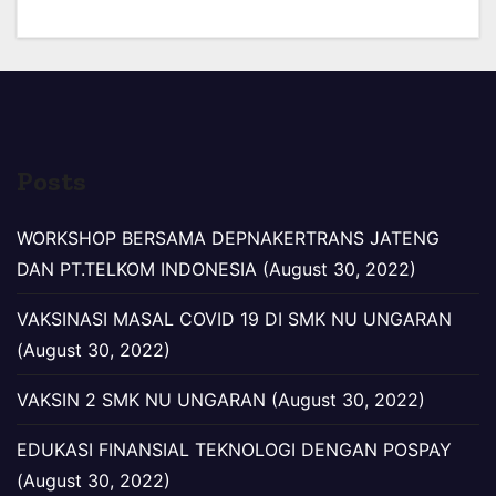
Posts
WORKSHOP BERSAMA DEPNAKERTRANS JATENG
DAN PT.TELKOM INDONESIA (August 30, 2022)
VAKSINASI MASAL COVID 19 DI SMK NU UNGARAN
(August 30, 2022)
VAKSIN 2 SMK NU UNGARAN (August 30, 2022)
EDUKASI FINANSIAL TEKNOLOGI DENGAN POSPAY
(August 30, 2022)