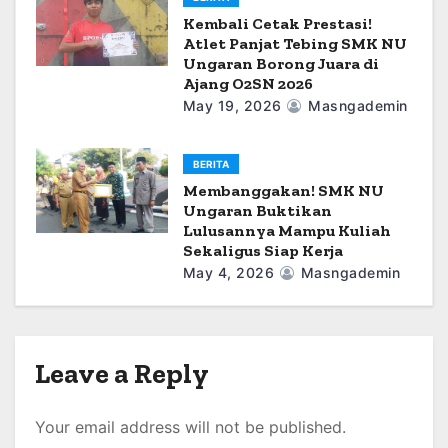
Kembali Cetak Prestasi!
Atlet Panjat Tebing SMK NU
Ungaran Borong Juara di
Ajang O2SN 2026
May 19, 2026
Masngademin
BERITA
Membanggakan! SMK NU
Ungaran Buktikan
Lulusannya Mampu Kuliah
Sekaligus Siap Kerja
May 4, 2026
Masngademin
Leave a Reply
Your email address will not be published.