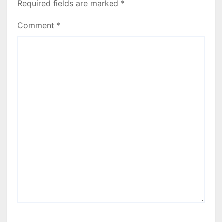
Required fields are marked
*
Comment
*