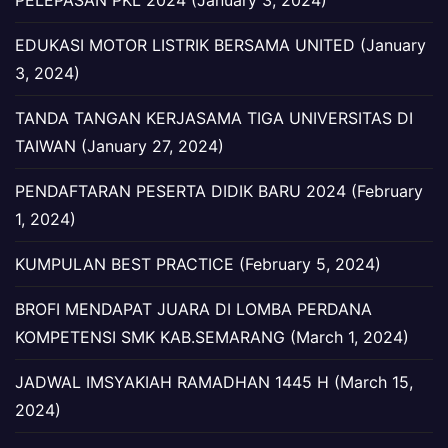
EDUKASI MOTOR LISTRIK BERSAMA UNITED (January
3, 2024)
TANDA TANGAN KERJASAMA TIGA UNIVERSITAS DI
TAIWAN (January 27, 2024)
PENDAFTARAN PESERTA DIDIK BARU 2024 (February
1, 2024)
KUMPULAN BEST PRACTICE (February 5, 2024)
BROFI MENDAPAT JUARA DI LOMBA PERDANA
KOMPETENSI SMK KAB.SEMARANG (March 1, 2024)
JADWAL IMSYAKIAH RAMADHAN 1445 H (March 15,
2024)