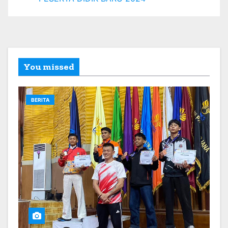
You missed
BERITA