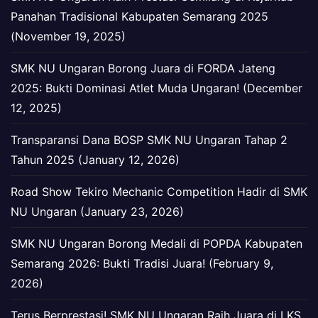
Panahan Tradisional Kabupaten Semarang 2025
(November 19, 2025)
SMK NU Ungaran Borong Juara di FORDA Jateng
2025: Bukti Dominasi Atlet Muda Ungaran! (December
12, 2025)
Transparansi Dana BOSP SMK NU Ungaran Tahap 2
Tahun 2025 (January 12, 2026)
Road Show Tekiro Mechanic Competition Hadir di SMK
NU Ungaran (January 23, 2026)
SMK NU Ungaran Borong Medali di POPDA Kabupaten
Semarang 2026: Bukti Tradisi Juara! (February 9,
2026)
Terus Berprestasi! SMK NU Ungaran Raih Juara di LKS