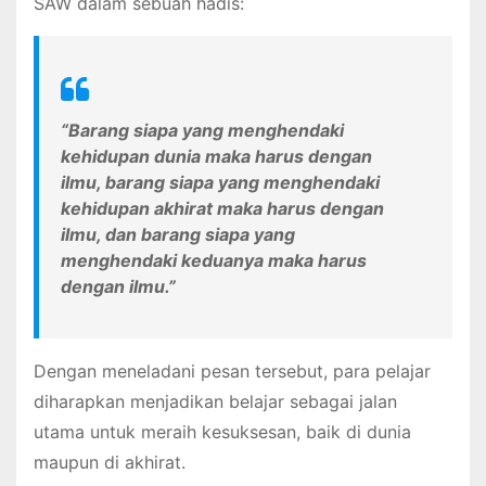
SAW dalam sebuah hadis:
“Barang siapa yang menghendaki
kehidupan dunia maka harus dengan
ilmu, barang siapa yang menghendaki
kehidupan akhirat maka harus dengan
ilmu, dan barang siapa yang
menghendaki keduanya maka harus
dengan ilmu.”
Dengan meneladani pesan tersebut, para pelajar
diharapkan menjadikan belajar sebagai jalan
utama untuk meraih kesuksesan, baik di dunia
maupun di akhirat.