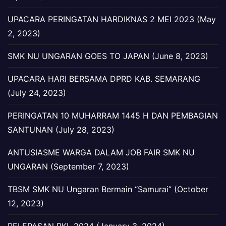
UPACARA PERINGATAN HARDIKNAS 2 MEI 2023 (May
2, 2023)
SMK NU UNGARAN GOES TO JAPAN (June 8, 2023)
UPACARA HARI BERSAMA DPRD KAB. SEMARANG
(July 24, 2023)
PERINGATAN 10 MUHARRAM 1445 H DAN PEMBAGIAN
SANTUNAN (July 28, 2023)
ANTUSIASME WARGA DALAM JOB FAIR SMK NU
UNGARAN (September 7, 2023)
TBSM SMK NU Ungaran Bermain “Samurai” (October
12, 2023)
PELEPASAN PKL 2024 (January 3, 2024)