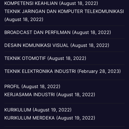
KOMPETENSI KEAHLIAN (August 18, 2022)
TEKNIK JARINGAN DAN KOMPUTER TELEKOMUNIKASI
(August 18, 2022)
BROADCAST DAN PERFILMAN (August 18, 2022)
DESAIN KOMUNIKASI VISUAL (August 18, 2022)
TEKNIK OTOMOTIF (August 18, 2022)
TEKNIK ELEKTRONIKA INDUSTRI (February 28, 2023)
PROFIL (August 18, 2022)
KERJASAMA INDUSTRI (August 18, 2022)
KURIKULUM (August 19, 2022)
KURIKULUM MERDEKA (August 19, 2022)