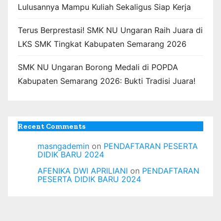
Lulusannya Mampu Kuliah Sekaligus Siap Kerja
Terus Berprestasi! SMK NU Ungaran Raih Juara di
LKS SMK Tingkat Kabupaten Semarang 2026
SMK NU Ungaran Borong Medali di POPDA
Kabupaten Semarang 2026: Bukti Tradisi Juara!
Recent Comments
masngademin
on
PENDAFTARAN PESERTA
DIDIK BARU 2024
AFENIKA DWI APRILIANI
on
PENDAFTARAN
PESERTA DIDIK BARU 2024