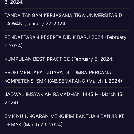
3, 2024)
TANDA TANGAN KERJASAMA TIGA UNIVERSITAS DI
TAIWAN (January 27, 2024)
PENDAFTARAN PESERTA DIDIK BARU 2024 (February
1, 2024)
KUMPULAN BEST PRACTICE (February 5, 2024)
BROFI MENDAPAT JUARA DI LOMBA PERDANA
KOMPETENSI SMK KAB.SEMARANG (March 1, 2024)
JADWAL IMSYAKIAH RAMADHAN 1445 H (March 15,
2024)
SMK NU UNGARAN MENGIRIM BANTUAN BANJIR KE
DEMAK (March 23, 2024)