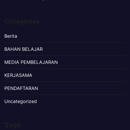
Categories
Berita
BAHAN BELAJAR
MEDIA PEMBELAJARAN
KERJASAMA
PENDAFTARAN
Uncategorized
Tags