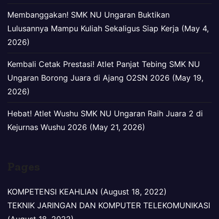
Membanggakan! SMK NU Ungaran Buktikan
Lulusannya Mampu Kuliah Sekaligus Siap Kerja (May 4,
2026)
Kembali Cetak Prestasi! Atlet Panjat Tebing SMK NU
Ungaran Borong Juara di Ajang O2SN 2026 (May 19,
2026)
Hebat! Atlet Wushu SMK NU Ungaran Raih Juara 2 di
Kejurnas Wushu 2026 (May 21, 2026)
Pages
KOMPETENSI KEAHLIAN (August 18, 2022)
TEKNIK JARINGAN DAN KOMPUTER TELEKOMUNIKASI