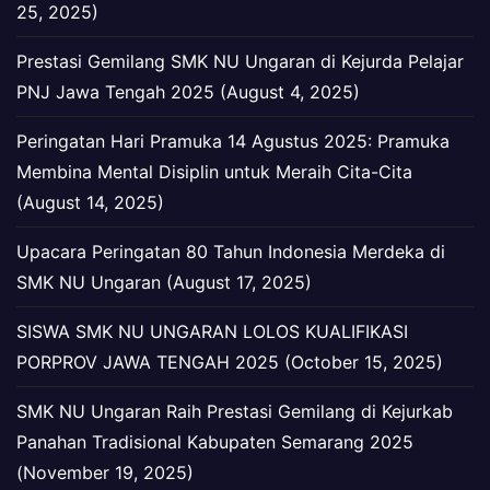
25, 2025)
Prestasi Gemilang SMK NU Ungaran di Kejurda Pelajar
PNJ Jawa Tengah 2025 (August 4, 2025)
Peringatan Hari Pramuka 14 Agustus 2025: Pramuka
Membina Mental Disiplin untuk Meraih Cita-Cita
(August 14, 2025)
Upacara Peringatan 80 Tahun Indonesia Merdeka di
SMK NU Ungaran (August 17, 2025)
SISWA SMK NU UNGARAN LOLOS KUALIFIKASI
PORPROV JAWA TENGAH 2025 (October 15, 2025)
SMK NU Ungaran Raih Prestasi Gemilang di Kejurkab
Panahan Tradisional Kabupaten Semarang 2025
(November 19, 2025)