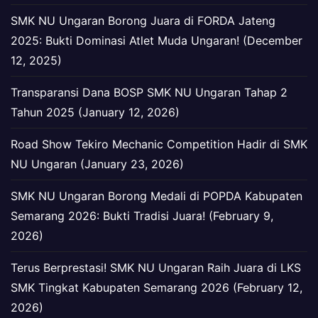
SMK NU Ungaran Borong Juara di FORDA Jateng
2025: Bukti Dominasi Atlet Muda Ungaran! (December
12, 2025)
Transparansi Dana BOSP SMK NU Ungaran Tahap 2
Tahun 2025 (January 12, 2026)
Road Show Tekiro Mechanic Competition Hadir di SMK
NU Ungaran (January 23, 2026)
SMK NU Ungaran Borong Medali di POPDA Kabupaten
Semarang 2026: Bukti Tradisi Juara! (February 9,
2026)
Terus Berprestasi! SMK NU Ungaran Raih Juara di LKS
SMK Tingkat Kabupaten Semarang 2026 (February 12,
2026)