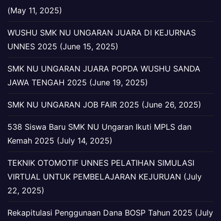
(May 11, 2025)
WUSHU SMK NU UNGARAN JUARA DI KEJURNAS
UNNES 2025 (June 15, 2025)
SMK NU UNGARAN JUARA POPDA WUSHU SANDA
JAWA TENGAH 2025 (June 19, 2025)
SMK NU UNGARAN JOB FAIR 2025 (June 26, 2025)
538 Siswa Baru SMK NU Ungaran Ikuti MPLS dan
Kemah 2025 (July 14, 2025)
TEKNIK OTOMOTIF UNNES PELATIHAN SIMULASI
VIRTUAL UNTUK PEMBELAJARAN KEJURUAN (July
22, 2025)
Rekapitulasi Penggunaan Dana BOSP Tahun 2025 (July