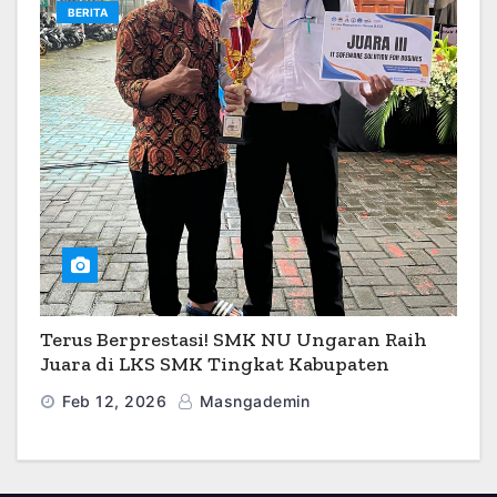
BERITA
Terus Berprestasi! SMK NU Ungaran Raih
Juara di LKS SMK Tingkat Kabupaten
Semarang 2026
Feb 12, 2026
Masngademin