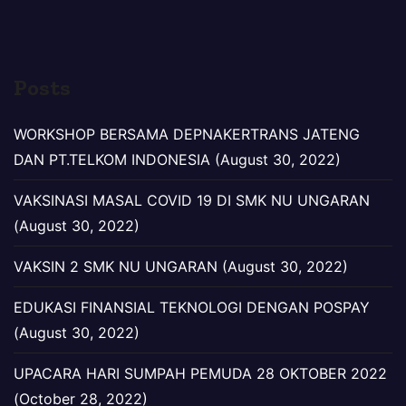
Posts
WORKSHOP BERSAMA DEPNAKERTRANS JATENG
DAN PT.TELKOM INDONESIA (August 30, 2022)
VAKSINASI MASAL COVID 19 DI SMK NU UNGARAN
(August 30, 2022)
VAKSIN 2 SMK NU UNGARAN (August 30, 2022)
EDUKASI FINANSIAL TEKNOLOGI DENGAN POSPAY
(August 30, 2022)
UPACARA HARI SUMPAH PEMUDA 28 OKTOBER 2022
(October 28, 2022)