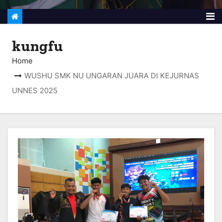
kungfu
Home
WUSHU SMK NU UNGARAN JUARA DI KEJURNAS
UNNES 2025