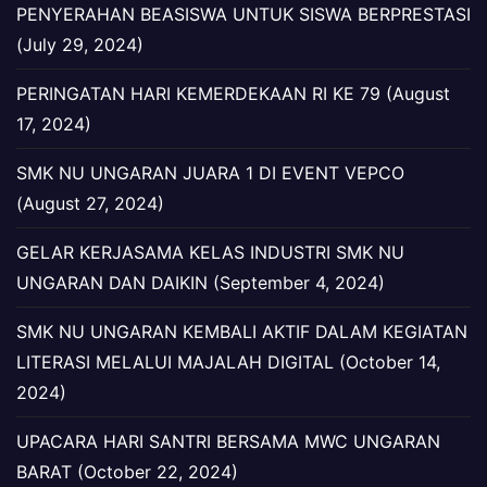
PENYERAHAN BEASISWA UNTUK SISWA BERPRESTASI
(July 29, 2024)
PERINGATAN HARI KEMERDEKAAN RI KE 79 (August
17, 2024)
SMK NU UNGARAN JUARA 1 DI EVENT VEPCO
(August 27, 2024)
GELAR KERJASAMA KELAS INDUSTRI SMK NU
UNGARAN DAN DAIKIN (September 4, 2024)
SMK NU UNGARAN KEMBALI AKTIF DALAM KEGIATAN
LITERASI MELALUI MAJALAH DIGITAL (October 14,
2024)
UPACARA HARI SANTRI BERSAMA MWC UNGARAN
BARAT (October 22, 2024)