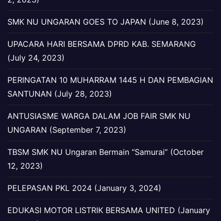
SMK NU UNGARAN GOES TO JAPAN (June 8, 2023)
UPACARA HARI BERSAMA DPRD KAB. SEMARANG
(July 24, 2023)
PERINGATAN 10 MUHARRAM 1445 H DAN PEMBAGIAN
SANTUNAN (July 28, 2023)
ANTUSIASME WARGA DALAM JOB FAIR SMK NU
UNGARAN (September 7, 2023)
TBSM SMK NU Ungaran Bermain “Samurai” (October
12, 2023)
PELEPASAN PKL 2024 (January 3, 2024)
EDUKASI MOTOR LISTRIK BERSAMA UNITED (January