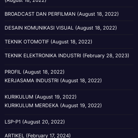
(August 18, 2022)
BROADCAST DAN PERFILMAN (August 18, 2022)
DESAIN KOMUNIKASI VISUAL (August 18, 2022)
TEKNIK OTOMOTIF (August 18, 2022)
TEKNIK ELEKTRONIKA INDUSTRI (February 28, 2023)
PROFIL (August 18, 2022)
KERJASAMA INDUSTRI (August 18, 2022)
KURIKULUM (August 19, 2022)
KURIKULUM MERDEKA (August 19, 2022)
LSP-P1 (August 20, 2022)
ARTIKEL (February 17, 2024)