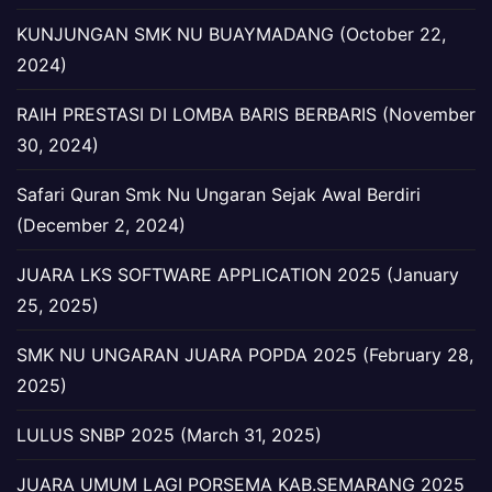
KUNJUNGAN SMK NU BUAYMADANG (October 22,
2024)
RAIH PRESTASI DI LOMBA BARIS BERBARIS (November
30, 2024)
Safari Quran Smk Nu Ungaran Sejak Awal Berdiri
(December 2, 2024)
JUARA LKS SOFTWARE APPLICATION 2025 (January
25, 2025)
SMK NU UNGARAN JUARA POPDA 2025 (February 28,
2025)
LULUS SNBP 2025 (March 31, 2025)
JUARA UMUM LAGI PORSEMA KAB.SEMARANG 2025