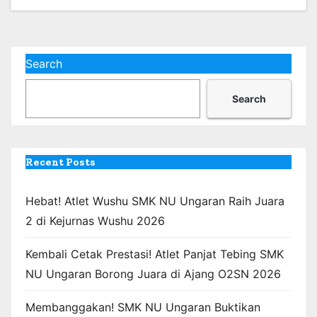
Search
Search
Recent Posts
Hebat! Atlet Wushu SMK NU Ungaran Raih Juara
2 di Kejurnas Wushu 2026
Kembali Cetak Prestasi! Atlet Panjat Tebing SMK
NU Ungaran Borong Juara di Ajang O2SN 2026
Membanggakan! SMK NU Ungaran Buktikan