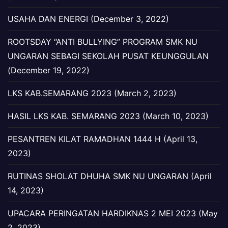
USAHA DAN ENERGI (December 3, 2022)
ROOTSDAY “ANTI BULLYING” PROGRAM SMK NU
UNGARAN SEBAGI SEKOLAH PUSAT KEUNGGULAN
(December 19, 2022)
LKS KAB.SEMARANG 2023 (March 2, 2023)
HASIL LKS KAB. SEMARANG 2023 (March 10, 2023)
PESANTREN KILAT RAMADHAN 1444 H (April 13,
2023)
RUTINAS SHOLAT DHUHA SMK NU UNGARAN (April
14, 2023)
UPACARA PERINGATAN HARDIKNAS 2 MEI 2023 (May
2, 2023)