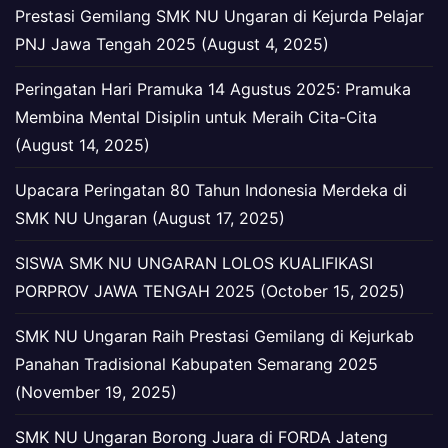
Prestasi Gemilang SMK NU Ungaran di Kejurda Pelajar
PNJ Jawa Tengah 2025 (August 4, 2025)
Peringatan Hari Pramuka 14 Agustus 2025: Pramuka
Membina Mental Disiplin untuk Meraih Cita-Cita
(August 14, 2025)
Upacara Peringatan 80 Tahun Indonesia Merdeka di
SMK NU Ungaran (August 17, 2025)
SISWA SMK NU UNGARAN LOLOS KUALIFIKASI
PORPROV JAWA TENGAH 2025 (October 15, 2025)
SMK NU Ungaran Raih Prestasi Gemilang di Kejurkab
Panahan Tradisional Kabupaten Semarang 2025
(November 19, 2025)
SMK NU Ungaran Borong Juara di FORDA Jateng