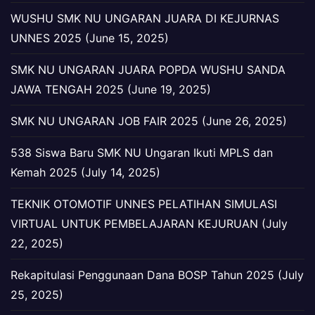
WUSHU SMK NU UNGARAN JUARA DI KEJURNAS
UNNES 2025 (June 15, 2025)
SMK NU UNGARAN JUARA POPDA WUSHU SANDA
JAWA TENGAH 2025 (June 19, 2025)
SMK NU UNGARAN JOB FAIR 2025 (June 26, 2025)
538 Siswa Baru SMK NU Ungaran Ikuti MPLS dan
Kemah 2025 (July 14, 2025)
TEKNIK OTOMOTIF UNNES PELATIHAN SIMULASI
VIRTUAL UNTUK PEMBELAJARAN KEJURUAN (July
22, 2025)
Rekapitulasi Penggunaan Dana BOSP Tahun 2025 (July
25, 2025)