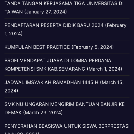
TANDA TANGAN KERJASAMA TIGA UNIVERSITAS DI
TAIWAN (January 27, 2024)
PENDAFTARAN PESERTA DIDIK BARU 2024 (February
1, 2024)
KUMPULAN BEST PRACTICE (February 5, 2024)
BROFI MENDAPAT JUARA DI LOMBA PERDANA
KOMPETENSI SMK KAB.SEMARANG (March 1, 2024)
JADWAL IMSYAKIAH RAMADHAN 1445 H (March 15,
2024)
SMK NU UNGARAN MENGIRIM BANTUAN BANJIR KE
DEMAK (March 23, 2024)
PENYERAHAN BEASISWA UNTUK SISWA BERPRESTASI