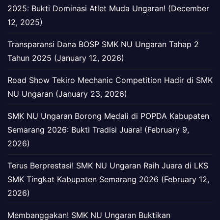
2025: Bukti Dominasi Atlet Muda Ungaran! (December
12, 2025)
Transparansi Dana BOSP SMK NU Ungaran Tahap 2
Tahun 2025 (January 12, 2026)
Road Show Tekiro Mechanic Competition Hadir di SMK
NU Ungaran (January 23, 2026)
SMK NU Ungaran Borong Medali di POPDA Kabupaten
Semarang 2026: Bukti Tradisi Juara! (February 9,
2026)
Terus Berprestasi! SMK NU Ungaran Raih Juara di LKS
SMK Tingkat Kabupaten Semarang 2026 (February 12,
2026)
Membanggakan! SMK NU Ungaran Buktikan