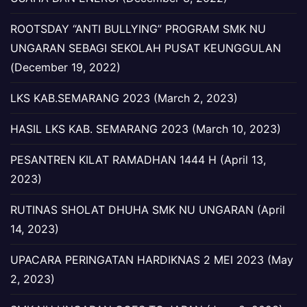
ROOTSDAY “ANTI BULLYING” PROGRAM SMK NU
UNGARAN SEBAGI SEKOLAH PUSAT KEUNGGULAN
(December 19, 2022)
LKS KAB.SEMARANG 2023 (March 2, 2023)
HASIL LKS KAB. SEMARANG 2023 (March 10, 2023)
PESANTREN KILAT RAMADHAN 1444 H (April 13,
2023)
RUTINAS SHOLAT DHUHA SMK NU UNGARAN (April
14, 2023)
UPACARA PERINGATAN HARDIKNAS 2 MEI 2023 (May
2, 2023)