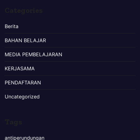
Categories
Berita
BAHAN BELAJAR
MEDIA PEMBELAJARAN
KERJASAMA
PENDAFTARAN
Uncategorized
Tags
antiperundungan