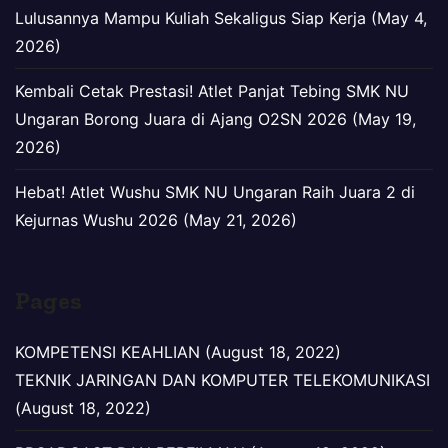
Lulusannya Mampu Kuliah Sekaligus Siap Kerja (May 4,
2026)
Kembali Cetak Prestasi! Atlet Panjat Tebing SMK NU
Ungaran Borong Juara di Ajang O2SN 2026 (May 19,
2026)
Hebat! Atlet Wushu SMK NU Ungaran Raih Juara 2 di
Kejurnas Wushu 2026 (May 21, 2026)
Pages
KOMPETENSI KEAHLIAN (August 18, 2022)
TEKNIK JARINGAN DAN KOMPUTER TELEKOMUNIKASI
(August 18, 2022)