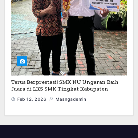
Terus Berprestasi! SMK NU Ungaran Raih
Juara di LKS SMK Tingkat Kabupaten
Semarang 2026
Feb 12, 2026
Masngademin