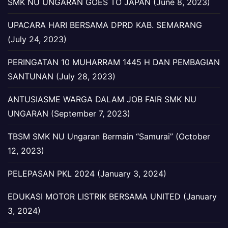
SMK NU UNGARAN GOES TO JAPAN (June 8, 2023)
UPACARA HARI BERSAMA DPRD KAB. SEMARANG
(July 24, 2023)
PERINGATAN 10 MUHARRAM 1445 H DAN PEMBAGIAN
SANTUNAN (July 28, 2023)
ANTUSIASME WARGA DALAM JOB FAIR SMK NU
UNGARAN (September 7, 2023)
TBSM SMK NU Ungaran Bermain “Samurai” (October
12, 2023)
PELEPASAN PKL 2024 (January 3, 2024)
EDUKASI MOTOR LISTRIK BERSAMA UNITED (January
3, 2024)