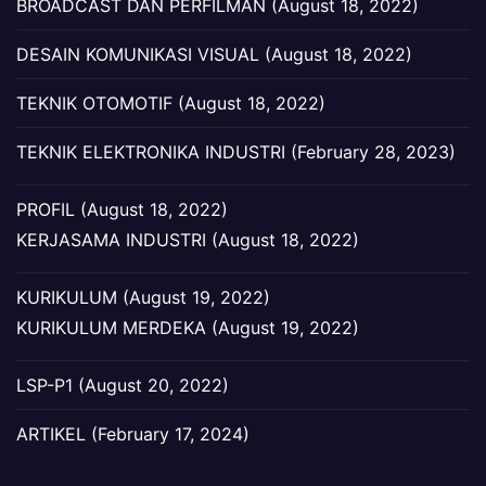
BROADCAST DAN PERFILMAN (August 18, 2022)
DESAIN KOMUNIKASI VISUAL (August 18, 2022)
TEKNIK OTOMOTIF (August 18, 2022)
TEKNIK ELEKTRONIKA INDUSTRI (February 28, 2023)
PROFIL (August 18, 2022)
KERJASAMA INDUSTRI (August 18, 2022)
KURIKULUM (August 19, 2022)
KURIKULUM MERDEKA (August 19, 2022)
LSP-P1 (August 20, 2022)
ARTIKEL (February 17, 2024)