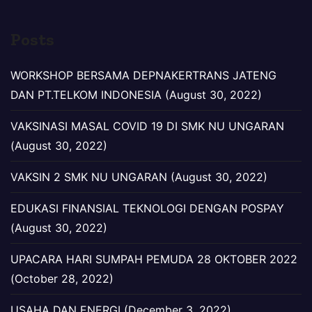
Posts
WORKSHOP BERSAMA DEPNAKERTRANS JATENG
DAN PT.TELKOM INDONESIA (August 30, 2022)
VAKSINASI MASAL COVID 19 DI SMK NU UNGARAN
(August 30, 2022)
VAKSIN 2 SMK NU UNGARAN (August 30, 2022)
EDUKASI FINANSIAL TEKNOLOGI DENGAN POSPAY
(August 30, 2022)
UPACARA HARI SUMPAH PEMUDA 28 OKTOBER 2022
(October 28, 2022)
USAHA DAN ENERGI (December 3, 2022)