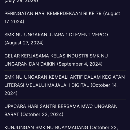
(July 29, 2024)
PERINGATAN HARI KEMERDEKAAN RI KE 79 (August
17, 2024)
SMK NU UNGARAN JUARA 1 DI EVENT VEPCO
(August 27, 2024)
GELAR KERJASAMA KELAS INDUSTRI SMK NU
UNGARAN DAN DAIKIN (September 4, 2024)
SMK NU UNGARAN KEMBALI AKTIF DALAM KEGIATAN
LITERASI MELALUI MAJALAH DIGITAL (October 14,
2024)
UPACARA HARI SANTRI BERSAMA MWC UNGARAN
BARAT (October 22, 2024)
KUNJUNGAN SMK NU BUAYMADANG (October 22,