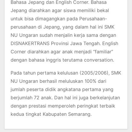
Bahasa Jepang dan English Corner. Bahasa
Jepang diarahkan agar siswa memiliki bekal
untuk bisa dimagangkan pada Perusahaan-
perusahaan di Jepang, yang dalam hal ini SMK
NU Ungaran sudah menjalin kerja sama dengan
DISNAKERTRANS Provinsi Jawa Tengah. English
Corner diarahkan agar anak menjadi “familiar”
dengan bahasa inggris terutama conversation.
Pada tahun pertama kelulusan (2005/2006), SMK
NU Ungaran berhasil meluluskan 100% dari
jumlah peserta didik angkatana pertama yang
berjumlah 72 anak. Dan hal ini juga berkelanjutan
dengan prestasi memperoleh peringkat terbaik
kedua tingkat Kabupaten Semarang.