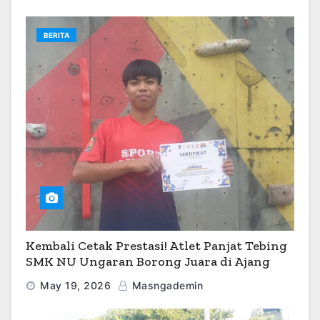
BERITA
Kembali Cetak Prestasi! Atlet Panjat Tebing
SMK NU Ungaran Borong Juara di Ajang
O2SN 2026
May 19, 2026
Masngademin