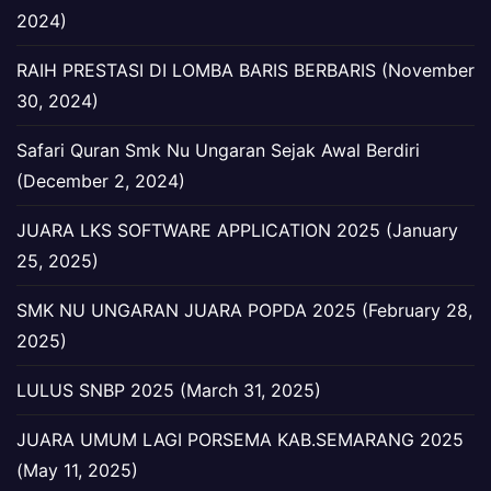
2024)
RAIH PRESTASI DI LOMBA BARIS BERBARIS (November
30, 2024)
Safari Quran Smk Nu Ungaran Sejak Awal Berdiri
(December 2, 2024)
JUARA LKS SOFTWARE APPLICATION 2025 (January
25, 2025)
SMK NU UNGARAN JUARA POPDA 2025 (February 28,
2025)
LULUS SNBP 2025 (March 31, 2025)
JUARA UMUM LAGI PORSEMA KAB.SEMARANG 2025
(May 11, 2025)