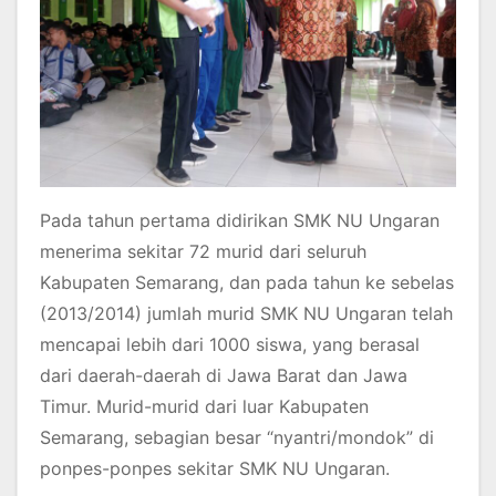
Pada tahun pertama didirikan SMK NU Ungaran
menerima sekitar 72 murid dari seluruh
Kabupaten Semarang, dan pada tahun ke sebelas
(2013/2014) jumlah murid SMK NU Ungaran telah
mencapai lebih dari 1000 siswa, yang berasal
dari daerah-daerah di Jawa Barat dan Jawa
Timur. Murid-murid dari luar Kabupaten
Semarang, sebagian besar “nyantri/mondok” di
ponpes-ponpes sekitar SMK NU Ungaran.