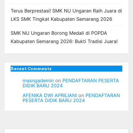
Terus Berprestasi! SMK NU Ungaran Raih Juara di
LKS SMK Tingkat Kabupaten Semarang 2026
SMK NU Ungaran Borong Medali di POPDA
Kabupaten Semarang 2026: Bukti Tradisi Juara!
Recent Comments
masngademin
on
PENDAFTARAN PESERTA
DIDIK BARU 2024
AFENIKA DWI APRILIANI
on
PENDAFTARAN
PESERTA DIDIK BARU 2024