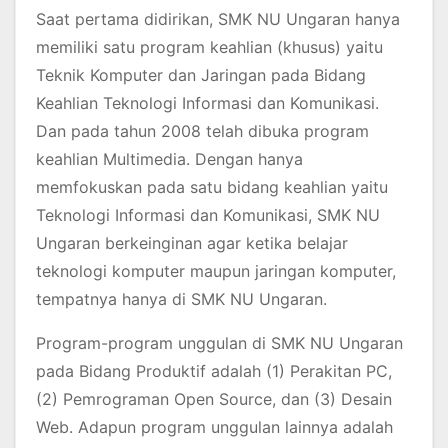
Saat pertama didirikan, SMK NU Ungaran hanya
memiliki satu program keahlian (khusus) yaitu
Teknik Komputer dan Jaringan pada Bidang
Keahlian Teknologi Informasi dan Komunikasi.
Dan pada tahun 2008 telah dibuka program
keahlian Multimedia. Dengan hanya
memfokuskan pada satu bidang keahlian yaitu
Teknologi Informasi dan Komunikasi, SMK NU
Ungaran berkeinginan agar ketika belajar
teknologi komputer maupun jaringan komputer,
tempatnya hanya di SMK NU Ungaran.
Program-program unggulan di SMK NU Ungaran
pada Bidang Produktif adalah (1) Perakitan PC,
(2) Pemrograman Open Source, dan (3) Desain
Web. Adapun program unggulan lainnya adalah