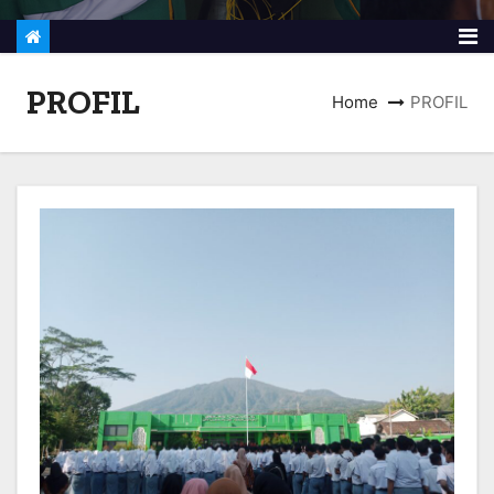
PROFIL
Home
PROFIL