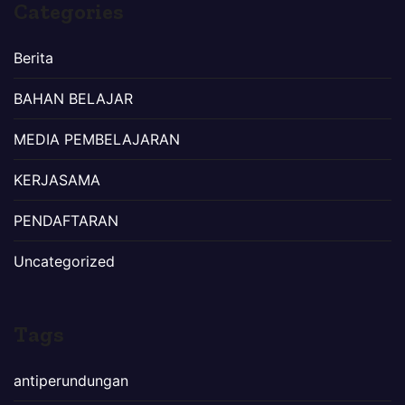
Categories
Berita
BAHAN BELAJAR
MEDIA PEMBELAJARAN
KERJASAMA
PENDAFTARAN
Uncategorized
Tags
antiperundungan