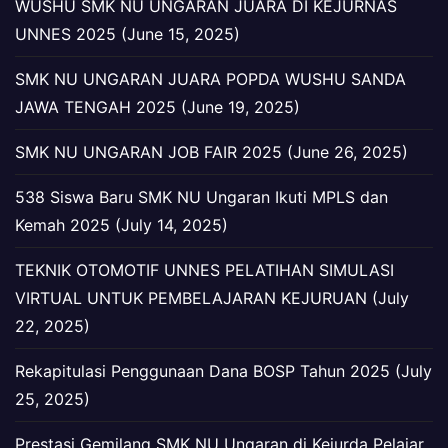
WUSHU SMK NU UNGARAN JUARA DI KEJURNAS
UNNES 2025 (June 15, 2025)
SMK NU UNGARAN JUARA POPDA WUSHU SANDA
JAWA TENGAH 2025 (June 19, 2025)
SMK NU UNGARAN JOB FAIR 2025 (June 26, 2025)
538 Siswa Baru SMK NU Ungaran Ikuti MPLS dan
Kemah 2025 (July 14, 2025)
TEKNIK OTOMOTIF UNNES PELATIHAN SIMULASI
VIRTUAL UNTUK PEMBELAJARAN KEJURUAN (July
22, 2025)
Rekapitulasi Penggunaan Dana BOSP Tahun 2025 (July
25, 2025)
Prestasi Gemilang SMK NU Ungaran di Kejurda Pelajar