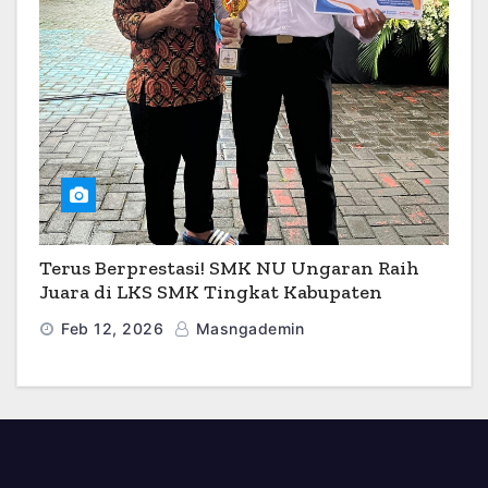
Terus Berprestasi! SMK NU Ungaran Raih
Juara di LKS SMK Tingkat Kabupaten
Semarang 2026
Feb 12, 2026
Masngademin