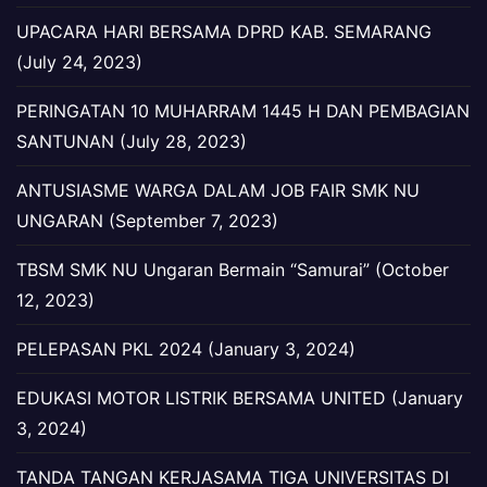
UPACARA HARI BERSAMA DPRD KAB. SEMARANG
(July 24, 2023)
PERINGATAN 10 MUHARRAM 1445 H DAN PEMBAGIAN
SANTUNAN (July 28, 2023)
ANTUSIASME WARGA DALAM JOB FAIR SMK NU
UNGARAN (September 7, 2023)
TBSM SMK NU Ungaran Bermain “Samurai” (October
12, 2023)
PELEPASAN PKL 2024 (January 3, 2024)
EDUKASI MOTOR LISTRIK BERSAMA UNITED (January
3, 2024)
TANDA TANGAN KERJASAMA TIGA UNIVERSITAS DI