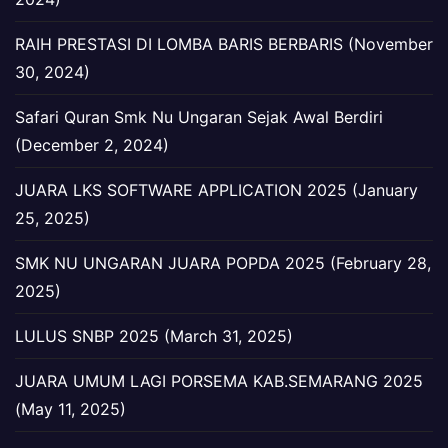
RAIH PRESTASI DI LOMBA BARIS BERBARIS (November
30, 2024)
Safari Quran Smk Nu Ungaran Sejak Awal Berdiri
(December 2, 2024)
JUARA LKS SOFTWARE APPLICATION 2025 (January
25, 2025)
SMK NU UNGARAN JUARA POPDA 2025 (February 28,
2025)
LULUS SNBP 2025 (March 31, 2025)
JUARA UMUM LAGI PORSEMA KAB.SEMARANG 2025
(May 11, 2025)