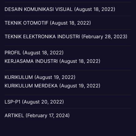
DESAIN KOMUNIKASI VISUAL (August 18, 2022)
TEKNIK OTOMOTIF (August 18, 2022)
TEKNIK ELEKTRONIKA INDUSTRI (February 28, 2023)
PROFIL (August 18, 2022)
KERJASAMA INDUSTRI (August 18, 2022)
KURIKULUM (August 19, 2022)
KURIKULUM MERDEKA (August 19, 2022)
LSP-P1 (August 20, 2022)
ARTIKEL (February 17, 2024)