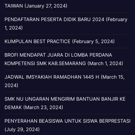
TAIWAN (January 27, 2024)
PENDAFTARAN PESERTA DIDIK BARU 2024 (February
1, 2024)
KUMPULAN BEST PRACTICE (February 5, 2024)
BROFI MENDAPAT JUARA DI LOMBA PERDANA
KOMPETENSI SMK KAB.SEMARANG (March 1, 2024)
JADWAL IMSYAKIAH RAMADHAN 1445 H (March 15,
2024)
SMK NU UNGARAN MENGIRIM BANTUAN BANJIR KE
DEMAK (March 23, 2024)
PENYERAHAN BEASISWA UNTUK SISWA BERPRESTASI
(July 29, 2024)