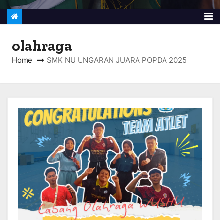
olahraga
Home
SMK NU UNGARAN JUARA POPDA 2025