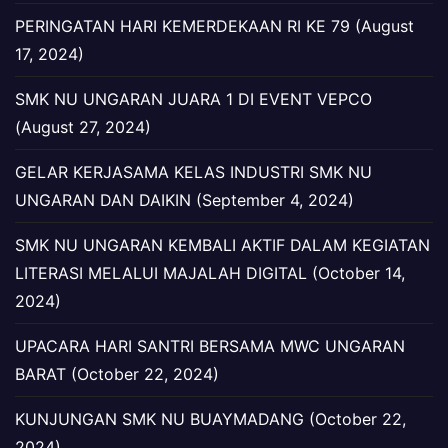
PERINGATAN HARI KEMERDEKAAN RI KE 79 (August
17, 2024)
SMK NU UNGARAN JUARA 1 DI EVENT VEPCO
(August 27, 2024)
GELAR KERJASAMA KELAS INDUSTRI SMK NU
UNGARAN DAN DAIKIN (September 4, 2024)
SMK NU UNGARAN KEMBALI AKTIF DALAM KEGIATAN
LITERASI MELALUI MAJALAH DIGITAL (October 14,
2024)
UPACARA HARI SANTRI BERSAMA MWC UNGARAN
BARAT (October 22, 2024)
KUNJUNGAN SMK NU BUAYMADANG (October 22,
2024)