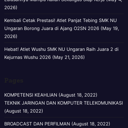
2026)
Kembali Cetak Prestasi! Atlet Panjat Tebing SMK NU
Ungaran Borong Juara di Ajang O2SN 2026 (May 19,
2026)
Hebat! Atlet Wushu SMK NU Ungaran Raih Juara 2 di
Kejurnas Wushu 2026 (May 21, 2026)
Pages
KOMPETENSI KEAHLIAN (August 18, 2022)
TEKNIK JARINGAN DAN KOMPUTER TELEKOMUNIKASI
(August 18, 2022)
BROADCAST DAN PERFILMAN (August 18, 2022)