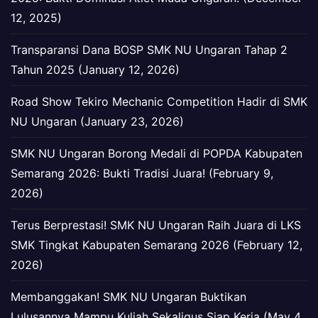
12, 2025)
Transparansi Dana BOSP SMK NU Ungaran Tahap 2
Tahun 2025 (January 12, 2026)
Road Show Tekiro Mechanic Competition Hadir di SMK
NU Ungaran (January 23, 2026)
SMK NU Ungaran Borong Medali di POPDA Kabupaten
Semarang 2026: Bukti Tradisi Juara! (February 9,
2026)
Terus Berprestasi! SMK NU Ungaran Raih Juara di LKS
SMK Tingkat Kabupaten Semarang 2026 (February 12,
2026)
Membanggakan! SMK NU Ungaran Buktikan
Lulusannya Mampu Kuliah Sekaligus Siap Kerja (May 4,