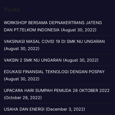
Posts
WORKSHOP BERSAMA DEPNAKERTRANS JATENG
DAN PT.TELKOM INDONESIA (August 30, 2022)
VAKSINASI MASAL COVID 19 DI SMK NU UNGARAN
(August 30, 2022)
VAKSIN 2 SMK NU UNGARAN (August 30, 2022)
EDUKASI FINANSIAL TEKNOLOGI DENGAN POSPAY
(August 30, 2022)
UPACARA HARI SUMPAH PEMUDA 28 OKTOBER 2022
(October 28, 2022)
USAHA DAN ENERGI (December 3, 2022)