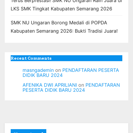
Terus Berprestasi! SMK NU Ungaran Raih Juara di
LKS SMK Tingkat Kabupaten Semarang 2026
SMK NU Ungaran Borong Medali di POPDA
Kabupaten Semarang 2026: Bukti Tradisi Juara!
Recent Comments
masngademin
on
PENDAFTARAN PESERTA
DIDIK BARU 2024
AFENIKA DWI APRILIANI
on
PENDAFTARAN
PESERTA DIDIK BARU 2024