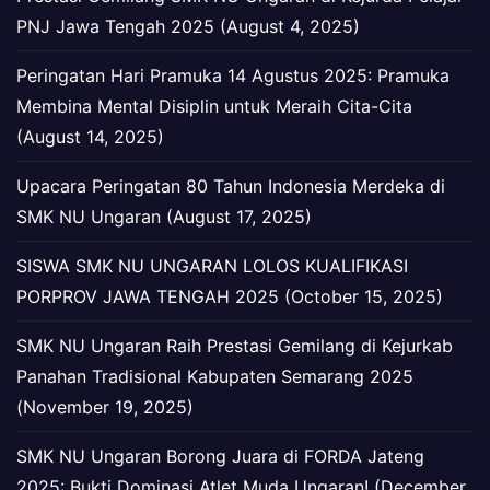
PNJ Jawa Tengah 2025 (August 4, 2025)
Peringatan Hari Pramuka 14 Agustus 2025: Pramuka
Membina Mental Disiplin untuk Meraih Cita-Cita
(August 14, 2025)
Upacara Peringatan 80 Tahun Indonesia Merdeka di
SMK NU Ungaran (August 17, 2025)
SISWA SMK NU UNGARAN LOLOS KUALIFIKASI
PORPROV JAWA TENGAH 2025 (October 15, 2025)
SMK NU Ungaran Raih Prestasi Gemilang di Kejurkab
Panahan Tradisional Kabupaten Semarang 2025
(November 19, 2025)
SMK NU Ungaran Borong Juara di FORDA Jateng
2025: Bukti Dominasi Atlet Muda Ungaran! (December