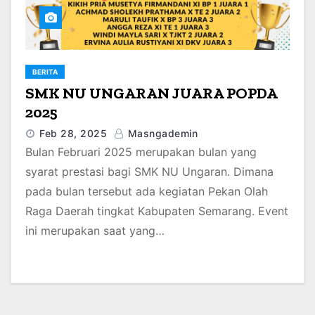
BERITA
SMK NU UNGARAN JUARA POPDA
2025
Feb 28, 2025
Masngademin
Bulan Februari 2025 merupakan bulan yang
syarat prestasi bagi SMK NU Ungaran. Dimana
pada bulan tersebut ada kegiatan Pekan Olah
Raga Daerah tingkat Kabupaten Semarang. Event
ini merupakan saat yang…