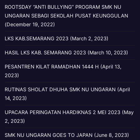
ROOTSDAY “ANTI BULLYING” PROGRAM SMK NU
UNGARAN SEBAGI SEKOLAH PUSAT KEUNGGULAN
(December 19, 2022)
LKS KAB.SEMARANG 2023 (March 2, 2023)
HASIL LKS KAB. SEMARANG 2023 (March 10, 2023)
PESANTREN KILAT RAMADHAN 1444 H (April 13,
2023)
RUTINAS SHOLAT DHUHA SMK NU UNGARAN (April
14, 2023)
UPACARA PERINGATAN HARDIKNAS 2 MEI 2023 (May
2, 2023)
SMK NU UNGARAN GOES TO JAPAN (June 8, 2023)