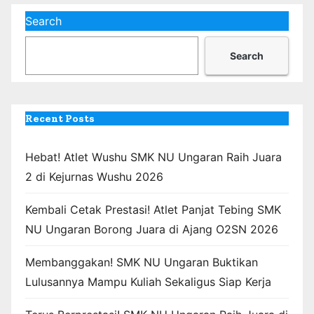
Search
Search
Recent Posts
Hebat! Atlet Wushu SMK NU Ungaran Raih Juara
2 di Kejurnas Wushu 2026
Kembali Cetak Prestasi! Atlet Panjat Tebing SMK
NU Ungaran Borong Juara di Ajang O2SN 2026
Membanggakan! SMK NU Ungaran Buktikan
Lulusannya Mampu Kuliah Sekaligus Siap Kerja