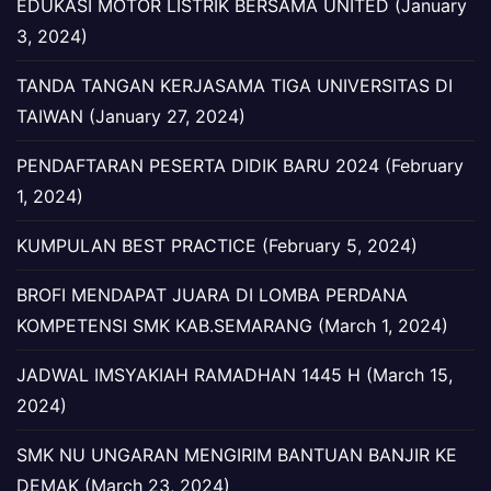
EDUKASI MOTOR LISTRIK BERSAMA UNITED (January
3, 2024)
TANDA TANGAN KERJASAMA TIGA UNIVERSITAS DI
TAIWAN (January 27, 2024)
PENDAFTARAN PESERTA DIDIK BARU 2024 (February
1, 2024)
KUMPULAN BEST PRACTICE (February 5, 2024)
BROFI MENDAPAT JUARA DI LOMBA PERDANA
KOMPETENSI SMK KAB.SEMARANG (March 1, 2024)
JADWAL IMSYAKIAH RAMADHAN 1445 H (March 15,
2024)
SMK NU UNGARAN MENGIRIM BANTUAN BANJIR KE
DEMAK (March 23, 2024)