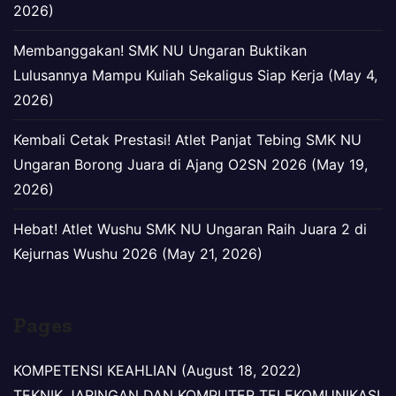
2026)
Membanggakan! SMK NU Ungaran Buktikan
Lulusannya Mampu Kuliah Sekaligus Siap Kerja (May 4,
2026)
Kembali Cetak Prestasi! Atlet Panjat Tebing SMK NU
Ungaran Borong Juara di Ajang O2SN 2026 (May 19,
2026)
Hebat! Atlet Wushu SMK NU Ungaran Raih Juara 2 di
Kejurnas Wushu 2026 (May 21, 2026)
Pages
KOMPETENSI KEAHLIAN (August 18, 2022)
TEKNIK JARINGAN DAN KOMPUTER TELEKOMUNIKASI