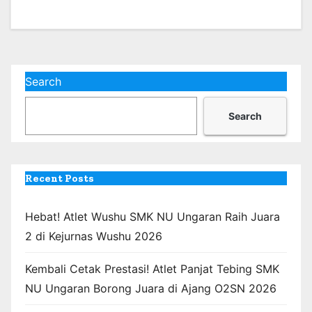
Search
Search
Recent Posts
Hebat! Atlet Wushu SMK NU Ungaran Raih Juara
2 di Kejurnas Wushu 2026
Kembali Cetak Prestasi! Atlet Panjat Tebing SMK
NU Ungaran Borong Juara di Ajang O2SN 2026