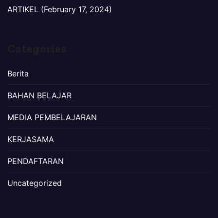
ARTIKEL (February 17, 2024)
Categories
Berita
BAHAN BELAJAR
MEDIA PEMBELAJARAN
KERJASAMA
PENDAFTARAN
Uncategorized