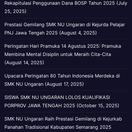
Rekapitulasi Penggunaan Dana BOSP Tahun 2025 (July
25, 2025)
Prestasi Gemilang SMK NU Ungaran di Kejurda Pelajar
PNJ Jawa Tengah 2025 (August 4, 2025)
Peringatan Hari Pramuka 14 Agustus 2025: Pramuka
Membina Mental Disiplin untuk Meraih Cita-Cita
(August 14, 2025)
Upacara Peringatan 80 Tahun Indonesia Merdeka di
SMK NU Ungaran (August 17, 2025)
SISWA SMK NU UNGARAN LOLOS KUALIFIKASI
PORPROV JAWA TENGAH 2025 (October 15, 2025)
SMK NU Ungaran Raih Prestasi Gemilang di Kejurkab
Panahan Tradisional Kabupaten Semarang 2025