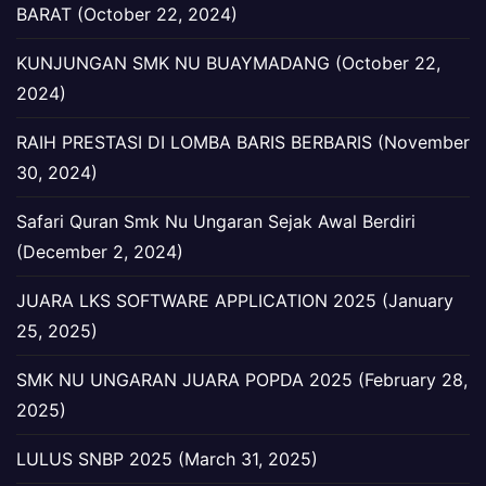
BARAT (October 22, 2024)
KUNJUNGAN SMK NU BUAYMADANG (October 22,
2024)
RAIH PRESTASI DI LOMBA BARIS BERBARIS (November
30, 2024)
Safari Quran Smk Nu Ungaran Sejak Awal Berdiri
(December 2, 2024)
JUARA LKS SOFTWARE APPLICATION 2025 (January
25, 2025)
SMK NU UNGARAN JUARA POPDA 2025 (February 28,
2025)
LULUS SNBP 2025 (March 31, 2025)