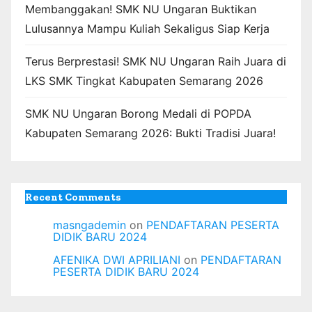
Membanggakan! SMK NU Ungaran Buktikan
Lulusannya Mampu Kuliah Sekaligus Siap Kerja
Terus Berprestasi! SMK NU Ungaran Raih Juara di
LKS SMK Tingkat Kabupaten Semarang 2026
SMK NU Ungaran Borong Medali di POPDA
Kabupaten Semarang 2026: Bukti Tradisi Juara!
Recent Comments
masngademin
on
PENDAFTARAN PESERTA
DIDIK BARU 2024
AFENIKA DWI APRILIANI
on
PENDAFTARAN
PESERTA DIDIK BARU 2024