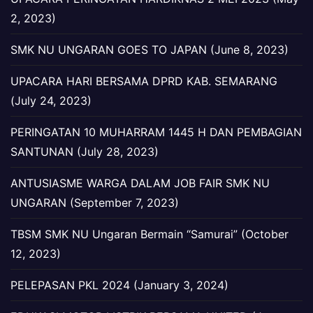
2, 2023)
SMK NU UNGARAN GOES TO JAPAN (June 8, 2023)
UPACARA HARI BERSAMA DPRD KAB. SEMARANG
(July 24, 2023)
PERINGATAN 10 MUHARRAM 1445 H DAN PEMBAGIAN
SANTUNAN (July 28, 2023)
ANTUSIASME WARGA DALAM JOB FAIR SMK NU
UNGARAN (September 7, 2023)
TBSM SMK NU Ungaran Bermain “Samurai” (October
12, 2023)
PELEPASAN PKL 2024 (January 3, 2024)