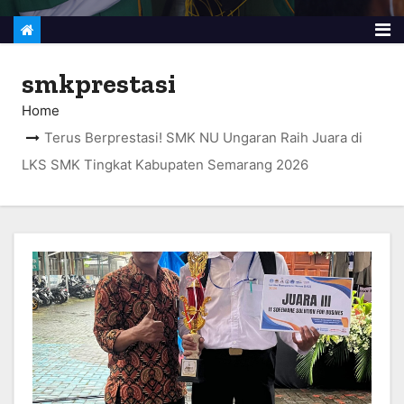
smkprestasi
Home
Terus Berprestasi! SMK NU Ungaran Raih Juara di
LKS SMK Tingkat Kabupaten Semarang 2026