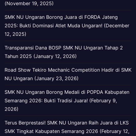
(November 19, 2025)
SMK NU Ungaran Borong Juara di FORDA Jateng
2025: Bukti Dominasi Atlet Muda Ungaran! (December
12, 2025)
Transparansi Dana BOSP SMK NU Ungaran Tahap 2
Tahun 2025 (January 12, 2026)
Road Show Tekiro Mechanic Competition Hadir di SMK
NU Ungaran (January 23, 2026)
SMK NU Ungaran Borong Medali di POPDA Kabupaten
Semarang 2026: Bukti Tradisi Juara! (February 9,
2026)
Terus Berprestasi! SMK NU Ungaran Raih Juara di LKS
SMK Tingkat Kabupaten Semarang 2026 (February 12,