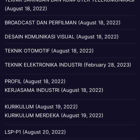
(August 18, 2022)
BROADCAST DAN PERFILMAN (August 18, 2022)
DESAIN KOMUNIKASI VISUAL (August 18, 2022)
TEKNIK OTOMOTIF (August 18, 2022)
TEKNIK ELEKTRONIKA INDUSTRI (February 28, 2023)
PROFIL (August 18, 2022)
KERJASAMA INDUSTRI (August 18, 2022)
KURIKULUM (August 19, 2022)
KURIKULUM MERDEKA (August 19, 2022)
LSP-P1 (August 20, 2022)