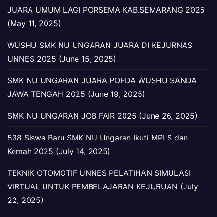
JUARA UMUM LAGI PORSEMA KAB.SEMARANG 2025
(May 11, 2025)
WUSHU SMK NU UNGARAN JUARA DI KEJURNAS
UNNES 2025 (June 15, 2025)
SMK NU UNGARAN JUARA POPDA WUSHU SANDA
JAWA TENGAH 2025 (June 19, 2025)
SMK NU UNGARAN JOB FAIR 2025 (June 26, 2025)
538 Siswa Baru SMK NU Ungaran Ikuti MPLS dan
Kemah 2025 (July 14, 2025)
TEKNIK OTOMOTIF UNNES PELATIHAN SIMULASI
VIRTUAL UNTUK PEMBELAJARAN KEJURUAN (July
22, 2025)