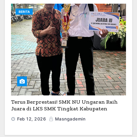
BERITA
Terus Berprestasi! SMK NU Ungaran Raih
Juara di LKS SMK Tingkat Kabupaten
Semarang 2026
Feb 12, 2026
Masngademin