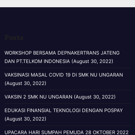
Posts
WORKSHOP BERSAMA DEPNAKERTRANS JATENG
DAN PT.TELKOM INDONESIA (August 30, 2022)
VAKSINASI MASAL COVID 19 DI SMK NU UNGARAN
(August 30, 2022)
VAKSIN 2 SMK NU UNGARAN (August 30, 2022)
EDUKASI FINANSIAL TEKNOLOGI DENGAN POSPAY
(August 30, 2022)
UPACARA HARI SUMPAH PEMUDA 28 OKTOBER 2022