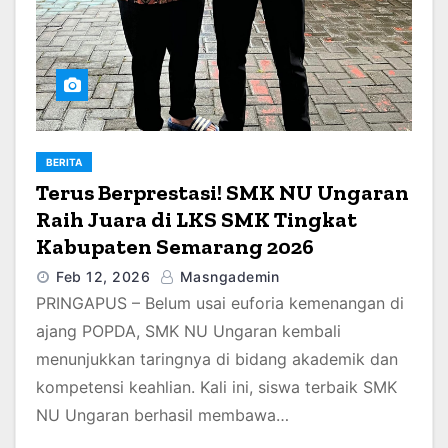
BERITA
Terus Berprestasi! SMK NU Ungaran
Raih Juara di LKS SMK Tingkat
Kabupaten Semarang 2026
Feb 12, 2026
Masngademin
PRINGAPUS – Belum usai euforia kemenangan di
ajang POPDA, SMK NU Ungaran kembali
menunjukkan taringnya di bidang akademik dan
kompetensi keahlian. Kali ini, siswa terbaik SMK
NU Ungaran berhasil membawa…