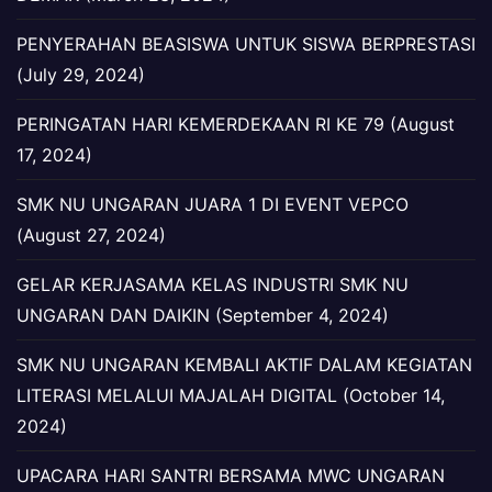
PENYERAHAN BEASISWA UNTUK SISWA BERPRESTASI
(July 29, 2024)
PERINGATAN HARI KEMERDEKAAN RI KE 79 (August
17, 2024)
SMK NU UNGARAN JUARA 1 DI EVENT VEPCO
(August 27, 2024)
GELAR KERJASAMA KELAS INDUSTRI SMK NU
UNGARAN DAN DAIKIN (September 4, 2024)
SMK NU UNGARAN KEMBALI AKTIF DALAM KEGIATAN
LITERASI MELALUI MAJALAH DIGITAL (October 14,
2024)
UPACARA HARI SANTRI BERSAMA MWC UNGARAN