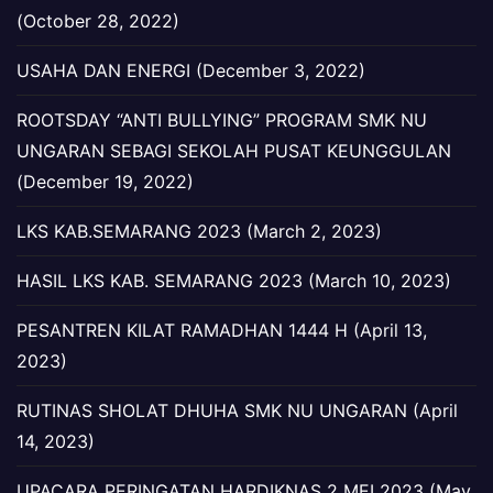
(October 28, 2022)
USAHA DAN ENERGI (December 3, 2022)
ROOTSDAY “ANTI BULLYING” PROGRAM SMK NU
UNGARAN SEBAGI SEKOLAH PUSAT KEUNGGULAN
(December 19, 2022)
LKS KAB.SEMARANG 2023 (March 2, 2023)
HASIL LKS KAB. SEMARANG 2023 (March 10, 2023)
PESANTREN KILAT RAMADHAN 1444 H (April 13,
2023)
RUTINAS SHOLAT DHUHA SMK NU UNGARAN (April
14, 2023)
UPACARA PERINGATAN HARDIKNAS 2 MEI 2023 (May