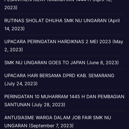
2023)
RUTINAS SHOLAT DHUHA SMK NU UNGARAN (April
14, 2023)
UPACARA PERINGATAN HARDIKNAS 2 MEI 2023 (May
2, 2023)
SMK NU UNGARAN GOES TO JAPAN (June 8, 2023)
UPACARA HARI BERSAMA DPRD KAB. SEMARANG
(July 24, 2023)
PERINGATAN 10 MUHARRAM 1445 H DAN PEMBAGIAN
SANTUNAN (July 28, 2023)
ANTUSIASME WARGA DALAM JOB FAIR SMK NU
UNGARAN (September 7, 2023)