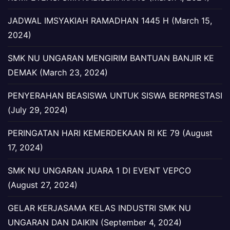
JADWAL IMSYAKIAH RAMADHAN 1445 H (March 15,
2024)
SMK NU UNGARAN MENGIRIM BANTUAN BANJIR KE
DEMAK (March 23, 2024)
PENYERAHAN BEASISWA UNTUK SISWA BERPRESTASI
(July 29, 2024)
PERINGATAN HARI KEMERDEKAAN RI KE 79 (August
17, 2024)
SMK NU UNGARAN JUARA 1 DI EVENT VEPCO
(August 27, 2024)
GELAR KERJASAMA KELAS INDUSTRI SMK NU
UNGARAN DAN DAIKIN (September 4, 2024)