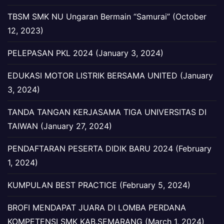
TBSM SMK NU Ungaran Bermain “Samurai” (October
12, 2023)
PELEPASAN PKL 2024 (January 3, 2024)
EDUKASI MOTOR LISTRIK BERSAMA UNITED (January
3, 2024)
TANDA TANGAN KERJASAMA TIGA UNIVERSITAS DI
TAIWAN (January 27, 2024)
PENDAFTARAN PESERTA DIDIK BARU 2024 (February
1, 2024)
KUMPULAN BEST PRACTICE (February 5, 2024)
BROFI MENDAPAT JUARA DI LOMBA PERDANA
KOMPETENSI SMK KAB.SEMARANG (March 1, 2024)