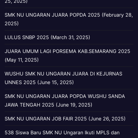
25, 2025)
SMK NU UNGARAN JUARA POPDA 2025 (February 28,
2025)
LULUS SNBP 2025 (March 31, 2025)
JUARA UMUM LAGI PORSEMA KAB.SEMARANG 2025
(May 11, 2025)
WUSHU SMK NU UNGARAN JUARA DI KEJURNAS
UNNES 2025 (June 15, 2025)
SMK NU UNGARAN JUARA POPDA WUSHU SANDA
JAWA TENGAH 2025 (June 19, 2025)
SMK NU UNGARAN JOB FAIR 2025 (June 26, 2025)
538 Siswa Baru SMK NU Ungaran Ikuti MPLS dan