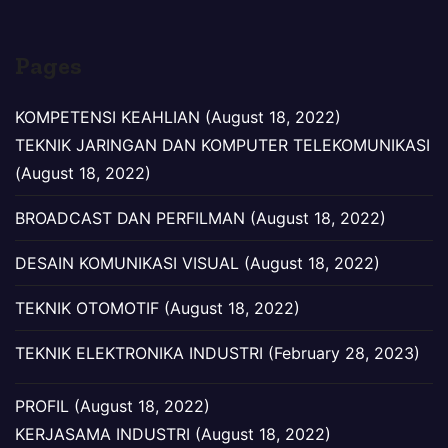
Pages
KOMPETENSI KEAHLIAN (August 18, 2022)
TEKNIK JARINGAN DAN KOMPUTER TELEKOMUNIKASI
(August 18, 2022)
BROADCAST DAN PERFILMAN (August 18, 2022)
DESAIN KOMUNIKASI VISUAL (August 18, 2022)
TEKNIK OTOMOTIF (August 18, 2022)
TEKNIK ELEKTRONIKA INDUSTRI (February 28, 2023)
PROFIL (August 18, 2022)
KERJASAMA INDUSTRI (August 18, 2022)