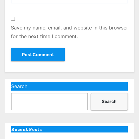
Save my name, email, and website in this browser
for the next time I comment.
Search
Search
Recent Posts