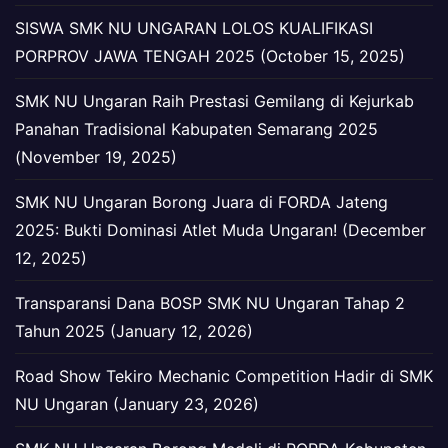
SISWA SMK NU UNGARAN LOLOS KUALIFIKASI
PORPROV JAWA TENGAH 2025 (October 15, 2025)
SMK NU Ungaran Raih Prestasi Gemilang di Kejurkab
Panahan Tradisional Kabupaten Semarang 2025
(November 19, 2025)
SMK NU Ungaran Borong Juara di FORDA Jateng
2025: Bukti Dominasi Atlet Muda Ungaran! (December
12, 2025)
Transparansi Dana BOSP SMK NU Ungaran Tahap 2
Tahun 2025 (January 12, 2026)
Road Show Tekiro Mechanic Competition Hadir di SMK
NU Ungaran (January 23, 2026)