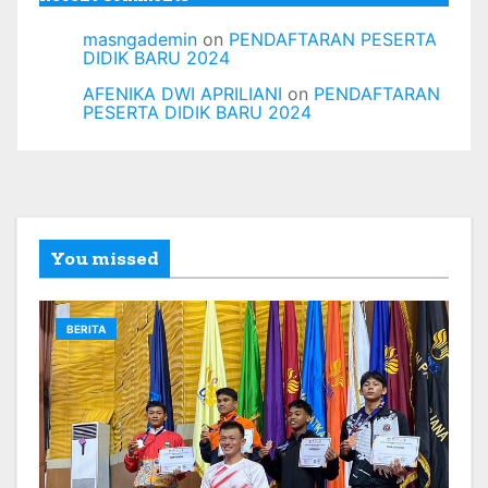
masngademin
on
PENDAFTARAN PESERTA
DIDIK BARU 2024
AFENIKA DWI APRILIANI
on
PENDAFTARAN
PESERTA DIDIK BARU 2024
You missed
BERITA