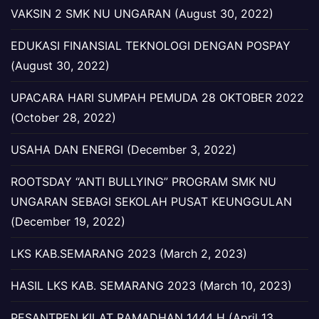
VAKSIN 2 SMK NU UNGARAN (August 30, 2022)
EDUKASI FINANSIAL TEKNOLOGI DENGAN POSPAY
(August 30, 2022)
UPACARA HARI SUMPAH PEMUDA 28 OKTOBER 2022
(October 28, 2022)
USAHA DAN ENERGI (December 3, 2022)
ROOTSDAY “ANTI BULLYING” PROGRAM SMK NU
UNGARAN SEBAGI SEKOLAH PUSAT KEUNGGULAN
(December 19, 2022)
LKS KAB.SEMARANG 2023 (March 2, 2023)
HASIL LKS KAB. SEMARANG 2023 (March 10, 2023)
PESANTREN KILAT RAMADHAN 1444 H (April 13,