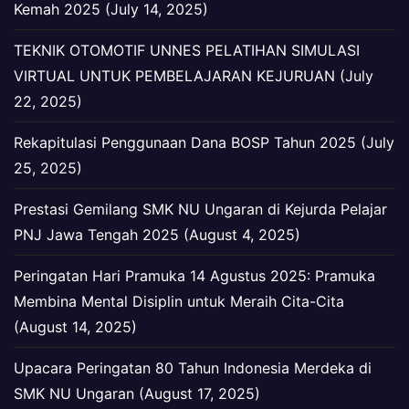
Kemah 2025 (July 14, 2025)
TEKNIK OTOMOTIF UNNES PELATIHAN SIMULASI
VIRTUAL UNTUK PEMBELAJARAN KEJURUAN (July
22, 2025)
Rekapitulasi Penggunaan Dana BOSP Tahun 2025 (July
25, 2025)
Prestasi Gemilang SMK NU Ungaran di Kejurda Pelajar
PNJ Jawa Tengah 2025 (August 4, 2025)
Peringatan Hari Pramuka 14 Agustus 2025: Pramuka
Membina Mental Disiplin untuk Meraih Cita-Cita
(August 14, 2025)
Upacara Peringatan 80 Tahun Indonesia Merdeka di
SMK NU Ungaran (August 17, 2025)