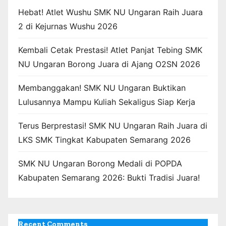
Hebat! Atlet Wushu SMK NU Ungaran Raih Juara
2 di Kejurnas Wushu 2026
Kembali Cetak Prestasi! Atlet Panjat Tebing SMK
NU Ungaran Borong Juara di Ajang O2SN 2026
Membanggakan! SMK NU Ungaran Buktikan
Lulusannya Mampu Kuliah Sekaligus Siap Kerja
Terus Berprestasi! SMK NU Ungaran Raih Juara di
LKS SMK Tingkat Kabupaten Semarang 2026
SMK NU Ungaran Borong Medali di POPDA
Kabupaten Semarang 2026: Bukti Tradisi Juara!
Recent Comments