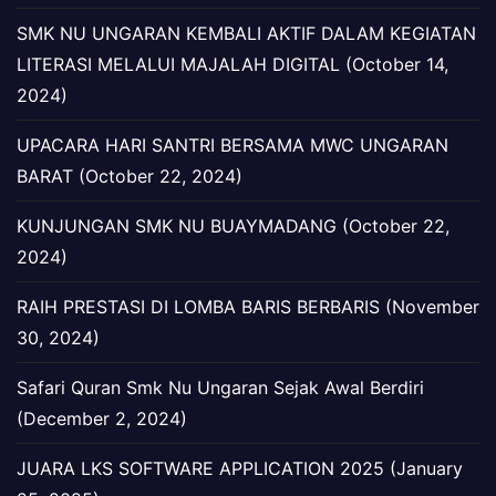
SMK NU UNGARAN KEMBALI AKTIF DALAM KEGIATAN
LITERASI MELALUI MAJALAH DIGITAL (October 14,
2024)
UPACARA HARI SANTRI BERSAMA MWC UNGARAN
BARAT (October 22, 2024)
KUNJUNGAN SMK NU BUAYMADANG (October 22,
2024)
RAIH PRESTASI DI LOMBA BARIS BERBARIS (November
30, 2024)
Safari Quran Smk Nu Ungaran Sejak Awal Berdiri
(December 2, 2024)
JUARA LKS SOFTWARE APPLICATION 2025 (January