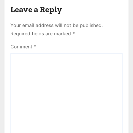
Leave a Reply
Your email address will not be published.
Required fields are marked
*
Comment
*