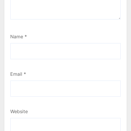
Name
*
Email
*
Website