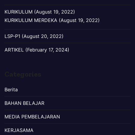
KURIKULUM (August 19, 2022)
KURIKULUM MERDEKA (August 19, 2022)
LSP-P1 (August 20, 2022)
ARTIKEL (February 17, 2024)
Categories
Berita
BAHAN BELAJAR
MEDIA PEMBELAJARAN
KERJASAMA