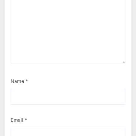
Name
*
Email
*