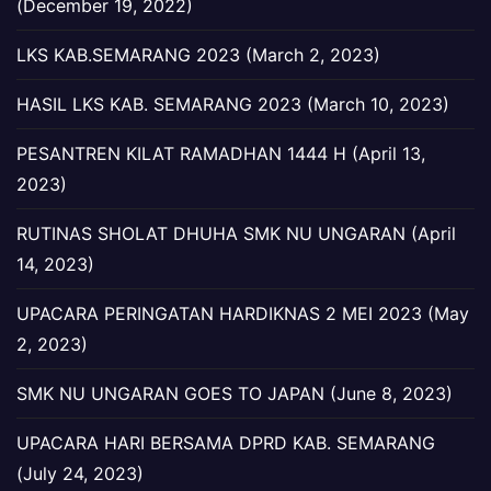
(December 19, 2022)
LKS KAB.SEMARANG 2023 (March 2, 2023)
HASIL LKS KAB. SEMARANG 2023 (March 10, 2023)
PESANTREN KILAT RAMADHAN 1444 H (April 13,
2023)
RUTINAS SHOLAT DHUHA SMK NU UNGARAN (April
14, 2023)
UPACARA PERINGATAN HARDIKNAS 2 MEI 2023 (May
2, 2023)
SMK NU UNGARAN GOES TO JAPAN (June 8, 2023)
UPACARA HARI BERSAMA DPRD KAB. SEMARANG
(July 24, 2023)