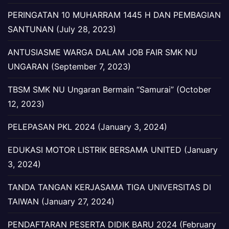
PERINGATAN 10 MUHARRAM 1445 H DAN PEMBAGIAN
SANTUNAN (July 28, 2023)
ANTUSIASME WARGA DALAM JOB FAIR SMK NU
UNGARAN (September 7, 2023)
TBSM SMK NU Ungaran Bermain “Samurai” (October
12, 2023)
PELEPASAN PKL 2024 (January 3, 2024)
EDUKASI MOTOR LISTRIK BERSAMA UNITED (January
3, 2024)
TANDA TANGAN KERJASAMA TIGA UNIVERSITAS DI
TAIWAN (January 27, 2024)
PENDAFTARAN PESERTA DIDIK BARU 2024 (February