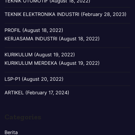
TEKNIK OTOMOTIF (August 18, 2022)
TEKNIK ELEKTRONIKA INDUSTRI (February 28, 2023)
PROFIL (August 18, 2022)
KERJASAMA INDUSTRI (August 18, 2022)
KURIKULUM (August 19, 2022)
KURIKULUM MERDEKA (August 19, 2022)
LSP-P1 (August 20, 2022)
ARTIKEL (February 17, 2024)
Categories
Berita