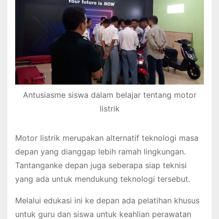
Antusiasme siswa dalam belajar tentang motor
listrik
Motor listrik merupakan alternatif teknologi masa
depan yang dianggap lebih ramah lingkungan.
Tantanganke depan juga seberapa siap teknisi
yang ada untuk mendukung teknologi tersebut.
Melalui edukasi ini ke depan ada pelatihan khusus
untuk guru dan siswa untuk keahlian perawatan