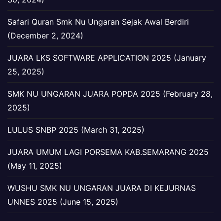
Safari Quran Smk Nu Ungaran Sejak Awal Berdiri
(December 2, 2024)
JUARA LKS SOFTWARE APPLICATION 2025 (January
25, 2025)
SMK NU UNGARAN JUARA POPDA 2025 (February 28,
2025)
LULUS SNBP 2025 (March 31, 2025)
JUARA UMUM LAGI PORSEMA KAB.SEMARANG 2025
(May 11, 2025)
WUSHU SMK NU UNGARAN JUARA DI KEJURNAS
UNNES 2025 (June 15, 2025)