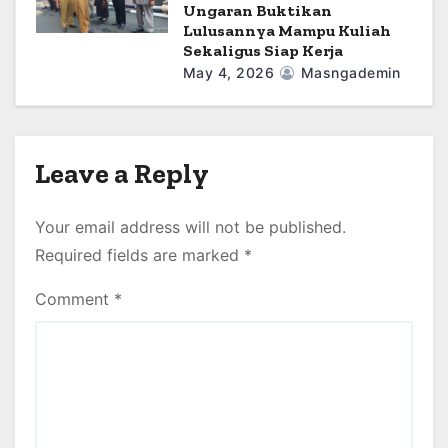
Ungaran Buktikan
Lulusannya Mampu Kuliah
Sekaligus Siap Kerja
May 4, 2026
Masngademin
Leave a Reply
Your email address will not be published.
Required fields are marked
*
Comment
*