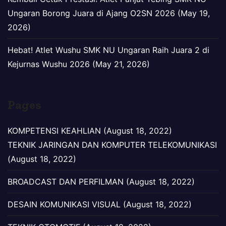
Ungaran Borong Juara di Ajang O2SN 2026 (May 19,
2026)
Hebat! Atlet Wushu SMK NU Ungaran Raih Juara 2 di
Kejurnas Wushu 2026 (May 21, 2026)
Pages
KOMPETENSI KEAHLIAN (August 18, 2022)
TEKNIK JARINGAN DAN KOMPUTER TELEKOMUNIKASI
(August 18, 2022)
BROADCAST DAN PERFILMAN (August 18, 2022)
DESAIN KOMUNIKASI VISUAL (August 18, 2022)