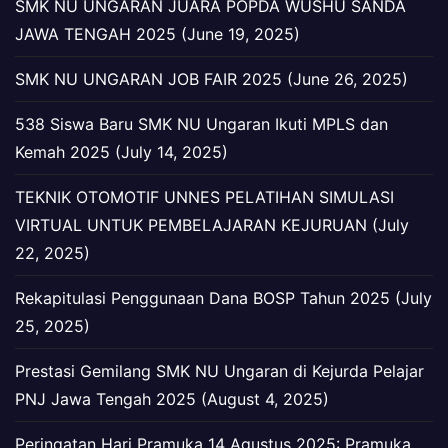
SMK NU UNGARAN JUARA POPDA WUSHU SANDA
JAWA TENGAH 2025 (June 19, 2025)
SMK NU UNGARAN JOB FAIR 2025 (June 26, 2025)
538 Siswa Baru SMK NU Ungaran Ikuti MPLS dan
Kemah 2025 (July 14, 2025)
TEKNIK OTOMOTIF UNNES PELATIHAN SIMULASI
VIRTUAL UNTUK PEMBELAJARAN KEJURUAN (July
22, 2025)
Rekapitulasi Penggunaan Dana BOSP Tahun 2025 (July
25, 2025)
Prestasi Gemilang SMK NU Ungaran di Kejurda Pelajar
PNJ Jawa Tengah 2025 (August 4, 2025)
Peringatan Hari Pramuka 14 Agustus 2025: Pramuka