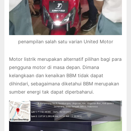
penampilan salah satu varian United Motor
Motor listrik merupakan alternatif pilihan bagi para
pengguna motor di masa depan. Dimana
kelangkaan dan kenaikan BBM tidak dapat
dihindari, sebagaimana diketahui BBM merupakan
sumber energi tak dapat diperbaharui.