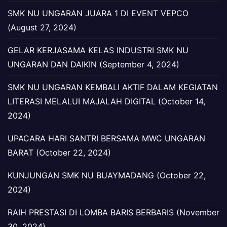
SMK NU UNGARAN JUARA 1 DI EVENT VEPCO
(August 27, 2024)
GELAR KERJASAMA KELAS INDUSTRI SMK NU
UNGARAN DAN DAIKIN (September 4, 2024)
SMK NU UNGARAN KEMBALI AKTIF DALAM KEGIATAN
LITERASI MELALUI MAJALAH DIGITAL (October 14,
2024)
UPACARA HARI SANTRI BERSAMA MWC UNGARAN
BARAT (October 22, 2024)
KUNJUNGAN SMK NU BUAYMADANG (October 22,
2024)
RAIH PRESTASI DI LOMBA BARIS BERBARIS (November
30, 2024)