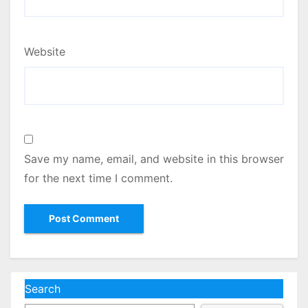
Website
Save my name, email, and website in this browser
for the next time I comment.
Search