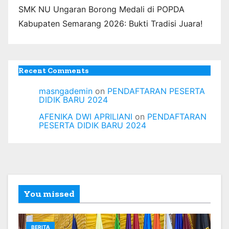
SMK NU Ungaran Borong Medali di POPDA
Kabupaten Semarang 2026: Bukti Tradisi Juara!
Recent Comments
masngademin
on
PENDAFTARAN PESERTA
DIDIK BARU 2024
AFENIKA DWI APRILIANI
on
PENDAFTARAN
PESERTA DIDIK BARU 2024
You missed
BERITA