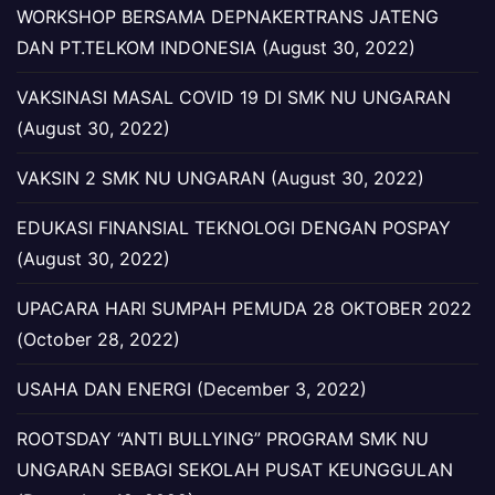
WORKSHOP BERSAMA DEPNAKERTRANS JATENG
DAN PT.TELKOM INDONESIA (August 30, 2022)
VAKSINASI MASAL COVID 19 DI SMK NU UNGARAN
(August 30, 2022)
VAKSIN 2 SMK NU UNGARAN (August 30, 2022)
EDUKASI FINANSIAL TEKNOLOGI DENGAN POSPAY
(August 30, 2022)
UPACARA HARI SUMPAH PEMUDA 28 OKTOBER 2022
(October 28, 2022)
USAHA DAN ENERGI (December 3, 2022)
ROOTSDAY “ANTI BULLYING” PROGRAM SMK NU
UNGARAN SEBAGI SEKOLAH PUSAT KEUNGGULAN