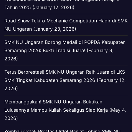
Tahun 2025 (January 12, 2026)
Road Show Tekiro Mechanic Competition Hadir di SMK
NU Ungaran (January 23, 2026)
SMK NU Ungaran Borong Medali di POPDA Kabupaten
Semarang 2026: Bukti Tradisi Juara! (February 9,
2026)
Terus Berprestasi! SMK NU Ungaran Raih Juara di LKS
SMK Tingkat Kabupaten Semarang 2026 (February 12,
2026)
Membanggakan! SMK NU Ungaran Buktikan
Lulusannya Mampu Kuliah Sekaligus Siap Kerja (May 4,
2026)
Kembali Cetak Prestasi! Atlet Panjat Tebing SMK NU