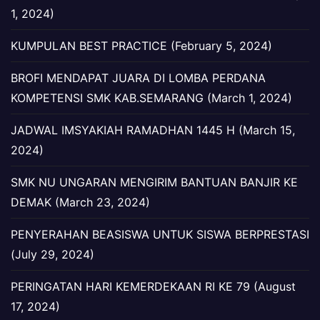
1, 2024)
KUMPULAN BEST PRACTICE (February 5, 2024)
BROFI MENDAPAT JUARA DI LOMBA PERDANA
KOMPETENSI SMK KAB.SEMARANG (March 1, 2024)
JADWAL IMSYAKIAH RAMADHAN 1445 H (March 15,
2024)
SMK NU UNGARAN MENGIRIM BANTUAN BANJIR KE
DEMAK (March 23, 2024)
PENYERAHAN BEASISWA UNTUK SISWA BERPRESTASI
(July 29, 2024)
PERINGATAN HARI KEMERDEKAAN RI KE 79 (August
17, 2024)