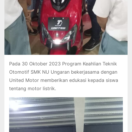
Pada 30 Oktober 2023 Program Keahlian Teknik
Otomotif SMK NU Ungaran bekerjasama dengan
United Motor memberikan edukasi kepada siswa
tentang motor listrik.