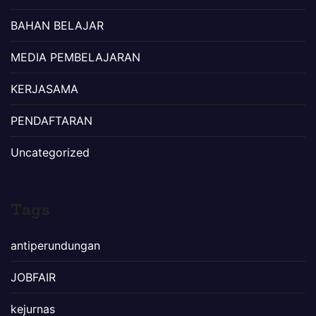
BAHAN BELAJAR
MEDIA PEMBELAJARAN
KERJASAMA
PENDAFTARAN
Uncategorized
Tags
antiperundungan
JOBFAIR
kejurnas