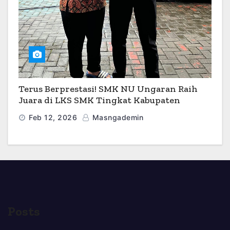
Terus Berprestasi! SMK NU Ungaran Raih
Juara di LKS SMK Tingkat Kabupaten
Semarang 2026
Feb 12, 2026
Masngademin
Posts