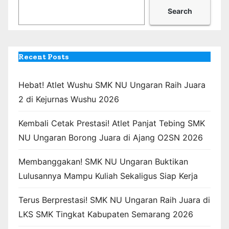
Search
Recent Posts
Hebat! Atlet Wushu SMK NU Ungaran Raih Juara
2 di Kejurnas Wushu 2026
Kembali Cetak Prestasi! Atlet Panjat Tebing SMK
NU Ungaran Borong Juara di Ajang O2SN 2026
Membanggakan! SMK NU Ungaran Buktikan
Lulusannya Mampu Kuliah Sekaligus Siap Kerja
Terus Berprestasi! SMK NU Ungaran Raih Juara di
LKS SMK Tingkat Kabupaten Semarang 2026