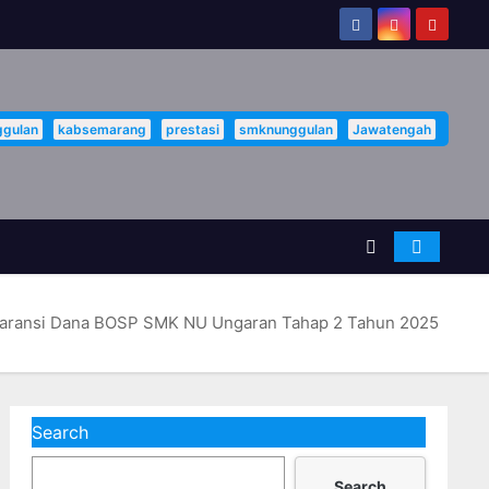
gulan
kabsemarang
prestasi
smknunggulan
Jawatengah
aransi Dana BOSP SMK NU Ungaran Tahap 2 Tahun 2025
Search
Search