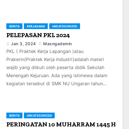
BERITA
KERJASAMA
UNCATEGORIZED
PELEPASAN PKL 2024
Jan 3, 2024
Masngademin
PKL ( Praktek Kerja Lapangan )atau
Prakerin(Praktek Kerja Industri)adalah materi
wajib yang diikuti oleh peserta didik Sekolah
Menengah Kejuruan. Ada yang istimewa dalam
kegiatan tersebut di SMK NU Ungaran tahun…
BERITA
UNCATEGORIZED
PERINGATAN 10 MUHARRAM 1445 H