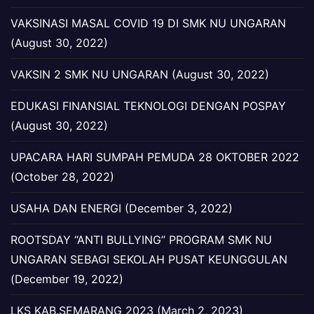
VAKSINASI MASAL COVID 19 DI SMK NU UNGARAN
(August 30, 2022)
VAKSIN 2 SMK NU UNGARAN (August 30, 2022)
EDUKASI FINANSIAL TEKNOLOGI DENGAN POSPAY
(August 30, 2022)
UPACARA HARI SUMPAH PEMUDA 28 OKTOBER 2022
(October 28, 2022)
USAHA DAN ENERGI (December 3, 2022)
ROOTSDAY “ANTI BULLYING” PROGRAM SMK NU
UNGARAN SEBAGI SEKOLAH PUSAT KEUNGGULAN
(December 19, 2022)
LKS KAB.SEMARANG 2023 (March 2, 2023)