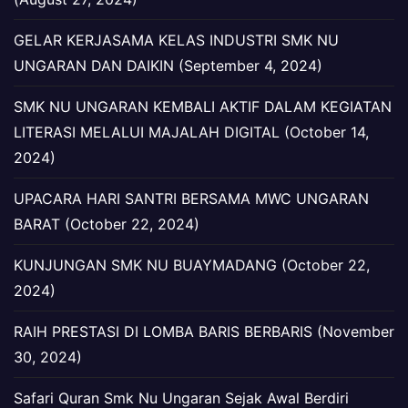
GELAR KERJASAMA KELAS INDUSTRI SMK NU
UNGARAN DAN DAIKIN (September 4, 2024)
SMK NU UNGARAN KEMBALI AKTIF DALAM KEGIATAN
LITERASI MELALUI MAJALAH DIGITAL (October 14,
2024)
UPACARA HARI SANTRI BERSAMA MWC UNGARAN
BARAT (October 22, 2024)
KUNJUNGAN SMK NU BUAYMADANG (October 22,
2024)
RAIH PRESTASI DI LOMBA BARIS BERBARIS (November
30, 2024)
Safari Quran Smk Nu Ungaran Sejak Awal Berdiri