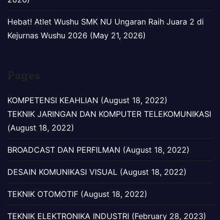
Hebat! Atlet Wushu SMK NU Ungaran Raih Juara 2 di
Kejurnas Wushu 2026 (May 21, 2026)
Pages
KOMPETENSI KEAHLIAN (August 18, 2022)
TEKNIK JARINGAN DAN KOMPUTER TELEKOMUNIKASI
(August 18, 2022)
BROADCAST DAN PERFILMAN (August 18, 2022)
DESAIN KOMUNIKASI VISUAL (August 18, 2022)
TEKNIK OTOMOTIF (August 18, 2022)
TEKNIK ELEKTRONIKA INDUSTRI (February 28, 2023)