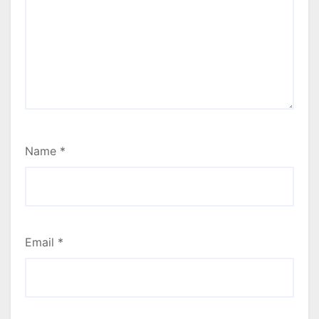
Name
*
Email
*