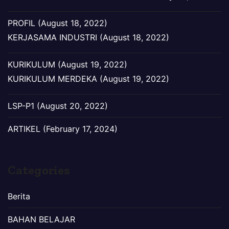
PROFIL (August 18, 2022)
KERJASAMA INDUSTRI (August 18, 2022)
KURIKULUM (August 19, 2022)
KURIKULUM MERDEKA (August 19, 2022)
LSP-P1 (August 20, 2022)
ARTIKEL (February 17, 2024)
Categories
Berita
BAHAN BELAJAR