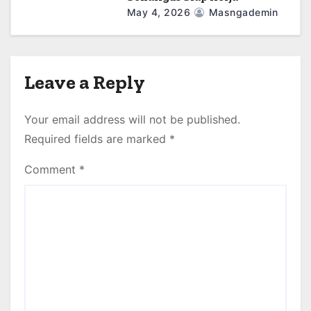
May 4, 2026
Masngademin
Leave a Reply
Your email address will not be published.
Required fields are marked
*
Comment
*