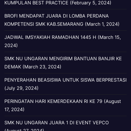
KUMPULAN BEST PRACTICE (February 5, 2024)
BROFI MENDAPAT JUARA DI LOMBA PERDANA
KOMPETENSI SMK KAB.SEMARANG (March 1, 2024)
JADWAL IMSYAKIAH RAMADHAN 1445 H (March 15,
2024)
SMK NU UNGARAN MENGIRIM BANTUAN BANJIR KE
DEMAK (March 23, 2024)
PENYERAHAN BEASISWA UNTUK SISWA BERPRESTASI
(July 29, 2024)
PERINGATAN HARI KEMERDEKAAN RI KE 79 (August
17, 2024)
SMK NU UNGARAN JUARA 1 DI EVENT VEPCO
(August 27, 2024)