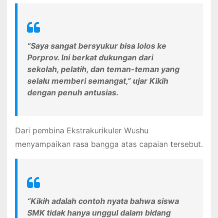
“Saya sangat bersyukur bisa lolos ke
Porprov. Ini berkat dukungan dari
sekolah, pelatih, dan teman-teman yang
selalu memberi semangat,” ujar Kikih
dengan penuh antusias.
Dari pembina Ekstrakurikuler Wushu
menyampaikan rasa bangga atas capaian tersebut.
“Kikih adalah contoh nyata bahwa siswa
SMK tidak hanya unggul dalam bidang