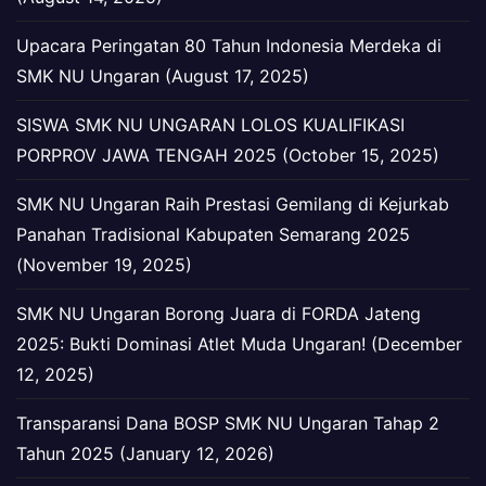
Upacara Peringatan 80 Tahun Indonesia Merdeka di
SMK NU Ungaran (August 17, 2025)
SISWA SMK NU UNGARAN LOLOS KUALIFIKASI
PORPROV JAWA TENGAH 2025 (October 15, 2025)
SMK NU Ungaran Raih Prestasi Gemilang di Kejurkab
Panahan Tradisional Kabupaten Semarang 2025
(November 19, 2025)
SMK NU Ungaran Borong Juara di FORDA Jateng
2025: Bukti Dominasi Atlet Muda Ungaran! (December
12, 2025)
Transparansi Dana BOSP SMK NU Ungaran Tahap 2
Tahun 2025 (January 12, 2026)