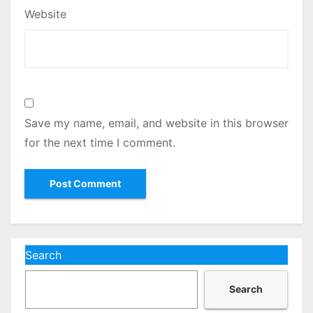
Website
Save my name, email, and website in this browser
for the next time I comment.
Search
Search