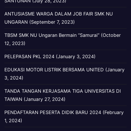
SANTUNAN (July 28, 2023)
ANTUSIASME WARGA DALAM JOB FAIR SMK NU
UNGARAN (September 7, 2023)
TBSM SMK NU Ungaran Bermain “Samurai” (October
12, 2023)
PELEPASAN PKL 2024 (January 3, 2024)
EDUKASI MOTOR LISTRIK BERSAMA UNITED (January
3, 2024)
TANDA TANGAN KERJASAMA TIGA UNIVERSITAS DI
TAIWAN (January 27, 2024)
PENDAFTARAN PESERTA DIDIK BARU 2024 (February
1, 2024)