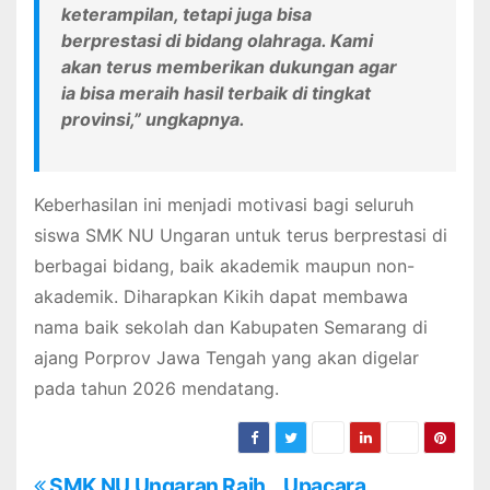
keterampilan, tetapi juga bisa
berprestasi di bidang olahraga. Kami
akan terus memberikan dukungan agar
ia bisa meraih hasil terbaik di tingkat
provinsi,” ungkapnya.
Keberhasilan ini menjadi motivasi bagi seluruh
siswa SMK NU Ungaran untuk terus berprestasi di
berbagai bidang, baik akademik maupun non-
akademik. Diharapkan Kikih dapat membawa
nama baik sekolah dan Kabupaten Semarang di
ajang Porprov Jawa Tengah yang akan digelar
pada tahun 2026 mendatang.
SMK NU Ungaran Raih
Upacara