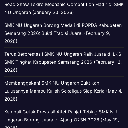
Road Show Tekiro Mechanic Competition Hadir di SMK
NU Ungaran (January 23, 2026)
SMK NU Ungaran Borong Medali di POPDA Kabupaten
Semarang 2026: Bukti Tradisi Juara! (February 9,
2026)
Terus Berprestasi! SMK NU Ungaran Raih Juara di LKS
SMK Tingkat Kabupaten Semarang 2026 (February 12,
2026)
Membanggakan! SMK NU Ungaran Buktikan
Lulusannya Mampu Kuliah Sekaligus Siap Kerja (May 4,
2026)
Kembali Cetak Prestasi! Atlet Panjat Tebing SMK NU
Ungaran Borong Juara di Ajang O2SN 2026 (May 19,
2026)