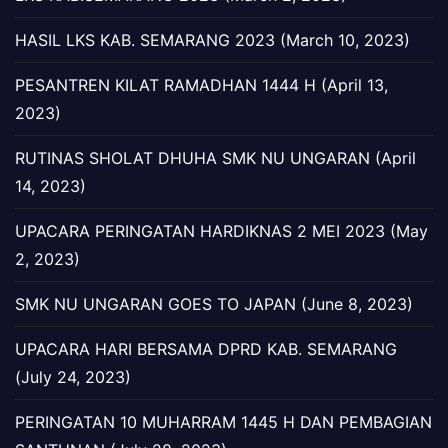
HASIL LKS KAB. SEMARANG 2023 (March 10, 2023)
PESANTREN KILAT RAMADHAN 1444 H (April 13,
2023)
RUTINAS SHOLAT DHUHA SMK NU UNGARAN (April
14, 2023)
UPACARA PERINGATAN HARDIKNAS 2 MEI 2023 (May
2, 2023)
SMK NU UNGARAN GOES TO JAPAN (June 8, 2023)
UPACARA HARI BERSAMA DPRD KAB. SEMARANG
(July 24, 2023)
PERINGATAN 10 MUHARRAM 1445 H DAN PEMBAGIAN