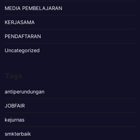
MEDIA PEMBELAJARAN
KERJASAMA
PENDAFTARAN
Uncategorized
Tags
antiperundungan
JOBFAIR
kejurnas
smkterbaik