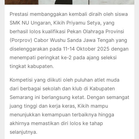
Prestasi membanggakan kembali diraih oleh siswa
SMK NU Ungaran, Kikih Priyamu Setya, yang
berhasil lolos kualifikasi Pekan Olahraga Provinsi
(Porprov) Cabor Wushu Sanda Jawa Tengah yang
diselenggarakan pada 11-14 Oktober 2025 dengan
menempati peringkat ke-2 pada ajang seleksi
tingkat kabupaten.
Kompetisi yang diikuti oleh puluhan atlet muda
dari berbagai sekolah dan klub di Kabupaten
Semarang ini berlangsung ketat. Dengan semangat
juang tinggi dan kerja keras, Kikih mampu
menunjukkan kemampuan terbaiknya hingga
akhirnya memastikan diri lolos ke tahap
selanjutnya.