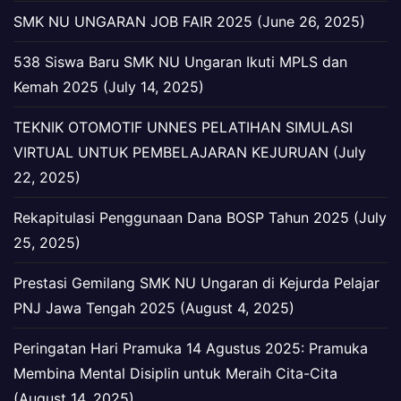
SMK NU UNGARAN JOB FAIR 2025 (June 26, 2025)
538 Siswa Baru SMK NU Ungaran Ikuti MPLS dan
Kemah 2025 (July 14, 2025)
TEKNIK OTOMOTIF UNNES PELATIHAN SIMULASI
VIRTUAL UNTUK PEMBELAJARAN KEJURUAN (July
22, 2025)
Rekapitulasi Penggunaan Dana BOSP Tahun 2025 (July
25, 2025)
Prestasi Gemilang SMK NU Ungaran di Kejurda Pelajar
PNJ Jawa Tengah 2025 (August 4, 2025)
Peringatan Hari Pramuka 14 Agustus 2025: Pramuka
Membina Mental Disiplin untuk Meraih Cita-Cita
(August 14, 2025)