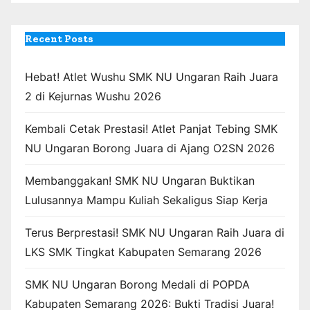
Recent Posts
Hebat! Atlet Wushu SMK NU Ungaran Raih Juara
2 di Kejurnas Wushu 2026
Kembali Cetak Prestasi! Atlet Panjat Tebing SMK
NU Ungaran Borong Juara di Ajang O2SN 2026
Membanggakan! SMK NU Ungaran Buktikan
Lulusannya Mampu Kuliah Sekaligus Siap Kerja
Terus Berprestasi! SMK NU Ungaran Raih Juara di
LKS SMK Tingkat Kabupaten Semarang 2026
SMK NU Ungaran Borong Medali di POPDA
Kabupaten Semarang 2026: Bukti Tradisi Juara!