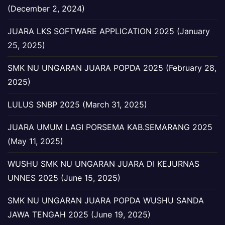
(December 2, 2024)
JUARA LKS SOFTWARE APPLICATION 2025 (January
25, 2025)
SMK NU UNGARAN JUARA POPDA 2025 (February 28,
2025)
LULUS SNBP 2025 (March 31, 2025)
JUARA UMUM LAGI PORSEMA KAB.SEMARANG 2025
(May 11, 2025)
WUSHU SMK NU UNGARAN JUARA DI KEJURNAS
UNNES 2025 (June 15, 2025)
SMK NU UNGARAN JUARA POPDA WUSHU SANDA
JAWA TENGAH 2025 (June 19, 2025)