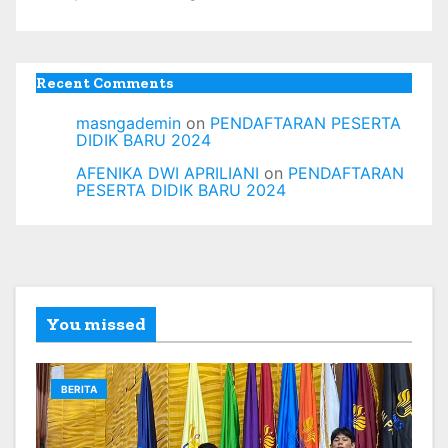
Recent Comments
masngademin
on
PENDAFTARAN PESERTA
DIDIK BARU 2024
AFENIKA DWI APRILIANI
on
PENDAFTARAN
PESERTA DIDIK BARU 2024
You missed
BERITA