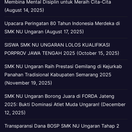
Membina Mental Disiplin untuk Meraih Cita-Cita
(August 14, 2025)
Upacara Peringatan 80 Tahun Indonesia Merdeka di
SMK NU Ungaran (August 17, 2025)
SISWA SMK NU UNGARAN LOLOS KUALIFIKASI
PORPROV JAWA TENGAH 2025 (October 15, 2025)
SMK NU Ungaran Raih Prestasi Gemilang di Kejurkab
Panahan Tradisional Kabupaten Semarang 2025
(November 19, 2025)
SMK NU Ungaran Borong Juara di FORDA Jateng
2025: Bukti Dominasi Atlet Muda Ungaran! (December
12, 2025)
Transparansi Dana BOSP SMK NU Ungaran Tahap 2