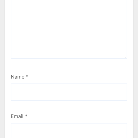
Name
*
Email
*