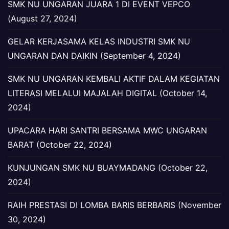
SMK NU UNGARAN JUARA 1 DI EVENT VEPCO
(August 27, 2024)
GELAR KERJASAMA KELAS INDUSTRI SMK NU
UNGARAN DAN DAIKIN (September 4, 2024)
SMK NU UNGARAN KEMBALI AKTIF DALAM KEGIATAN
LITERASI MELALUI MAJALAH DIGITAL (October 14,
2024)
UPACARA HARI SANTRI BERSAMA MWC UNGARAN
BARAT (October 22, 2024)
KUNJUNGAN SMK NU BUAYMADANG (October 22,
2024)
RAIH PRESTASI DI LOMBA BARIS BERBARIS (November
30, 2024)