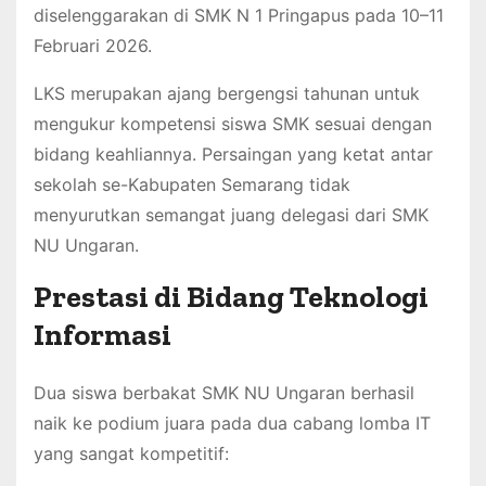
diselenggarakan di SMK N 1 Pringapus pada 10–11
Februari 2026.
LKS merupakan ajang bergengsi tahunan untuk
mengukur kompetensi siswa SMK sesuai dengan
bidang keahliannya. Persaingan yang ketat antar
sekolah se-Kabupaten Semarang tidak
menyurutkan semangat juang delegasi dari SMK
NU Ungaran.
Prestasi di Bidang Teknologi
Informasi
Dua siswa berbakat SMK NU Ungaran berhasil
naik ke podium juara pada dua cabang lomba IT
yang sangat kompetitif: