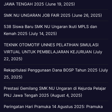
JAWA TENGAH 2025 (June 19, 2025)
SMK NU UNGARAN JOB FAIR 2025 (June 26, 2025)
538 Siswa Baru SMK NU Ungaran Ikuti MPLS dan
Kemah 2025 (July 14, 2025)
TEKNIK OTOMOTIF UNNES PELATIHAN SIMULASI
VIRTUAL UNTUK PEMBELAJARAN KEJURUAN (July
22, 2025)
Rekapitulasi Penggunaan Dana BOSP Tahun 2025 (July
25, 2025)
Prestasi Gemilang SMK NU Ungaran di Kejurda Pelajar
PNJ Jawa Tengah 2025 (August 4, 2025)
Peringatan Hari Pramuka 14 Agustus 2025: Pramuka