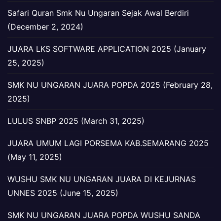
Safari Quran Smk Nu Ungaran Sejak Awal Berdiri
(December 2, 2024)
JUARA LKS SOFTWARE APPLICATION 2025 (January
25, 2025)
SMK NU UNGARAN JUARA POPDA 2025 (February 28,
2025)
LULUS SNBP 2025 (March 31, 2025)
JUARA UMUM LAGI PORSEMA KAB.SEMARANG 2025
(May 11, 2025)
WUSHU SMK NU UNGARAN JUARA DI KEJURNAS
UNNES 2025 (June 15, 2025)
SMK NU UNGARAN JUARA POPDA WUSHU SANDA