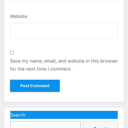
Website
Save my name, email, and website in this browser
for the next time I comment.
Search