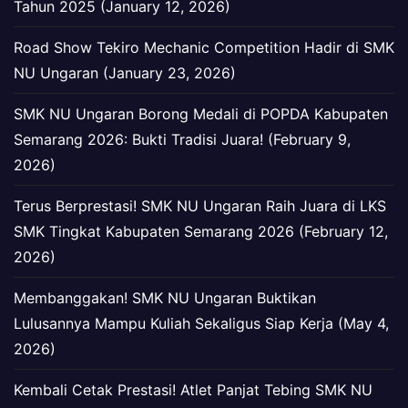
Tahun 2025 (January 12, 2026)
Road Show Tekiro Mechanic Competition Hadir di SMK
NU Ungaran (January 23, 2026)
SMK NU Ungaran Borong Medali di POPDA Kabupaten
Semarang 2026: Bukti Tradisi Juara! (February 9,
2026)
Terus Berprestasi! SMK NU Ungaran Raih Juara di LKS
SMK Tingkat Kabupaten Semarang 2026 (February 12,
2026)
Membanggakan! SMK NU Ungaran Buktikan
Lulusannya Mampu Kuliah Sekaligus Siap Kerja (May 4,
2026)
Kembali Cetak Prestasi! Atlet Panjat Tebing SMK NU