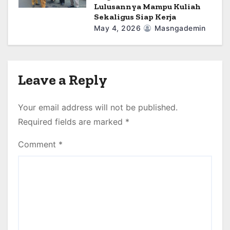
Lulusannya Mampu Kuliah
Sekaligus Siap Kerja
May 4, 2026
Masngademin
Leave a Reply
Your email address will not be published.
Required fields are marked
*
Comment
*