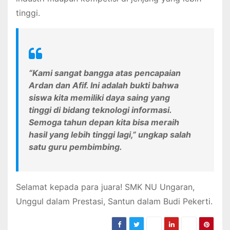
tinggi.
“Kami sangat bangga atas pencapaian
Ardan dan Afif. Ini adalah bukti bahwa
siswa kita memiliki daya saing yang
tinggi di bidang teknologi informasi.
Semoga tahun depan kita bisa meraih
hasil yang lebih tinggi lagi,” ungkap salah
satu guru pembimbing.
Selamat kepada para juara! SMK NU Ungaran,
Unggul dalam Prestasi, Santun dalam Budi Pekerti.