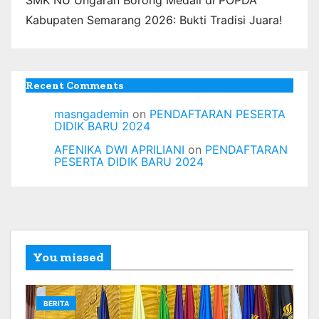
Kabupaten Semarang 2026: Bukti Tradisi Juara!
Recent Comments
masngademin
on
PENDAFTARAN PESERTA
DIDIK BARU 2024
AFENIKA DWI APRILIANI
on
PENDAFTARAN
PESERTA DIDIK BARU 2024
You missed
BERITA