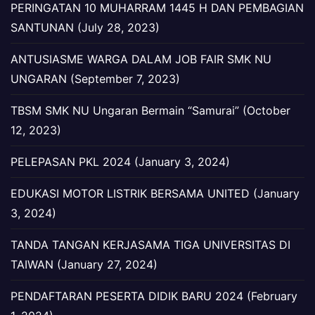
PERINGATAN 10 MUHARRAM 1445 H DAN PEMBAGIAN
SANTUNAN (July 28, 2023)
ANTUSIASME WARGA DALAM JOB FAIR SMK NU
UNGARAN (September 7, 2023)
TBSM SMK NU Ungaran Bermain “Samurai” (October
12, 2023)
PELEPASAN PKL 2024 (January 3, 2024)
EDUKASI MOTOR LISTRIK BERSAMA UNITED (January
3, 2024)
TANDA TANGAN KERJASAMA TIGA UNIVERSITAS DI
TAIWAN (January 27, 2024)
PENDAFTARAN PESERTA DIDIK BARU 2024 (February