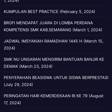
1, 2024)
KUMPULAN BEST PRACTICE (February 5, 2024)
BROFI MENDAPAT JUARA DI LOMBA PERDANA
KOMPETENSI SMK KAB.SEMARANG (March 1, 2024)
JADWAL IMSYAKIAH RAMADHAN 1445 H (March 15,
2024)
SMK NU UNGARAN MENGIRIM BANTUAN BANJIR KE
DEMAK (March 23, 2024)
PENYERAHAN BEASISWA UNTUK SISWA BERPRESTASI
(July 29, 2024)
PERINGATAN HARI KEMERDEKAAN RI KE 79 (August
17, 2024)