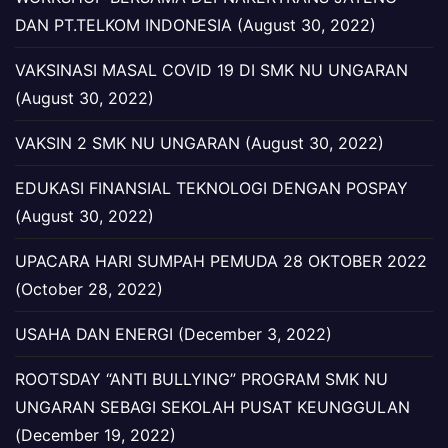
DAN PT.TELKOM INDONESIA (August 30, 2022)
VAKSINASI MASAL COVID 19 DI SMK NU UNGARAN
(August 30, 2022)
VAKSIN 2 SMK NU UNGARAN (August 30, 2022)
EDUKASI FINANSIAL TEKNOLOGI DENGAN POSPAY
(August 30, 2022)
UPACARA HARI SUMPAH PEMUDA 28 OKTOBER 2022
(October 28, 2022)
USAHA DAN ENERGI (December 3, 2022)
ROOTSDAY “ANTI BULLYING” PROGRAM SMK NU
UNGARAN SEBAGI SEKOLAH PUSAT KEUNGGULAN
(December 19, 2022)