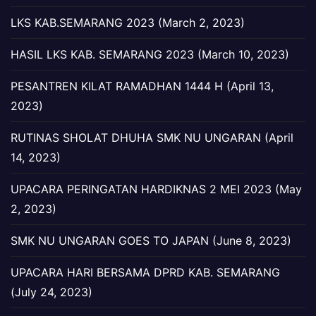
LKS KAB.SEMARANG 2023 (March 2, 2023)
HASIL LKS KAB. SEMARANG 2023 (March 10, 2023)
PESANTREN KILAT RAMADHAN 1444 H (April 13,
2023)
RUTINAS SHOLAT DHUHA SMK NU UNGARAN (April
14, 2023)
UPACARA PERINGATAN HARDIKNAS 2 MEI 2023 (May
2, 2023)
SMK NU UNGARAN GOES TO JAPAN (June 8, 2023)
UPACARA HARI BERSAMA DPRD KAB. SEMARANG
(July 24, 2023)