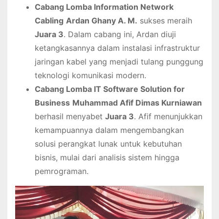
Cabang Lomba Information Network
Cabling
Ardan Ghany A. M.
sukses meraih
Juara 3
. Dalam cabang ini, Ardan diuji
ketangkasannya dalam instalasi infrastruktur
jaringan kabel yang menjadi tulang punggung
teknologi komunikasi modern.
Cabang Lomba IT Software Solution for
Business
Muhammad Afif Dimas Kurniawan
berhasil menyabet
Juara 3
. Afif menunjukkan
kemampuannya dalam mengembangkan
solusi perangkat lunak untuk kebutuhan
bisnis, mulai dari analisis sistem hingga
pemrograman.