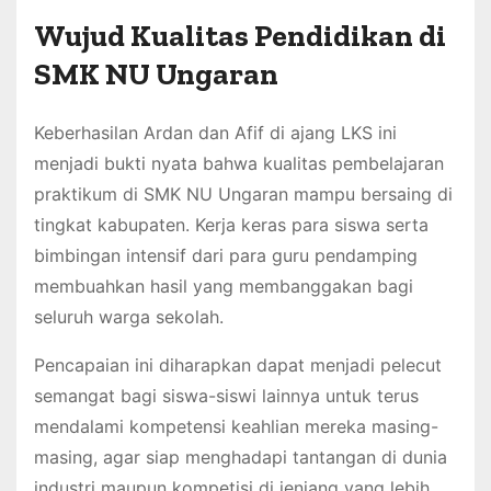
Wujud Kualitas Pendidikan di
SMK NU Ungaran
Keberhasilan Ardan dan Afif di ajang LKS ini
menjadi bukti nyata bahwa kualitas pembelajaran
praktikum di SMK NU Ungaran mampu bersaing di
tingkat kabupaten. Kerja keras para siswa serta
bimbingan intensif dari para guru pendamping
membuahkan hasil yang membanggakan bagi
seluruh warga sekolah.
Pencapaian ini diharapkan dapat menjadi pelecut
semangat bagi siswa-siswi lainnya untuk terus
mendalami kompetensi keahlian mereka masing-
masing, agar siap menghadapi tantangan di dunia
industri maupun kompetisi di jenjang yang lebih