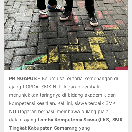
PRINGAPUS
– Belum usai euforia kemenangan di
ajang POPDA, SMK NU Ungaran kembali
menunjukkan taringnya di bidang akademik dan
kompetensi keahlian. Kali ini, siswa terbaik SMK
NU Ungaran berhasil membawa pulang piala
dalam ajang
Lomba Kompetensi Siswa (LKS) SMK
Tingkat Kabupaten Semarang
yang