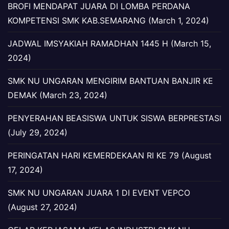
BROFI MENDAPAT JUARA DI LOMBA PERDANA
KOMPETENSI SMK KAB.SEMARANG (March 1, 2024)
JADWAL IMSYAKIAH RAMADHAN 1445 H (March 15,
2024)
SMK NU UNGARAN MENGIRIM BANTUAN BANJIR KE
DEMAK (March 23, 2024)
PENYERAHAN BEASISWA UNTUK SISWA BERPRESTASI
(July 29, 2024)
PERINGATAN HARI KEMERDEKAAN RI KE 79 (August
17, 2024)
SMK NU UNGARAN JUARA 1 DI EVENT VEPCO
(August 27, 2024)