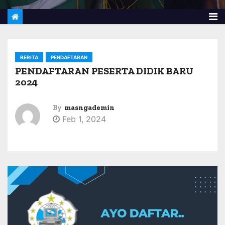
BERITA
PENDAFTARAN
PENDAFTARAN PESERTA DIDIK BARU
2024
By
masngademin
Feb 1, 2024