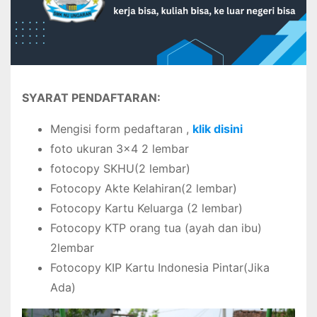
SYARAT PENDAFTARAN:
Mengisi form pedaftaran ,
klik disini
foto ukuran 3×4 2 lembar
fotocopy SKHU(2 lembar)
Fotocopy Akte Kelahiran(2 lembar)
Fotocopy Kartu Keluarga (2 lembar)
Fotocopy KTP orang tua (ayah dan ibu)
2lembar
Fotocopy KIP Kartu Indonesia Pintar(Jika
Ada)