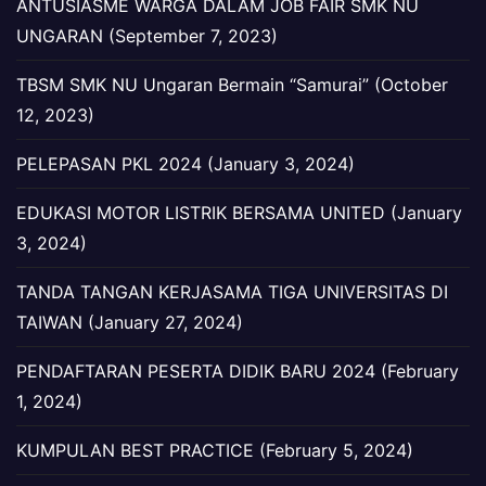
ANTUSIASME WARGA DALAM JOB FAIR SMK NU
UNGARAN (September 7, 2023)
TBSM SMK NU Ungaran Bermain “Samurai” (October
12, 2023)
PELEPASAN PKL 2024 (January 3, 2024)
EDUKASI MOTOR LISTRIK BERSAMA UNITED (January
3, 2024)
TANDA TANGAN KERJASAMA TIGA UNIVERSITAS DI
TAIWAN (January 27, 2024)
PENDAFTARAN PESERTA DIDIK BARU 2024 (February
1, 2024)
KUMPULAN BEST PRACTICE (February 5, 2024)