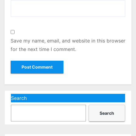
Save my name, email, and website in this browser
for the next time I comment.
Search
Search