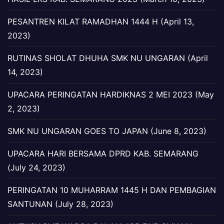
PESANTREN KILAT RAMADHAN 1444 H (April 13,
2023)
RUTINAS SHOLAT DHUHA SMK NU UNGARAN (April
14, 2023)
UPACARA PERINGATAN HARDIKNAS 2 MEI 2023 (May
2, 2023)
SMK NU UNGARAN GOES TO JAPAN (June 8, 2023)
UPACARA HARI BERSAMA DPRD KAB. SEMARANG
(July 24, 2023)
PERINGATAN 10 MUHARRAM 1445 H DAN PEMBAGIAN
SANTUNAN (July 28, 2023)