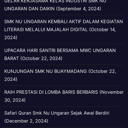
GELAR KERJASAMA KELAS INDUSTRI SMK NU
UNGARAN DAN DAIKIN (September 4, 2024)
SMK NU UNGARAN KEMBALI AKTIF DALAM KEGIATAN
LITERASI MELALUI MAJALAH DIGITAL (October 14,
2024)
UPACARA HARI SANTRI BERSAMA MWC UNGARAN
BARAT (October 22, 2024)
KUNJUNGAN SMK NU BUAYMADANG (October 22,
2024)
RAIH PRESTASI DI LOMBA BARIS BERBARIS (November
30, 2024)
Safari Quran Smk Nu Ungaran Sejak Awal Berdiri
(December 2, 2024)