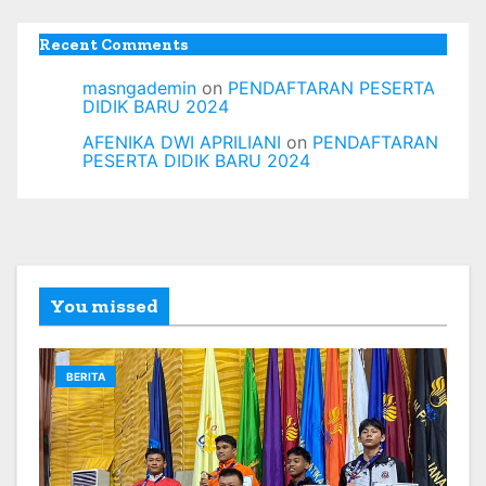
Recent Comments
masngademin
on
PENDAFTARAN PESERTA
DIDIK BARU 2024
AFENIKA DWI APRILIANI
on
PENDAFTARAN
PESERTA DIDIK BARU 2024
You missed
BERITA