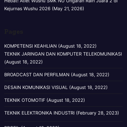
Hebat! Atlet Wushu SMK NU Ungaran Raih Juara 2 di
Kejurnas Wushu 2026 (May 21, 2026)
Pages
KOMPETENSI KEAHLIAN (August 18, 2022)
TEKNIK JARINGAN DAN KOMPUTER TELEKOMUNIKASI
(August 18, 2022)
BROADCAST DAN PERFILMAN (August 18, 2022)
DESAIN KOMUNIKASI VISUAL (August 18, 2022)
TEKNIK OTOMOTIF (August 18, 2022)
TEKNIK ELEKTRONIKA INDUSTRI (February 28, 2023)