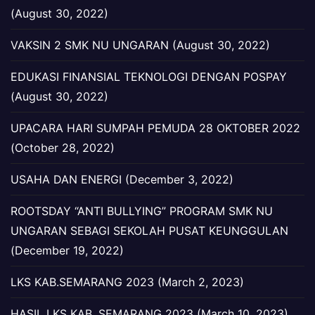
(August 30, 2022)
VAKSIN 2 SMK NU UNGARAN (August 30, 2022)
EDUKASI FINANSIAL TEKNOLOGI DENGAN POSPAY
(August 30, 2022)
UPACARA HARI SUMPAH PEMUDA 28 OKTOBER 2022
(October 28, 2022)
USAHA DAN ENERGI (December 3, 2022)
ROOTSDAY “ANTI BULLYING” PROGRAM SMK NU
UNGARAN SEBAGI SEKOLAH PUSAT KEUNGGULAN
(December 19, 2022)
LKS KAB.SEMARANG 2023 (March 2, 2023)
HASIL LKS KAB. SEMARANG 2023 (March 10, 2023)