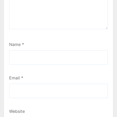
Name
*
Email
*
Website