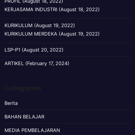
PROFIL (August 18, 2022)
KERJASAMA INDUSTRI (August 18, 2022)
KURIKULUM (August 19, 2022)
KURIKULUM MERDEKA (August 19, 2022)
LSP-P1 (August 20, 2022)
ARTIKEL (February 17, 2024)
Categories
Berita
BAHAN BELAJAR
MEDIA PEMBELAJARAN