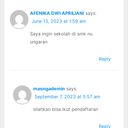
AFENIKA DWI APRILIANI
says:
June 13, 2023 at 1:59 am
Saya ingin sekolah di smk nu
ungaran
Reply
masngademin
says:
September 7, 2023 at 5:57 am
silahkan bisa ikut pendaftaran
Reply