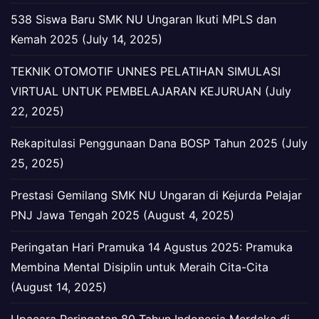
538 Siswa Baru SMK NU Ungaran Ikuti MPLS dan
Kemah 2025 (July 14, 2025)
TEKNIK OTOMOTIF UNNES PELATIHAN SIMULASI
VIRTUAL UNTUK PEMBELAJARAN KEJURUAN (July
22, 2025)
Rekapitulasi Penggunaan Dana BOSP Tahun 2025 (July
25, 2025)
Prestasi Gemilang SMK NU Ungaran di Kejurda Pelajar
PNJ Jawa Tengah 2025 (August 4, 2025)
Peringatan Hari Pramuka 14 Agustus 2025: Pramuka
Membina Mental Disiplin untuk Meraih Cita-Cita
(August 14, 2025)