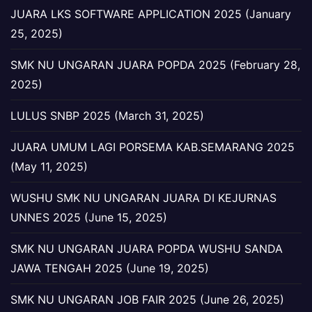
JUARA LKS SOFTWARE APPLICATION 2025 (January
25, 2025)
SMK NU UNGARAN JUARA POPDA 2025 (February 28,
2025)
LULUS SNBP 2025 (March 31, 2025)
JUARA UMUM LAGI PORSEMA KAB.SEMARANG 2025
(May 11, 2025)
WUSHU SMK NU UNGARAN JUARA DI KEJURNAS
UNNES 2025 (June 15, 2025)
SMK NU UNGARAN JUARA POPDA WUSHU SANDA
JAWA TENGAH 2025 (June 19, 2025)
SMK NU UNGARAN JOB FAIR 2025 (June 26, 2025)