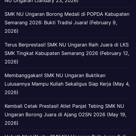
NU Ungaran (January 23, 2026)
SMK NU Ungaran Borong Medali di POPDA Kabupaten
Semarang 2026: Bukti Tradisi Juara! (February 9,
2026)
Terus Berprestasi! SMK NU Ungaran Raih Juara di LKS
SMK Tingkat Kabupaten Semarang 2026 (February 12,
2026)
Membanggakan! SMK NU Ungaran Buktikan
Lulusannya Mampu Kuliah Sekaligus Siap Kerja (May 4,
2026)
Kembali Cetak Prestasi! Atlet Panjat Tebing SMK NU
Ungaran Borong Juara di Ajang O2SN 2026 (May 19,
2026)