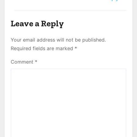
Leave a Reply
Your email address will not be published.
Required fields are marked
*
Comment
*