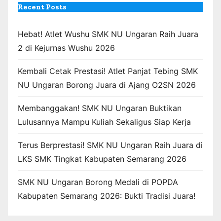
Recent Posts
Hebat! Atlet Wushu SMK NU Ungaran Raih Juara
2 di Kejurnas Wushu 2026
Kembali Cetak Prestasi! Atlet Panjat Tebing SMK
NU Ungaran Borong Juara di Ajang O2SN 2026
Membanggakan! SMK NU Ungaran Buktikan
Lulusannya Mampu Kuliah Sekaligus Siap Kerja
Terus Berprestasi! SMK NU Ungaran Raih Juara di
LKS SMK Tingkat Kabupaten Semarang 2026
SMK NU Ungaran Borong Medali di POPDA
Kabupaten Semarang 2026: Bukti Tradisi Juara!