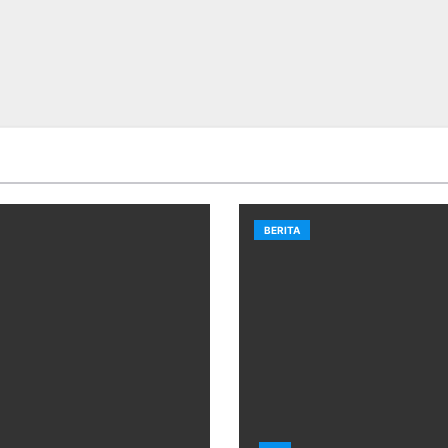
BERITA