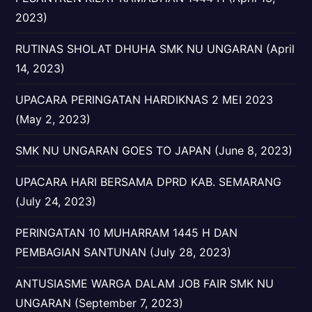
2023)
RUTINAS SHOLAT DHUHA SMK NU UNGARAN (April
14, 2023)
UPACARA PERINGATAN HARDIKNAS 2 MEI 2023
(May 2, 2023)
SMK NU UNGARAN GOES TO JAPAN (June 8, 2023)
UPACARA HARI BERSAMA DPRD KAB. SEMARANG
(July 24, 2023)
PERINGATAN 10 MUHARRAM 1445 H DAN
PEMBAGIAN SANTUNAN (July 28, 2023)
ANTUSIASME WARGA DALAM JOB FAIR SMK NU
UNGARAN (September 7, 2023)