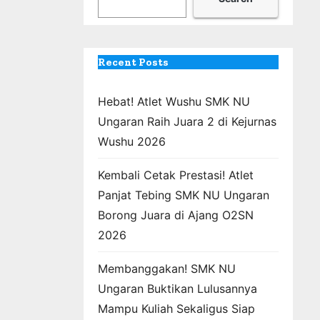
Recent Posts
Hebat! Atlet Wushu SMK NU
Ungaran Raih Juara 2 di Kejurnas
Wushu 2026
Kembali Cetak Prestasi! Atlet
Panjat Tebing SMK NU Ungaran
Borong Juara di Ajang O2SN
2026
Membanggakan! SMK NU
Ungaran Buktikan Lulusannya
Mampu Kuliah Sekaligus Siap