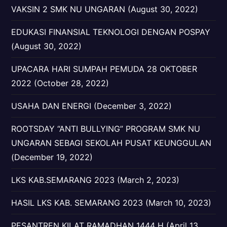
VAKSIN 2 SMK NU UNGARAN (August 30, 2022)
EDUKASI FINANSIAL TEKNOLOGI DENGAN POSPAY
(August 30, 2022)
UPACARA HARI SUMPAH PEMUDA 28 OKTOBER
2022 (October 28, 2022)
USAHA DAN ENERGI (December 3, 2022)
ROOTSDAY “ANTI BULLYING” PROGRAM SMK NU
UNGARAN SEBAGI SEKOLAH PUSAT KEUNGGULAN
(December 19, 2022)
LKS KAB.SEMARANG 2023 (March 2, 2023)
HASIL LKS KAB. SEMARANG 2023 (March 10, 2023)
PESANTREN KILAT RAMADHAN 1444 H (April 13,