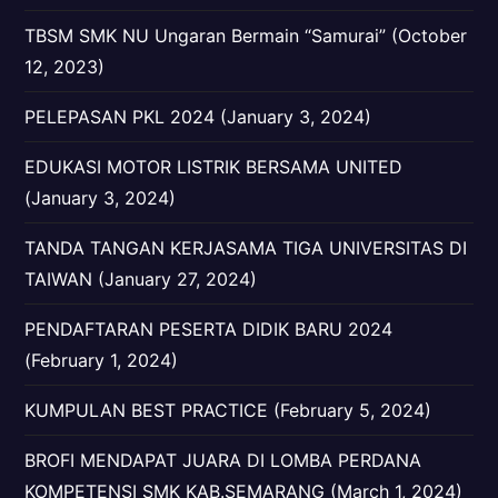
TBSM SMK NU Ungaran Bermain “Samurai” (October
12, 2023)
PELEPASAN PKL 2024 (January 3, 2024)
EDUKASI MOTOR LISTRIK BERSAMA UNITED
(January 3, 2024)
TANDA TANGAN KERJASAMA TIGA UNIVERSITAS DI
TAIWAN (January 27, 2024)
PENDAFTARAN PESERTA DIDIK BARU 2024
(February 1, 2024)
KUMPULAN BEST PRACTICE (February 5, 2024)
BROFI MENDAPAT JUARA DI LOMBA PERDANA
KOMPETENSI SMK KAB.SEMARANG (March 1, 2024)