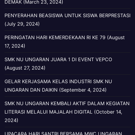
DEMAK (March 23, 2024)
PENYERAHAN BEASISWA UNTUK SISWA BERPRESTASI
(July 29, 2024)
PERINGATAN HARI KEMERDEKAAN RI KE 79 (August
17, 2024)
SMK NU UNGARAN JUARA 1 DI EVENT VEPCO
(August 27, 2024)
GELAR KERJASAMA KELAS INDUSTRI SMK NU
UNGARAN DAN DAIKIN (September 4, 2024)
SMK NU UNGARAN KEMBALI AKTIF DALAM KEGIATAN
LITERASI MELALUI MAJALAH DIGITAL (October 14,
2024)
UPACARA HARI SANTRI BERSAMA MWC UNGARAN