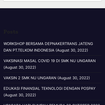
Posts
WORKSHOP BERSAMA DEPNAKERTRANS JATENG
DAN PT.TELKOM INDONESIA (August 30, 2022)
VAKSINASI MASAL COVID 19 DI SMK NU UNGARAN
(August 30, 2022)
VAKSIN 2 SMK NU UNGARAN (August 30, 2022)
EDUKASI FINANSIAL TEKNOLOGI DENGAN POSPAY
(August 30, 2022)