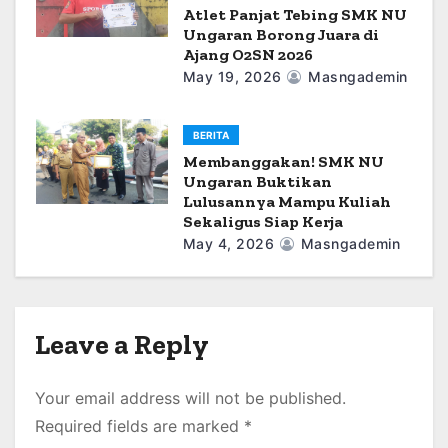
Atlet Panjat Tebing SMK NU
Ungaran Borong Juara di
Ajang O2SN 2026
May 19, 2026
Masngademin
BERITA
Membanggakan! SMK NU
Ungaran Buktikan
Lulusannya Mampu Kuliah
Sekaligus Siap Kerja
May 4, 2026
Masngademin
Leave a Reply
Your email address will not be published.
Required fields are marked
*