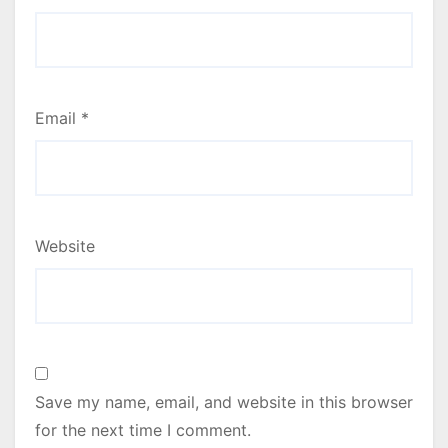
Email
*
Website
Save my name, email, and website in this browser
for the next time I comment.