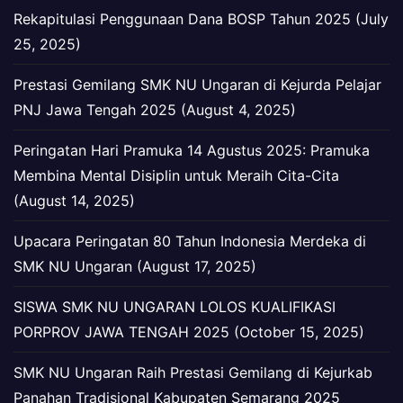
Rekapitulasi Penggunaan Dana BOSP Tahun 2025 (July
25, 2025)
Prestasi Gemilang SMK NU Ungaran di Kejurda Pelajar
PNJ Jawa Tengah 2025 (August 4, 2025)
Peringatan Hari Pramuka 14 Agustus 2025: Pramuka
Membina Mental Disiplin untuk Meraih Cita-Cita
(August 14, 2025)
Upacara Peringatan 80 Tahun Indonesia Merdeka di
SMK NU Ungaran (August 17, 2025)
SISWA SMK NU UNGARAN LOLOS KUALIFIKASI
PORPROV JAWA TENGAH 2025 (October 15, 2025)
SMK NU Ungaran Raih Prestasi Gemilang di Kejurkab
Panahan Tradisional Kabupaten Semarang 2025