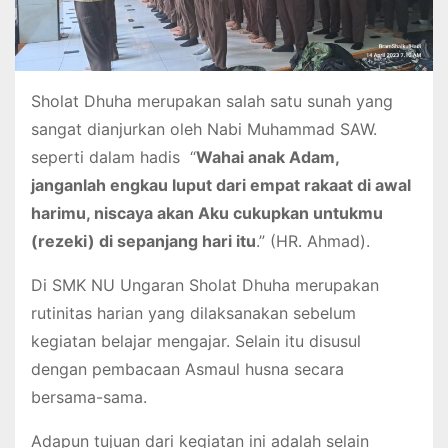
Sholat Dhuha merupakan salah satu sunah yang
sangat dianjurkan oleh Nabi Muhammad SAW.
seperti dalam hadis “
Wahai anak Adam,
janganlah engkau luput dari empat rakaat di awal
harimu, niscaya akan Aku cukupkan untukmu
(rezeki) di sepanjang hari itu
.” (HR. Ahmad).
Di SMK NU Ungaran Sholat Dhuha merupakan
rutinitas harian yang dilaksanakan sebelum
kegiatan belajar mengajar. Selain itu disusul
dengan pembacaan Asmaul husna secara
bersama-sama.
Adapun tujuan dari kegiatan ini adalah selain