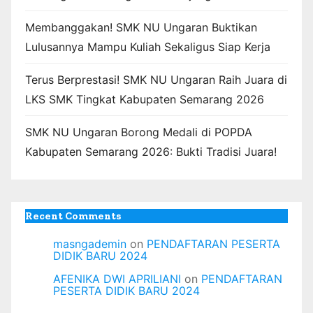
Membanggakan! SMK NU Ungaran Buktikan
Lulusannya Mampu Kuliah Sekaligus Siap Kerja
Terus Berprestasi! SMK NU Ungaran Raih Juara di
LKS SMK Tingkat Kabupaten Semarang 2026
SMK NU Ungaran Borong Medali di POPDA
Kabupaten Semarang 2026: Bukti Tradisi Juara!
Recent Comments
masngademin
on
PENDAFTARAN PESERTA
DIDIK BARU 2024
AFENIKA DWI APRILIANI
on
PENDAFTARAN
PESERTA DIDIK BARU 2024