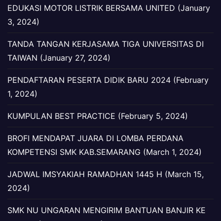
EDUKASI MOTOR LISTRIK BERSAMA UNITED (January
3, 2024)
TANDA TANGAN KERJASAMA TIGA UNIVERSITAS DI
TAIWAN (January 27, 2024)
PENDAFTARAN PESERTA DIDIK BARU 2024 (February
1, 2024)
KUMPULAN BEST PRACTICE (February 5, 2024)
BROFI MENDAPAT JUARA DI LOMBA PERDANA
KOMPETENSI SMK KAB.SEMARANG (March 1, 2024)
JADWAL IMSYAKIAH RAMADHAN 1445 H (March 15,
2024)
SMK NU UNGARAN MENGIRIM BANTUAN BANJIR KE