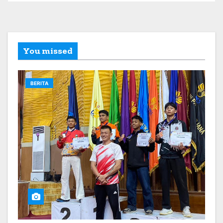
You missed
BERITA