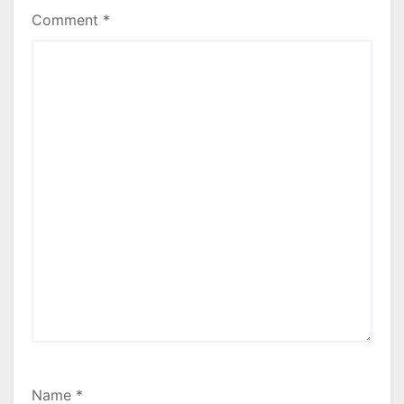
Comment
*
Name
*