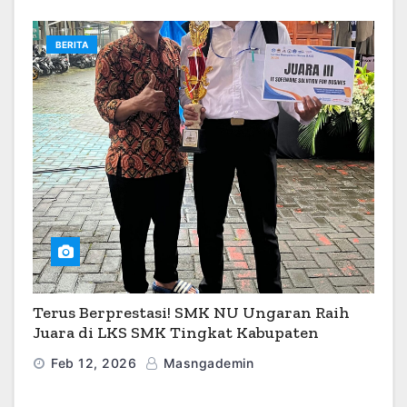
BERITA
Terus Berprestasi! SMK NU Ungaran Raih
Juara di LKS SMK Tingkat Kabupaten
Semarang 2026
Feb 12, 2026
Masngademin