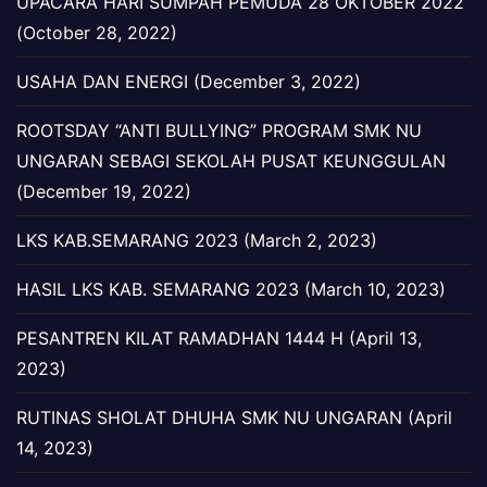
UPACARA HARI SUMPAH PEMUDA 28 OKTOBER 2022
(October 28, 2022)
USAHA DAN ENERGI (December 3, 2022)
ROOTSDAY “ANTI BULLYING” PROGRAM SMK NU
UNGARAN SEBAGI SEKOLAH PUSAT KEUNGGULAN
(December 19, 2022)
LKS KAB.SEMARANG 2023 (March 2, 2023)
HASIL LKS KAB. SEMARANG 2023 (March 10, 2023)
PESANTREN KILAT RAMADHAN 1444 H (April 13,
2023)
RUTINAS SHOLAT DHUHA SMK NU UNGARAN (April
14, 2023)