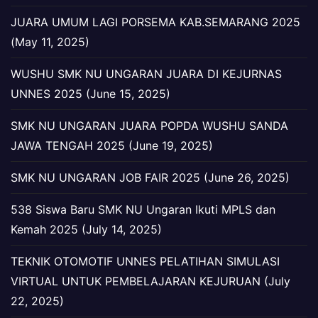
JUARA UMUM LAGI PORSEMA KAB.SEMARANG 2025
(May 11, 2025)
WUSHU SMK NU UNGARAN JUARA DI KEJURNAS
UNNES 2025 (June 15, 2025)
SMK NU UNGARAN JUARA POPDA WUSHU SANDA
JAWA TENGAH 2025 (June 19, 2025)
SMK NU UNGARAN JOB FAIR 2025 (June 26, 2025)
538 Siswa Baru SMK NU Ungaran Ikuti MPLS dan
Kemah 2025 (July 14, 2025)
TEKNIK OTOMOTIF UNNES PELATIHAN SIMULASI
VIRTUAL UNTUK PEMBELAJARAN KEJURUAN (July
22, 2025)