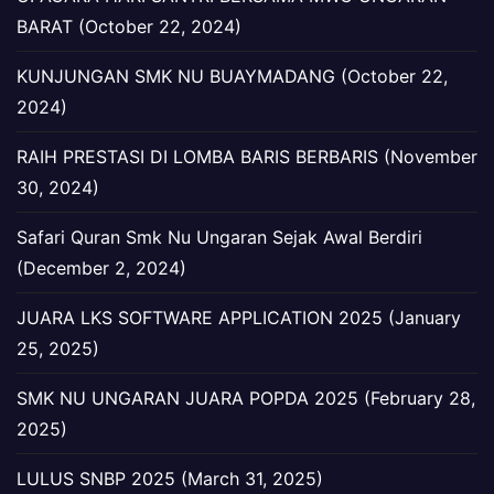
BARAT (October 22, 2024)
KUNJUNGAN SMK NU BUAYMADANG (October 22,
2024)
RAIH PRESTASI DI LOMBA BARIS BERBARIS (November
30, 2024)
Safari Quran Smk Nu Ungaran Sejak Awal Berdiri
(December 2, 2024)
JUARA LKS SOFTWARE APPLICATION 2025 (January
25, 2025)
SMK NU UNGARAN JUARA POPDA 2025 (February 28,
2025)
LULUS SNBP 2025 (March 31, 2025)