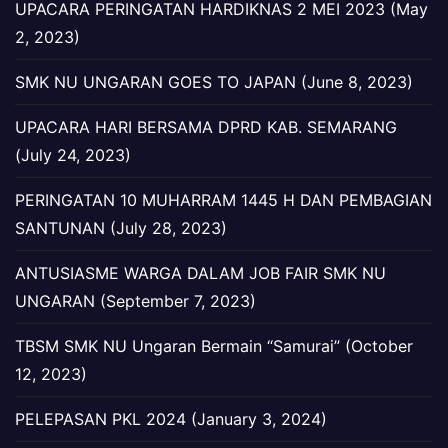
UPACARA PERINGATAN HARDIKNAS 2 MEI 2023 (May
2, 2023)
SMK NU UNGARAN GOES TO JAPAN (June 8, 2023)
UPACARA HARI BERSAMA DPRD KAB. SEMARANG
(July 24, 2023)
PERINGATAN 10 MUHARRAM 1445 H DAN PEMBAGIAN
SANTUNAN (July 28, 2023)
ANTUSIASME WARGA DALAM JOB FAIR SMK NU
UNGARAN (September 7, 2023)
TBSM SMK NU Ungaran Bermain “Samurai” (October
12, 2023)
PELEPASAN PKL 2024 (January 3, 2024)