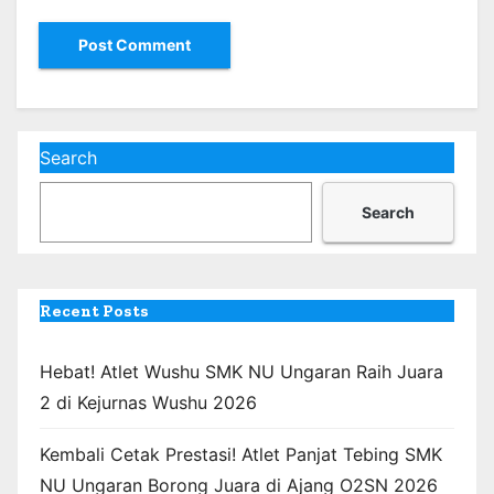
Search
Search
Recent Posts
Hebat! Atlet Wushu SMK NU Ungaran Raih Juara
2 di Kejurnas Wushu 2026
Kembali Cetak Prestasi! Atlet Panjat Tebing SMK
NU Ungaran Borong Juara di Ajang O2SN 2026