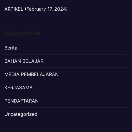
ARTIKEL (February 17, 2024)
Categories
Berita
BAHAN BELAJAR
MEDIA PEMBELAJARAN
KERJASAMA
PENDAFTARAN
Uncategorized