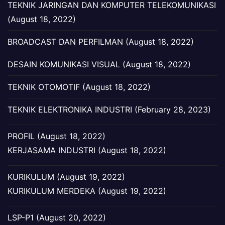
TEKNIK JARINGAN DAN KOMPUTER TELEKOMUNIKASI
(August 18, 2022)
BROADCAST DAN PERFILMAN (August 18, 2022)
DESAIN KOMUNIKASI VISUAL (August 18, 2022)
TEKNIK OTOMOTIF (August 18, 2022)
TEKNIK ELEKTRONIKA INDUSTRI (February 28, 2023)
PROFIL (August 18, 2022)
KERJASAMA INDUSTRI (August 18, 2022)
KURIKULUM (August 19, 2022)
KURIKULUM MERDEKA (August 19, 2022)
LSP-P1 (August 20, 2022)