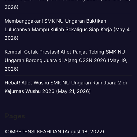
2026)
Membanggakan! SMK NU Ungaran Buktikan
Lulusannya Mampu Kuliah Sekaligus Siap Kerja (May 4,
2026)
Kembali Cetak Prestasi! Atlet Panjat Tebing SMK NU
Ungaran Borong Juara di Ajang O2SN 2026 (May 19,
2026)
Hebat! Atlet Wushu SMK NU Ungaran Raih Juara 2 di
Kejurnas Wushu 2026 (May 21, 2026)
Pages
KOMPETENSI KEAHLIAN (August 18, 2022)