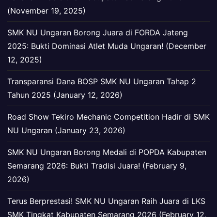
(November 19, 2025)
SMK NU Ungaran Borong Juara di FORDA Jateng
2025: Bukti Dominasi Atlet Muda Ungaran! (December
12, 2025)
Transparansi Dana BOSP SMK NU Ungaran Tahap 2
Tahun 2025 (January 12, 2026)
Road Show Tekiro Mechanic Competition Hadir di SMK
NU Ungaran (January 23, 2026)
SMK NU Ungaran Borong Medali di POPDA Kabupaten
Semarang 2026: Bukti Tradisi Juara! (February 9,
2026)
Terus Berprestasi! SMK NU Ungaran Raih Juara di LKS
SMK Tingkat Kabupaten Semarang 2026 (February 12,