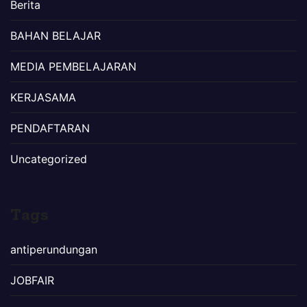
Berita
BAHAN BELAJAR
MEDIA PEMBELAJARAN
KERJASAMA
PENDAFTARAN
Uncategorized
Tags
antiperundungan
JOBFAIR