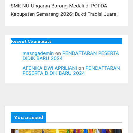
SMK NU Ungaran Borong Medali di POPDA
Kabupaten Semarang 2026: Bukti Tradisi Juara!
Recent Comments
masngademin
on
PENDAFTARAN PESERTA
DIDIK BARU 2024
AFENIKA DWI APRILIANI
on
PENDAFTARAN
PESERTA DIDIK BARU 2024
You missed