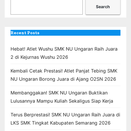
Search
Recent Posts
Hebat! Atlet Wushu SMK NU Ungaran Raih Juara
2 di Kejurnas Wushu 2026
Kembali Cetak Prestasi! Atlet Panjat Tebing SMK
NU Ungaran Borong Juara di Ajang O2SN 2026
Membanggakan! SMK NU Ungaran Buktikan
Lulusannya Mampu Kuliah Sekaligus Siap Kerja
Terus Berprestasi! SMK NU Ungaran Raih Juara di
LKS SMK Tingkat Kabupaten Semarang 2026