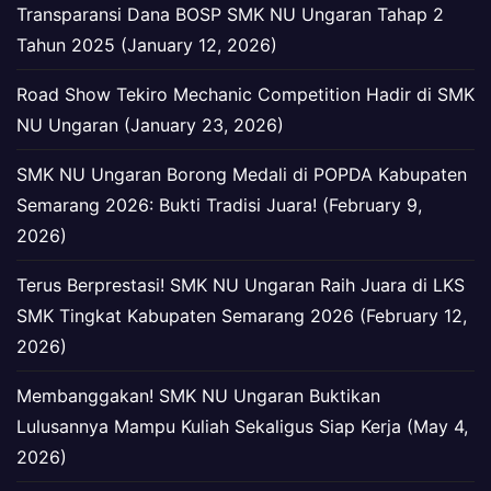
Transparansi Dana BOSP SMK NU Ungaran Tahap 2
Tahun 2025 (January 12, 2026)
Road Show Tekiro Mechanic Competition Hadir di SMK
NU Ungaran (January 23, 2026)
SMK NU Ungaran Borong Medali di POPDA Kabupaten
Semarang 2026: Bukti Tradisi Juara! (February 9,
2026)
Terus Berprestasi! SMK NU Ungaran Raih Juara di LKS
SMK Tingkat Kabupaten Semarang 2026 (February 12,
2026)
Membanggakan! SMK NU Ungaran Buktikan
Lulusannya Mampu Kuliah Sekaligus Siap Kerja (May 4,
2026)