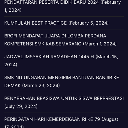
PENDAFTARAN PESERTA DIDIK BARU 2024 (February
1, 2024)
KUMPULAN BEST PRACTICE (February 5, 2024)
BROFI MENDAPAT JUARA DI LOMBA PERDANA
KOMPETENSI SMK KAB.SEMARANG (March 1, 2024)
JADWAL IMSYAKIAH RAMADHAN 1445 H (March 15,
2024)
SMK NU UNGARAN MENGIRIM BANTUAN BANJIR KE
DEMAK (March 23, 2024)
PENYERAHAN BEASISWA UNTUK SISWA BERPRESTASI
(July 29, 2024)
PERINGATAN HARI KEMERDEKAAN RI KE 79 (August
17, 2024)