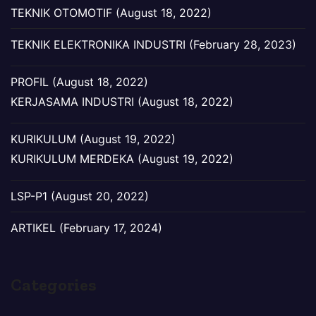
TEKNIK OTOMOTIF (August 18, 2022)
TEKNIK ELEKTRONIKA INDUSTRI (February 28, 2023)
PROFIL (August 18, 2022)
KERJASAMA INDUSTRI (August 18, 2022)
KURIKULUM (August 19, 2022)
KURIKULUM MERDEKA (August 19, 2022)
LSP-P1 (August 20, 2022)
ARTIKEL (February 17, 2024)
Categories