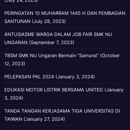
(July 24, 2023)
PERINGATAN 10 MUHARRAM 1445 H DAN PEMBAGIAN
SANTUNAN (July 28, 2023)
ANTUSIASME WARGA DALAM JOB FAIR SMK NU
UNGARAN (September 7, 2023)
TBSM SMK NU Ungaran Bermain “Samurai” (October
12, 2023)
PELEPASAN PKL 2024 (January 3, 2024)
EDUKASI MOTOR LISTRIK BERSAMA UNITED (January
3, 2024)
TANDA TANGAN KERJASAMA TIGA UNIVERSITAS DI
TAIWAN (January 27, 2024)