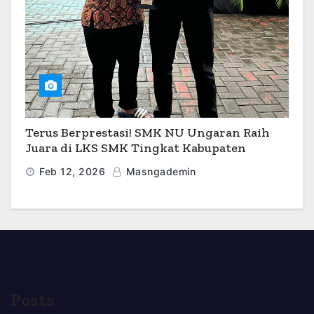
Terus Berprestasi! SMK NU Ungaran Raih
Juara di LKS SMK Tingkat Kabupaten
Semarang 2026
Feb 12, 2026
Masngademin
Posts