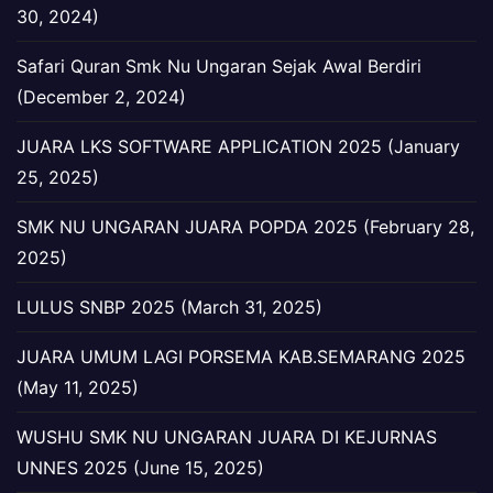
30, 2024)
Safari Quran Smk Nu Ungaran Sejak Awal Berdiri
(December 2, 2024)
JUARA LKS SOFTWARE APPLICATION 2025 (January
25, 2025)
SMK NU UNGARAN JUARA POPDA 2025 (February 28,
2025)
LULUS SNBP 2025 (March 31, 2025)
JUARA UMUM LAGI PORSEMA KAB.SEMARANG 2025
(May 11, 2025)
WUSHU SMK NU UNGARAN JUARA DI KEJURNAS
UNNES 2025 (June 15, 2025)