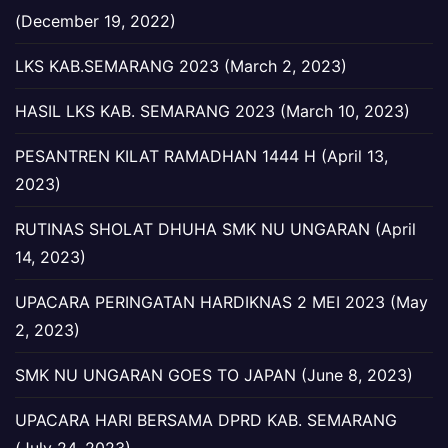
(December 19, 2022)
LKS KAB.SEMARANG 2023 (March 2, 2023)
HASIL LKS KAB. SEMARANG 2023 (March 10, 2023)
PESANTREN KILAT RAMADHAN 1444 H (April 13,
2023)
RUTINAS SHOLAT DHUHA SMK NU UNGARAN (April
14, 2023)
UPACARA PERINGATAN HARDIKNAS 2 MEI 2023 (May
2, 2023)
SMK NU UNGARAN GOES TO JAPAN (June 8, 2023)
UPACARA HARI BERSAMA DPRD KAB. SEMARANG