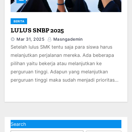
BERITA
LULUS SNBP 2025
Mar 31, 2025
Masngademin
Setelah lulus SMK tentu saja para siswa harus
melanjutkan perjalanan mereka. Ada beberapa
pilihan yaitu bekerja atau melanjutkan ke
perguruan tinggi. Adapun yang melanjutkan
perguruan tinggi maka sudah menjadi prioritas…
Search