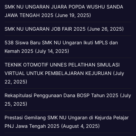
SMK NU UNGARAN JUARA POPDA WUSHU SANDA
JAWA TENGAH 2025 (June 19, 2025)
SMK NU UNGARAN JOB FAIR 2025 (June 26, 2025)
538 Siswa Baru SMK NU Ungaran Ikuti MPLS dan
Kemah 2025 (July 14, 2025)
TEKNIK OTOMOTIF UNNES PELATIHAN SIMULASI
VIRTUAL UNTUK PEMBELAJARAN KEJURUAN (July
22, 2025)
Rekapitulasi Penggunaan Dana BOSP Tahun 2025 (July
25, 2025)
Prestasi Gemilang SMK NU Ungaran di Kejurda Pelajar
PNJ Jawa Tengah 2025 (August 4, 2025)