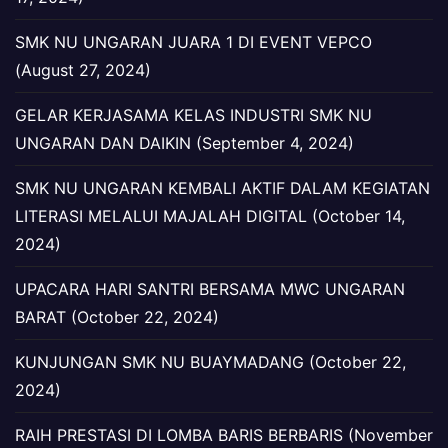
SMK NU UNGARAN JUARA 1 DI EVENT VEPCO
(August 27, 2024)
GELAR KERJASAMA KELAS INDUSTRI SMK NU
UNGARAN DAN DAIKIN (September 4, 2024)
SMK NU UNGARAN KEMBALI AKTIF DALAM KEGIATAN
LITERASI MELALUI MAJALAH DIGITAL (October 14,
2024)
UPACARA HARI SANTRI BERSAMA MWC UNGARAN
BARAT (October 22, 2024)
KUNJUNGAN SMK NU BUAYMADANG (October 22,
2024)
RAIH PRESTASI DI LOMBA BARIS BERBARIS (November