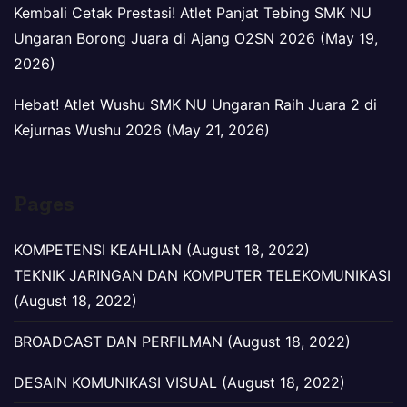
Kembali Cetak Prestasi! Atlet Panjat Tebing SMK NU
Ungaran Borong Juara di Ajang O2SN 2026 (May 19,
2026)
Hebat! Atlet Wushu SMK NU Ungaran Raih Juara 2 di
Kejurnas Wushu 2026 (May 21, 2026)
Pages
KOMPETENSI KEAHLIAN (August 18, 2022)
TEKNIK JARINGAN DAN KOMPUTER TELEKOMUNIKASI
(August 18, 2022)
BROADCAST DAN PERFILMAN (August 18, 2022)
DESAIN KOMUNIKASI VISUAL (August 18, 2022)