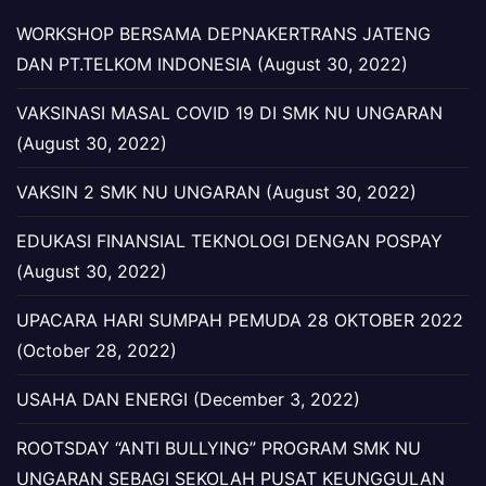
WORKSHOP BERSAMA DEPNAKERTRANS JATENG
DAN PT.TELKOM INDONESIA (August 30, 2022)
VAKSINASI MASAL COVID 19 DI SMK NU UNGARAN
(August 30, 2022)
VAKSIN 2 SMK NU UNGARAN (August 30, 2022)
EDUKASI FINANSIAL TEKNOLOGI DENGAN POSPAY
(August 30, 2022)
UPACARA HARI SUMPAH PEMUDA 28 OKTOBER 2022
(October 28, 2022)
USAHA DAN ENERGI (December 3, 2022)
ROOTSDAY “ANTI BULLYING” PROGRAM SMK NU
UNGARAN SEBAGI SEKOLAH PUSAT KEUNGGULAN