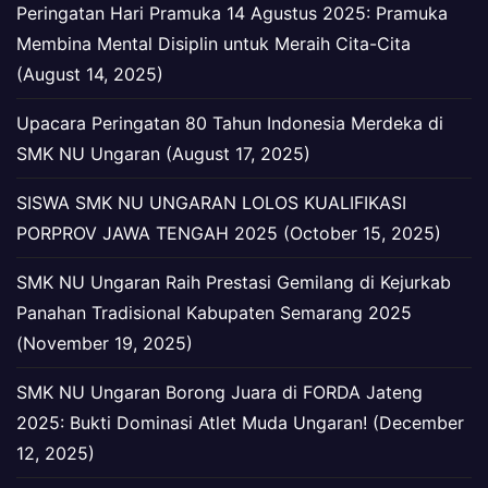
Peringatan Hari Pramuka 14 Agustus 2025: Pramuka
Membina Mental Disiplin untuk Meraih Cita-Cita
(August 14, 2025)
Upacara Peringatan 80 Tahun Indonesia Merdeka di
SMK NU Ungaran (August 17, 2025)
SISWA SMK NU UNGARAN LOLOS KUALIFIKASI
PORPROV JAWA TENGAH 2025 (October 15, 2025)
SMK NU Ungaran Raih Prestasi Gemilang di Kejurkab
Panahan Tradisional Kabupaten Semarang 2025
(November 19, 2025)
SMK NU Ungaran Borong Juara di FORDA Jateng
2025: Bukti Dominasi Atlet Muda Ungaran! (December
12, 2025)