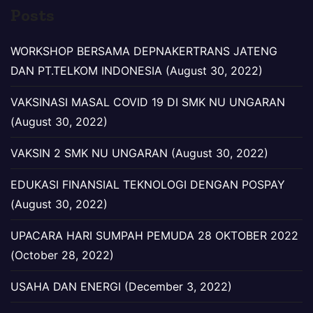
Posts
WORKSHOP BERSAMA DEPNAKERTRANS JATENG
DAN PT.TELKOM INDONESIA (August 30, 2022)
VAKSINASI MASAL COVID 19 DI SMK NU UNGARAN
(August 30, 2022)
VAKSIN 2 SMK NU UNGARAN (August 30, 2022)
EDUKASI FINANSIAL TEKNOLOGI DENGAN POSPAY
(August 30, 2022)
UPACARA HARI SUMPAH PEMUDA 28 OKTOBER 2022
(October 28, 2022)
USAHA DAN ENERGI (December 3, 2022)