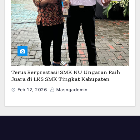
Terus Berprestasi! SMK NU Ungaran Raih
Juara di LKS SMK Tingkat Kabupaten
Semarang 2026
Feb 12, 2026
Masngademin