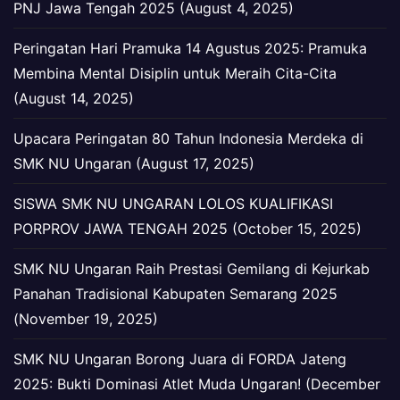
PNJ Jawa Tengah 2025 (August 4, 2025)
Peringatan Hari Pramuka 14 Agustus 2025: Pramuka
Membina Mental Disiplin untuk Meraih Cita-Cita
(August 14, 2025)
Upacara Peringatan 80 Tahun Indonesia Merdeka di
SMK NU Ungaran (August 17, 2025)
SISWA SMK NU UNGARAN LOLOS KUALIFIKASI
PORPROV JAWA TENGAH 2025 (October 15, 2025)
SMK NU Ungaran Raih Prestasi Gemilang di Kejurkab
Panahan Tradisional Kabupaten Semarang 2025
(November 19, 2025)
SMK NU Ungaran Borong Juara di FORDA Jateng
2025: Bukti Dominasi Atlet Muda Ungaran! (December