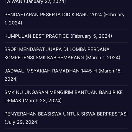
TAIWAN (January 27, 2024)
PENDAFTARAN PESERTA DIDIK BARU 2024 (February
1, 2024)
KUMPULAN BEST PRACTICE (February 5, 2024)
BROFI MENDAPAT JUARA DI LOMBA PERDANA
KOMPETENSI SMK KAB.SEMARANG (March 1, 2024)
JADWAL IMSYAKIAH RAMADHAN 1445 H (March 15,
2024)
SMK NU UNGARAN MENGIRIM BANTUAN BANJIR KE
DEMAK (March 23, 2024)
PENYERAHAN BEASISWA UNTUK SISWA BERPRESTASI
(July 29, 2024)