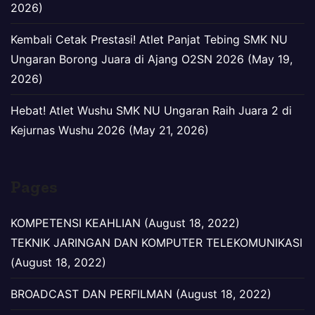
2026)
Kembali Cetak Prestasi! Atlet Panjat Tebing SMK NU
Ungaran Borong Juara di Ajang O2SN 2026 (May 19,
2026)
Hebat! Atlet Wushu SMK NU Ungaran Raih Juara 2 di
Kejurnas Wushu 2026 (May 21, 2026)
Pages
KOMPETENSI KEAHLIAN (August 18, 2022)
TEKNIK JARINGAN DAN KOMPUTER TELEKOMUNIKASI
(August 18, 2022)
BROADCAST DAN PERFILMAN (August 18, 2022)