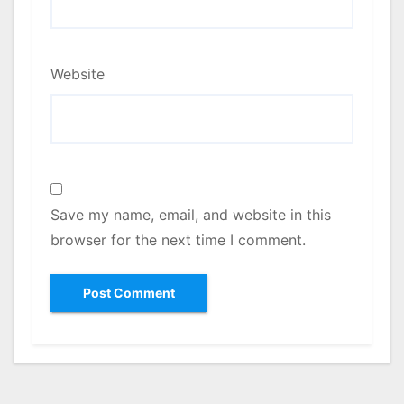
Website
Save my name, email, and website in this
browser for the next time I comment.