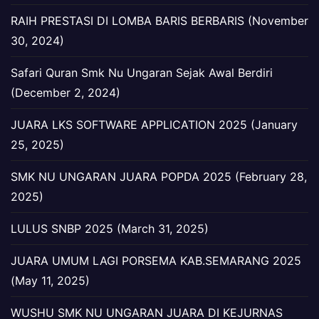
RAIH PRESTASI DI LOMBA BARIS BERBARIS (November
30, 2024)
Safari Quran Smk Nu Ungaran Sejak Awal Berdiri
(December 2, 2024)
JUARA LKS SOFTWARE APPLICATION 2025 (January
25, 2025)
SMK NU UNGARAN JUARA POPDA 2025 (February 28,
2025)
LULUS SNBP 2025 (March 31, 2025)
JUARA UMUM LAGI PORSEMA KAB.SEMARANG 2025
(May 11, 2025)
WUSHU SMK NU UNGARAN JUARA DI KEJURNAS