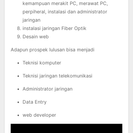
kemampuan merakit PC, merawat PC,
perpiheral, instalasi dan administrator
jaringan
instalasi jaringan Fiber Optik
Desain web
Adapun prospek lulusan bisa menjadi
Teknisi komputer
Teknisi jaringan telekomunikasi
Administrator jaringan
Data Entry
web developer