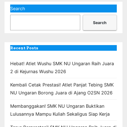
Search
Search
Recent Posts
Hebat! Atlet Wushu SMK NU Ungaran Raih Juara
2 di Kejurnas Wushu 2026
Kembali Cetak Prestasi! Atlet Panjat Tebing SMK
NU Ungaran Borong Juara di Ajang O2SN 2026
Membanggakan! SMK NU Ungaran Buktikan
Lulusannya Mampu Kuliah Sekaligus Siap Kerja