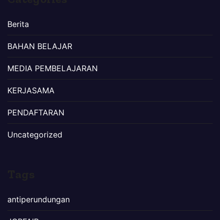
Berita
BAHAN BELAJAR
MEDIA PEMBELAJARAN
KERJASAMA
PENDAFTARAN
Uncategorized
Tags
antiperundungan