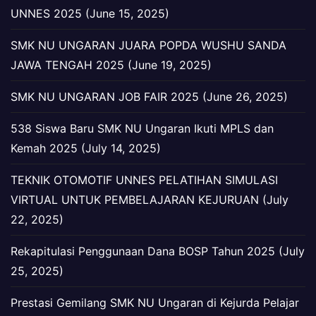
UNNES 2025 (June 15, 2025)
SMK NU UNGARAN JUARA POPDA WUSHU SANDA
JAWA TENGAH 2025 (June 19, 2025)
SMK NU UNGARAN JOB FAIR 2025 (June 26, 2025)
538 Siswa Baru SMK NU Ungaran Ikuti MPLS dan
Kemah 2025 (July 14, 2025)
TEKNIK OTOMOTIF UNNES PELATIHAN SIMULASI
VIRTUAL UNTUK PEMBELAJARAN KEJURUAN (July
22, 2025)
Rekapitulasi Penggunaan Dana BOSP Tahun 2025 (July
25, 2025)
Prestasi Gemilang SMK NU Ungaran di Kejurda Pelajar