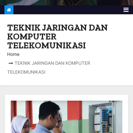
TEKNIK JARINGAN DAN
KOMPUTER
TELEKOMUNIKASI
Home
TEKNIK JARINGAN DAN KOMPUTER
TELEKOMUNIKASI