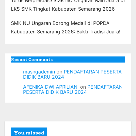
Terus Berprestasi! SMK NU Ungaran Raih Juara di
LKS SMK Tingkat Kabupaten Semarang 2026
SMK NU Ungaran Borong Medali di POPDA
Kabupaten Semarang 2026: Bukti Tradisi Juara!
Recent Comments
masngademin
on
PENDAFTARAN PESERTA
DIDIK BARU 2024
AFENIKA DWI APRILIANI
on
PENDAFTARAN
PESERTA DIDIK BARU 2024
You missed