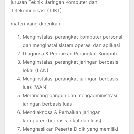
jurusan Teknik Jaringan Komputer dan
Telekomunikasi (TJKT).
materi yang diberikan
Menginstalasi perangkat komputer personal
dan menginstal sistem operasi dan aplikasi
Diagnosa & Perbaikan Perangkat Komputer
Menginstalasi perangkat jaringan berbasis
lokal (LAN)
Menginstalasi perangkat jaringan berbasis
luas (WAN)
Merancang bangun dan mengadministrasi
jaringan berbasis luas
Mendiaknosa & Perbaikan jaringan
komputer (berbasis lokal dan luas)
Menghasilkan Peserta Didik yang memiliki