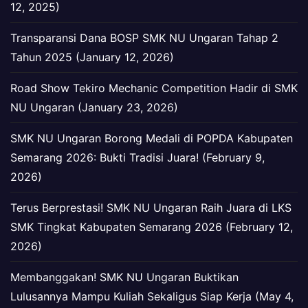
12, 2025)
Transparansi Dana BOSP SMK NU Ungaran Tahap 2
Tahun 2025 (January 12, 2026)
Road Show Tekiro Mechanic Competition Hadir di SMK
NU Ungaran (January 23, 2026)
SMK NU Ungaran Borong Medali di POPDA Kabupaten
Semarang 2026: Bukti Tradisi Juara! (February 9,
2026)
Terus Berprestasi! SMK NU Ungaran Raih Juara di LKS
SMK Tingkat Kabupaten Semarang 2026 (February 12,
2026)
Membanggakan! SMK NU Ungaran Buktikan
Lulusannya Mampu Kuliah Sekaligus Siap Kerja (May 4,