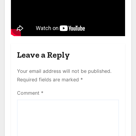
Leave a Reply
Your email address will not be published.
Required fields are marked
*
Comment
*