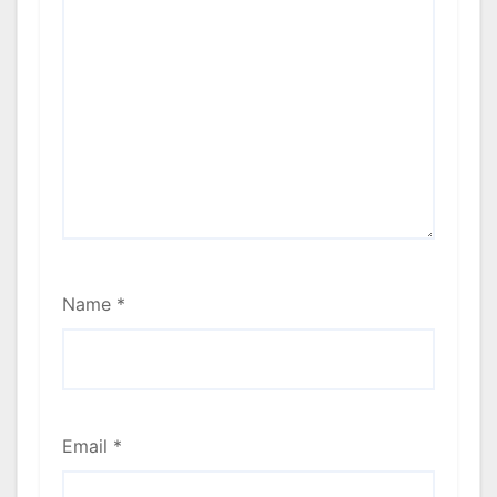
Name
*
Email
*