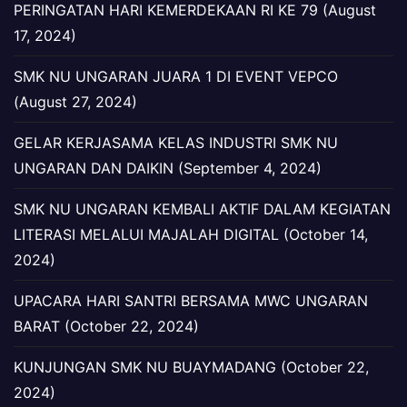
PERINGATAN HARI KEMERDEKAAN RI KE 79 (August
17, 2024)
SMK NU UNGARAN JUARA 1 DI EVENT VEPCO
(August 27, 2024)
GELAR KERJASAMA KELAS INDUSTRI SMK NU
UNGARAN DAN DAIKIN (September 4, 2024)
SMK NU UNGARAN KEMBALI AKTIF DALAM KEGIATAN
LITERASI MELALUI MAJALAH DIGITAL (October 14,
2024)
UPACARA HARI SANTRI BERSAMA MWC UNGARAN
BARAT (October 22, 2024)
KUNJUNGAN SMK NU BUAYMADANG (October 22,
2024)