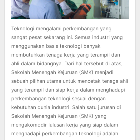
Teknologi mengalami perkembangan yang
sangat pesat sekarang ini. Semua industri yang
menggunakan basis teknologi banyak
membutuhkan tenaga kerja yang terampil dan
ahli dalam bidangnya. Dari hal tersebut di atas,
Sekolah Menengah Kejuruan (SMK) menjadi
sebuah pilihan utama untuk mencetak tenaga ahli
yang terampil dan siap kerja dalam menghadapi
perkembangan teknologi sesuai dengan
kebutuhan dunia industri. Salah satu jurusan di
Sekolah Menengah Kejuruan (SMK) yang
mengakomodir lulusan kerja yang siap dalam
menghadapi perkembangan teknologi adalah