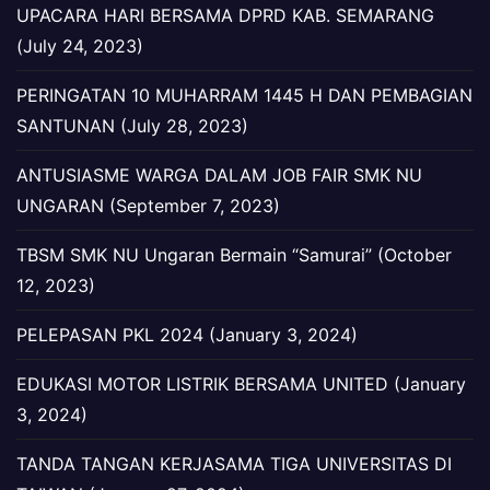
UPACARA HARI BERSAMA DPRD KAB. SEMARANG
(July 24, 2023)
PERINGATAN 10 MUHARRAM 1445 H DAN PEMBAGIAN
SANTUNAN (July 28, 2023)
ANTUSIASME WARGA DALAM JOB FAIR SMK NU
UNGARAN (September 7, 2023)
TBSM SMK NU Ungaran Bermain “Samurai” (October
12, 2023)
PELEPASAN PKL 2024 (January 3, 2024)
EDUKASI MOTOR LISTRIK BERSAMA UNITED (January
3, 2024)
TANDA TANGAN KERJASAMA TIGA UNIVERSITAS DI