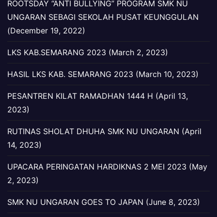
ROOTSDAY “ANTI BULLYING” PROGRAM SMK NU
UNGARAN SEBAGI SEKOLAH PUSAT KEUNGGULAN
(December 19, 2022)
LKS KAB.SEMARANG 2023 (March 2, 2023)
HASIL LKS KAB. SEMARANG 2023 (March 10, 2023)
PESANTREN KILAT RAMADHAN 1444 H (April 13,
2023)
RUTINAS SHOLAT DHUHA SMK NU UNGARAN (April
14, 2023)
UPACARA PERINGATAN HARDIKNAS 2 MEI 2023 (May
2, 2023)
SMK NU UNGARAN GOES TO JAPAN (June 8, 2023)