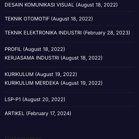
DESAIN KOMUNIKASI VISUAL (August 18, 2022)
TEKNIK OTOMOTIF (August 18, 2022)
TEKNIK ELEKTRONIKA INDUSTRI (February 28, 2023)
PROFIL (August 18, 2022)
KERJASAMA INDUSTRI (August 18, 2022)
KURIKULUM (August 19, 2022)
KURIKULUM MERDEKA (August 19, 2022)
LSP-P1 (August 20, 2022)
ARTIKEL (February 17, 2024)
Categories