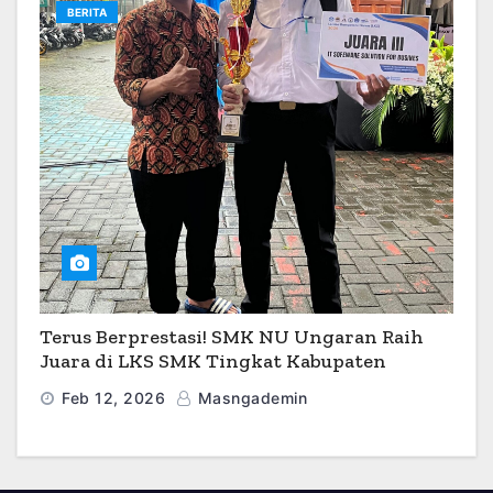
BERITA
Terus Berprestasi! SMK NU Ungaran Raih
Juara di LKS SMK Tingkat Kabupaten
Semarang 2026
Feb 12, 2026
Masngademin