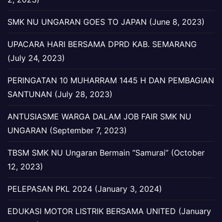
SMK NU UNGARAN GOES TO JAPAN (June 8, 2023)
UPACARA HARI BERSAMA DPRD KAB. SEMARANG
(July 24, 2023)
PERINGATAN 10 MUHARRAM 1445 H DAN PEMBAGIAN
SANTUNAN (July 28, 2023)
ANTUSIASME WARGA DALAM JOB FAIR SMK NU
UNGARAN (September 7, 2023)
TBSM SMK NU Ungaran Bermain “Samurai” (October
12, 2023)
PELEPASAN PKL 2024 (January 3, 2024)
EDUKASI MOTOR LISTRIK BERSAMA UNITED (January