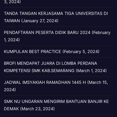
3, 2024)
TANDA TANGAN KERJASAMA TIGA UNIVERSITAS DI
TAIWAN (January 27, 2024)
PENDAFTARAN PESERTA DIDIK BARU 2024 (February
1, 2024)
KUMPULAN BEST PRACTICE (February 5, 2024)
BROFI MENDAPAT JUARA DI LOMBA PERDANA
KOMPETENSI SMK KAB.SEMARANG (March 1, 2024)
JADWAL IMSYAKIAH RAMADHAN 1445 H (March 15,
2024)
SMK NU UNGARAN MENGIRIM BANTUAN BANJIR KE
DEMAK (March 23, 2024)