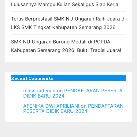
Lulusannya Mampu Kuliah Sekaligus Siap Kerja
Terus Berprestasi! SMK NU Ungaran Raih Juara di
LKS SMK Tingkat Kabupaten Semarang 2026
SMK NU Ungaran Borong Medali di POPDA
Kabupaten Semarang 2026: Bukti Tradisi Juara!
Recent Comments
masngademin
on
PENDAFTARAN PESERTA
DIDIK BARU 2024
AFENIKA DWI APRILIANI
on
PENDAFTARAN
PESERTA DIDIK BARU 2024