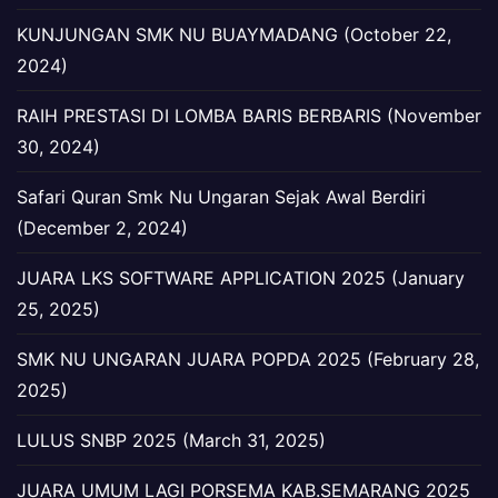
KUNJUNGAN SMK NU BUAYMADANG (October 22,
2024)
RAIH PRESTASI DI LOMBA BARIS BERBARIS (November
30, 2024)
Safari Quran Smk Nu Ungaran Sejak Awal Berdiri
(December 2, 2024)
JUARA LKS SOFTWARE APPLICATION 2025 (January
25, 2025)
SMK NU UNGARAN JUARA POPDA 2025 (February 28,
2025)
LULUS SNBP 2025 (March 31, 2025)
JUARA UMUM LAGI PORSEMA KAB.SEMARANG 2025