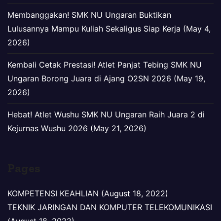
Membanggakan! SMK NU Ungaran Buktikan
Lulusannya Mampu Kuliah Sekaligus Siap Kerja (May 4,
2026)
Kembali Cetak Prestasi! Atlet Panjat Tebing SMK NU
Ungaran Borong Juara di Ajang O2SN 2026 (May 19,
2026)
Hebat! Atlet Wushu SMK NU Ungaran Raih Juara 2 di
Kejurnas Wushu 2026 (May 21, 2026)
Pages
KOMPETENSI KEAHLIAN (August 18, 2022)
TEKNIK JARINGAN DAN KOMPUTER TELEKOMUNIKASI