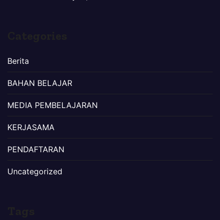
Categories
Berita
BAHAN BELAJAR
MEDIA PEMBELAJARAN
KERJASAMA
PENDAFTARAN
Uncategorized
Tags