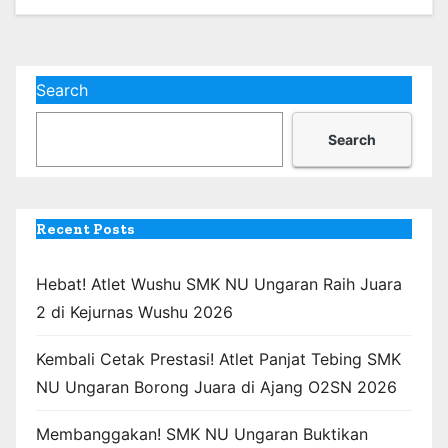
Search
Search
Recent Posts
Hebat! Atlet Wushu SMK NU Ungaran Raih Juara
2 di Kejurnas Wushu 2026
Kembali Cetak Prestasi! Atlet Panjat Tebing SMK
NU Ungaran Borong Juara di Ajang O2SN 2026
Membanggakan! SMK NU Ungaran Buktikan