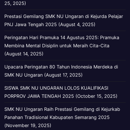
25, 2025)
Prestasi Gemilang SMK NU Ungaran di Kejurda Pelajar
PNJ Jawa Tengah 2025 (August 4, 2025)
Peringatan Hari Pramuka 14 Agustus 2025: Pramuka
Membina Mental Disiplin untuk Meraih Cita-Cita
(August 14, 2025)
Upacara Peringatan 80 Tahun Indonesia Merdeka di
SMK NU Ungaran (August 17, 2025)
SISWA SMK NU UNGARAN LOLOS KUALIFIKASI
PORPROV JAWA TENGAH 2025 (October 15, 2025)
SMK NU Ungaran Raih Prestasi Gemilang di Kejurkab
Panahan Tradisional Kabupaten Semarang 2025
(November 19, 2025)