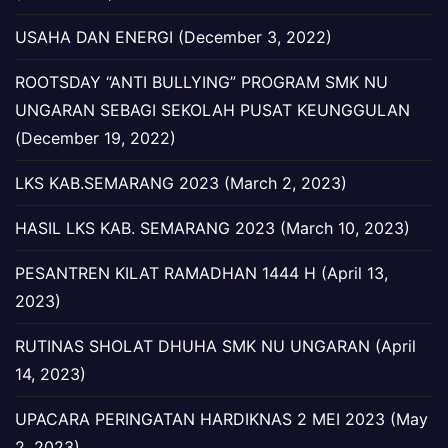
USAHA DAN ENERGI (December 3, 2022)
ROOTSDAY “ANTI BULLYING” PROGRAM SMK NU
UNGARAN SEBAGI SEKOLAH PUSAT KEUNGGULAN
(December 19, 2022)
LKS KAB.SEMARANG 2023 (March 2, 2023)
HASIL LKS KAB. SEMARANG 2023 (March 10, 2023)
PESANTREN KILAT RAMADHAN 1444 H (April 13,
2023)
RUTINAS SHOLAT DHUHA SMK NU UNGARAN (April
14, 2023)
UPACARA PERINGATAN HARDIKNAS 2 MEI 2023 (May
2, 2023)