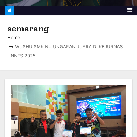
semarang
Home
WUSHU SMK NU UNGARAN JUARA DI KEJURNAS
UNNES 2025