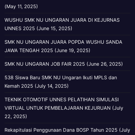
(May 11, 2025)
WUSHU SMK NU UNGARAN JUARA DI KEJURNAS
UNNES 2025 (June 15, 2025)
SMK NU UNGARAN JUARA POPDA WUSHU SANDA
JAWA TENGAH 2025 (June 19, 2025)
SMK NU UNGARAN JOB FAIR 2025 (June 26, 2025)
538 Siswa Baru SMK NU Ungaran Ikuti MPLS dan
Kemah 2025 (July 14, 2025)
TEKNIK OTOMOTIF UNNES PELATIHAN SIMULASI
VIRTUAL UNTUK PEMBELAJARAN KEJURUAN (July
22, 2025)
Rekapitulasi Penggunaan Dana BOSP Tahun 2025 (July