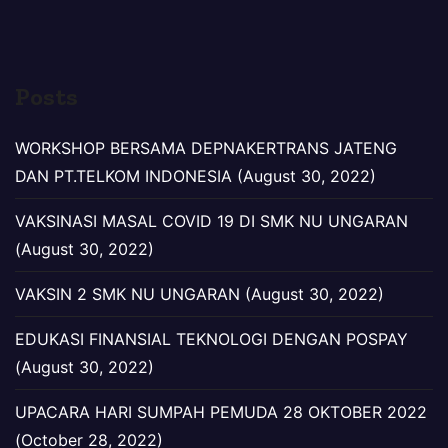
Posts
WORKSHOP BERSAMA DEPNAKERTRANS JATENG
DAN PT.TELKOM INDONESIA (August 30, 2022)
VAKSINASI MASAL COVID 19 DI SMK NU UNGARAN
(August 30, 2022)
VAKSIN 2 SMK NU UNGARAN (August 30, 2022)
EDUKASI FINANSIAL TEKNOLOGI DENGAN POSPAY
(August 30, 2022)
UPACARA HARI SUMPAH PEMUDA 28 OKTOBER 2022
(October 28, 2022)