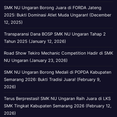
SMK NU Ungaran Borong Juara di FORDA Jateng
2025: Bukti Dominasi Atlet Muda Ungaran! (December
12, 2025)
Transparansi Dana BOSP SMK NU Ungaran Tahap 2
Tahun 2025 (January 12, 2026)
Road Show Tekiro Mechanic Competition Hadir di SMK
NU Ungaran (January 23, 2026)
SMK NU Ungaran Borong Medali di POPDA Kabupaten
Semarang 2026: Bukti Tradisi Juara! (February 9,
2026)
Terus Berprestasi! SMK NU Ungaran Raih Juara di LKS
SMK Tingkat Kabupaten Semarang 2026 (February 12,
2026)