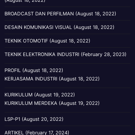
(August 18, 2022)
BROADCAST DAN PERFILMAN (August 18, 2022)
DESAIN KOMUNIKASI VISUAL (August 18, 2022)
TEKNIK OTOMOTIF (August 18, 2022)
TEKNIK ELEKTRONIKA INDUSTRI (February 28, 2023)
PROFIL (August 18, 2022)
KERJASAMA INDUSTRI (August 18, 2022)
KURIKULUM (August 19, 2022)
KURIKULUM MERDEKA (August 19, 2022)
LSP-P1 (August 20, 2022)
ARTIKEL (February 17, 2024)