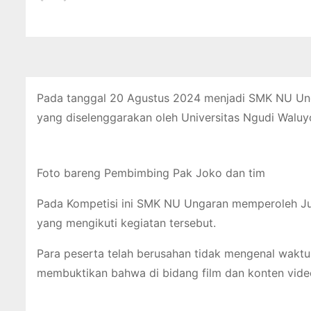
Pada tanggal 20 Agustus 2024 menjadi SMK NU Ung
yang diselenggarakan oleh Universitas Ngudi Waluy
Foto bareng Pembimbing Pak Joko dan tim
Pada Kompetisi ini SMK NU Ungaran memperoleh Ju
yang mengikuti kegiatan tersebut.
Para peserta telah berusahan tidak mengenal waktu
membuktikan bahwa di bidang film dan konten vide