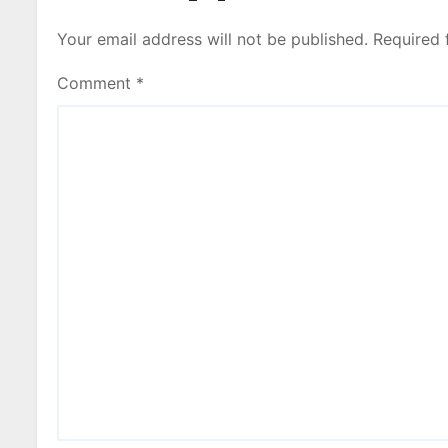
Your email address will not be published.
Required 
Comment
*