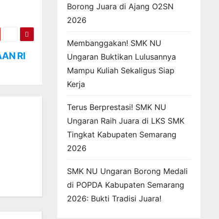
Borong Juara di Ajang O2SN
2026
Membanggakan! SMK NU
AN RI
Ungaran Buktikan Lulusannya
Mampu Kuliah Sekaligus Siap
Kerja
Terus Berprestasi! SMK NU
Ungaran Raih Juara di LKS SMK
Tingkat Kabupaten Semarang
2026
SMK NU Ungaran Borong Medali
di POPDA Kabupaten Semarang
2026: Bukti Tradisi Juara!