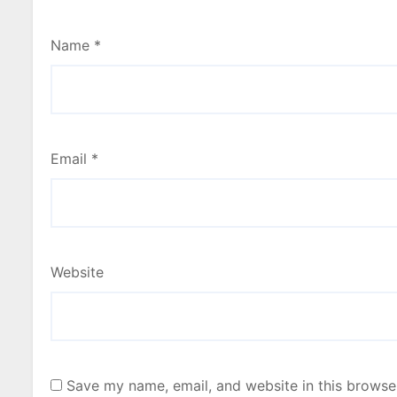
Name
*
Email
*
Website
Save my name, email, and website in this browse