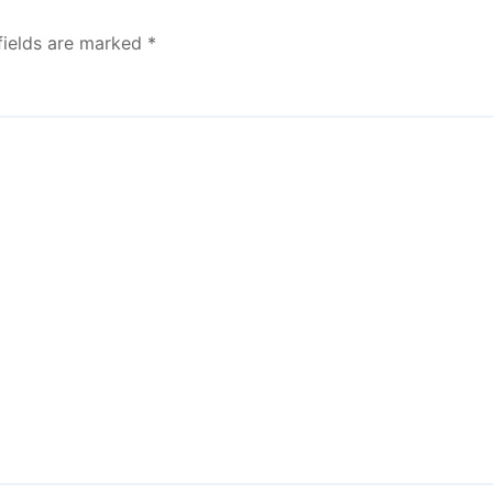
fields are marked
*