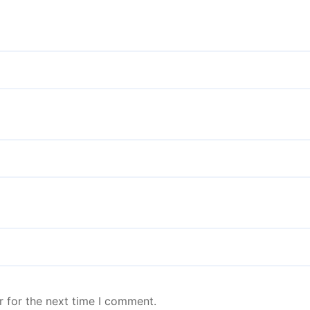
r for the next time I comment.