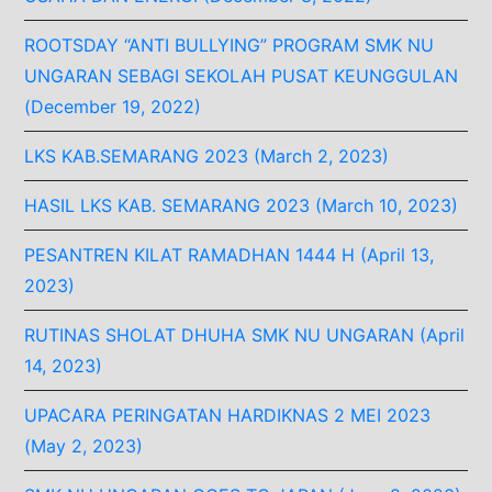
ROOTSDAY “ANTI BULLYING” PROGRAM SMK NU
UNGARAN SEBAGI SEKOLAH PUSAT KEUNGGULAN
(December 19, 2022)
LKS KAB.SEMARANG 2023 (March 2, 2023)
HASIL LKS KAB. SEMARANG 2023 (March 10, 2023)
PESANTREN KILAT RAMADHAN 1444 H (April 13,
2023)
RUTINAS SHOLAT DHUHA SMK NU UNGARAN (April
14, 2023)
UPACARA PERINGATAN HARDIKNAS 2 MEI 2023
(May 2, 2023)