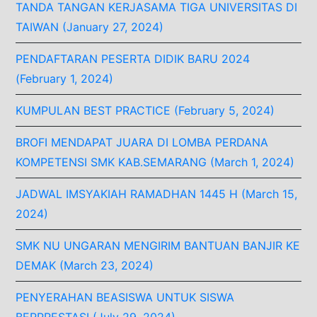
TANDA TANGAN KERJASAMA TIGA UNIVERSITAS DI
TAIWAN (January 27, 2024)
PENDAFTARAN PESERTA DIDIK BARU 2024
(February 1, 2024)
KUMPULAN BEST PRACTICE (February 5, 2024)
BROFI MENDAPAT JUARA DI LOMBA PERDANA
KOMPETENSI SMK KAB.SEMARANG (March 1, 2024)
JADWAL IMSYAKIAH RAMADHAN 1445 H (March 15,
2024)
SMK NU UNGARAN MENGIRIM BANTUAN BANJIR KE
DEMAK (March 23, 2024)
PENYERAHAN BEASISWA UNTUK SISWA