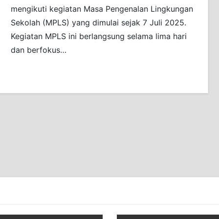
mengikuti kegiatan Masa Pengenalan Lingkungan
Sekolah (MPLS) yang dimulai sejak 7 Juli 2025.
Kegiatan MPLS ini berlangsung selama lima hari
dan berfokus…