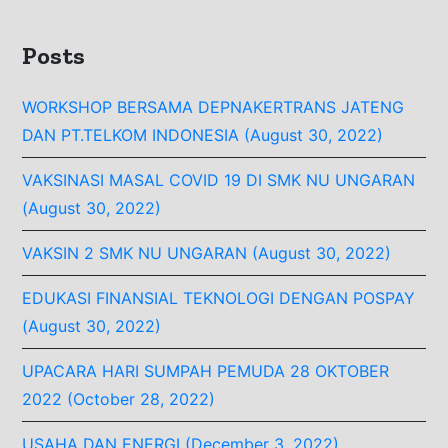
Posts
WORKSHOP BERSAMA DEPNAKERTRANS JATENG
DAN PT.TELKOM INDONESIA (August 30, 2022)
VAKSINASI MASAL COVID 19 DI SMK NU UNGARAN
(August 30, 2022)
VAKSIN 2 SMK NU UNGARAN (August 30, 2022)
EDUKASI FINANSIAL TEKNOLOGI DENGAN POSPAY
(August 30, 2022)
UPACARA HARI SUMPAH PEMUDA 28 OKTOBER
2022 (October 28, 2022)
USAHA DAN ENERGI (December 3, 2022)