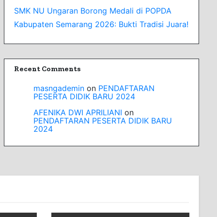
SMK NU Ungaran Borong Medali di POPDA
Kabupaten Semarang 2026: Bukti Tradisi Juara!
Recent Comments
masngademin
on
PENDAFTARAN
PESERTA DIDIK BARU 2024
AFENIKA DWI APRILIANI
on
PENDAFTARAN PESERTA DIDIK BARU
2024