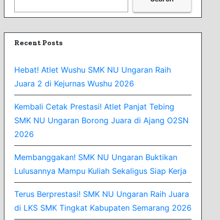
Recent Posts
Hebat! Atlet Wushu SMK NU Ungaran Raih
Juara 2 di Kejurnas Wushu 2026
Kembali Cetak Prestasi! Atlet Panjat Tebing
SMK NU Ungaran Borong Juara di Ajang O2SN
2026
Membanggakan! SMK NU Ungaran Buktikan
Lulusannya Mampu Kuliah Sekaligus Siap Kerja
Terus Berprestasi! SMK NU Ungaran Raih Juara
di LKS SMK Tingkat Kabupaten Semarang 2026