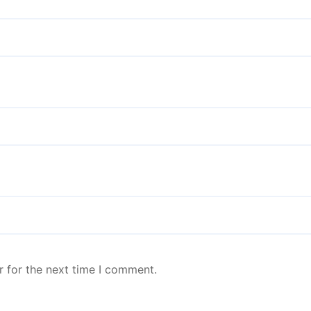
r for the next time I comment.