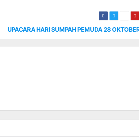
UPACARA HARI SUMPAH PEMUDA 28 OKTOBE