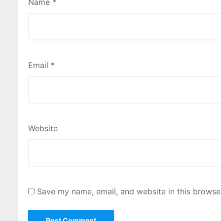
Name
*
Email
*
Website
Save my name, email, and website in this browse