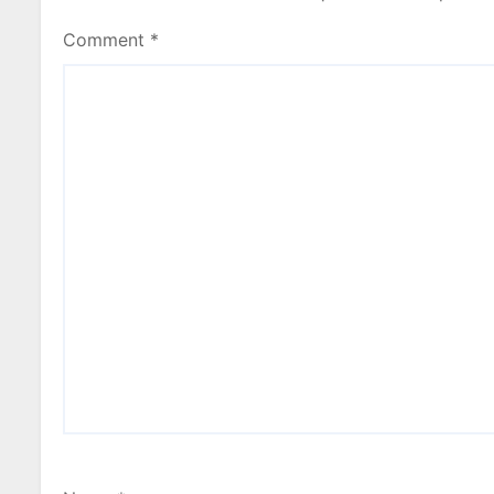
Comment
*