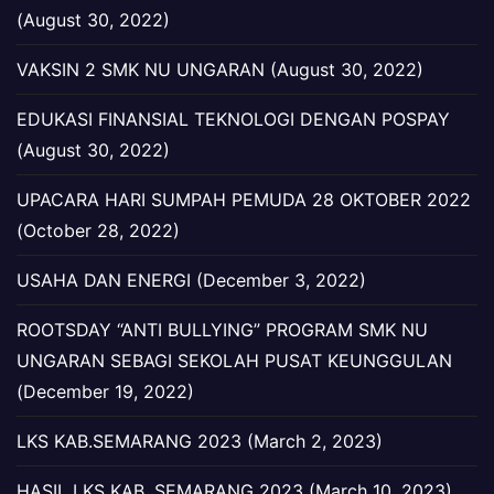
(August 30, 2022)
VAKSIN 2 SMK NU UNGARAN (August 30, 2022)
EDUKASI FINANSIAL TEKNOLOGI DENGAN POSPAY
(August 30, 2022)
UPACARA HARI SUMPAH PEMUDA 28 OKTOBER 2022
(October 28, 2022)
USAHA DAN ENERGI (December 3, 2022)
ROOTSDAY “ANTI BULLYING” PROGRAM SMK NU
UNGARAN SEBAGI SEKOLAH PUSAT KEUNGGULAN
(December 19, 2022)
LKS KAB.SEMARANG 2023 (March 2, 2023)
HASIL LKS KAB. SEMARANG 2023 (March 10, 2023)