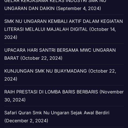
GELAR KERJASAMA KELAS INDUSTRI SMK NU
UNGARAN DAN DAIKIN (September 4, 2024)
SMK NU UNGARAN KEMBALI AKTIF DALAM KEGIATAN
LITERASI MELALUI MAJALAH DIGITAL (October 14,
2024)
UPACARA HARI SANTRI BERSAMA MWC UNGARAN
BARAT (October 22, 2024)
KUNJUNGAN SMK NU BUAYMADANG (October 22,
2024)
RAIH PRESTASI DI LOMBA BARIS BERBARIS (November
30, 2024)
Safari Quran Smk Nu Ungaran Sejak Awal Berdiri
(December 2, 2024)