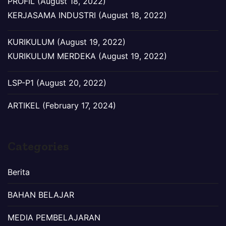
PROFIL (August 18, 2022)
KERJASAMA INDUSTRI (August 18, 2022)
KURIKULUM (August 19, 2022)
KURIKULUM MERDEKA (August 19, 2022)
LSP-P1 (August 20, 2022)
ARTIKEL (February 17, 2024)
Categories
Berita
BAHAN BELAJAR
MEDIA PEMBELAJARAN