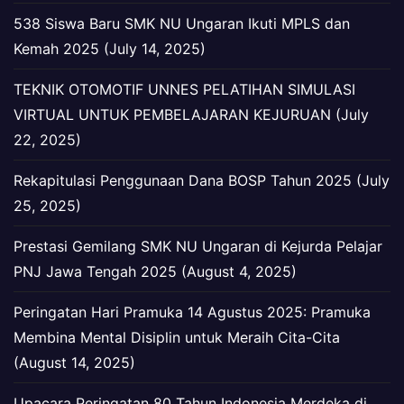
538 Siswa Baru SMK NU Ungaran Ikuti MPLS dan
Kemah 2025 (July 14, 2025)
TEKNIK OTOMOTIF UNNES PELATIHAN SIMULASI
VIRTUAL UNTUK PEMBELAJARAN KEJURUAN (July
22, 2025)
Rekapitulasi Penggunaan Dana BOSP Tahun 2025 (July
25, 2025)
Prestasi Gemilang SMK NU Ungaran di Kejurda Pelajar
PNJ Jawa Tengah 2025 (August 4, 2025)
Peringatan Hari Pramuka 14 Agustus 2025: Pramuka
Membina Mental Disiplin untuk Meraih Cita-Cita
(August 14, 2025)
Upacara Peringatan 80 Tahun Indonesia Merdeka di