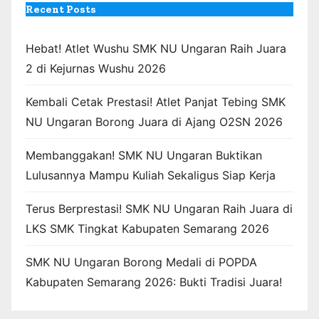
Recent Posts
Hebat! Atlet Wushu SMK NU Ungaran Raih Juara
2 di Kejurnas Wushu 2026
Kembali Cetak Prestasi! Atlet Panjat Tebing SMK
NU Ungaran Borong Juara di Ajang O2SN 2026
Membanggakan! SMK NU Ungaran Buktikan
Lulusannya Mampu Kuliah Sekaligus Siap Kerja
Terus Berprestasi! SMK NU Ungaran Raih Juara di
LKS SMK Tingkat Kabupaten Semarang 2026
SMK NU Ungaran Borong Medali di POPDA
Kabupaten Semarang 2026: Bukti Tradisi Juara!