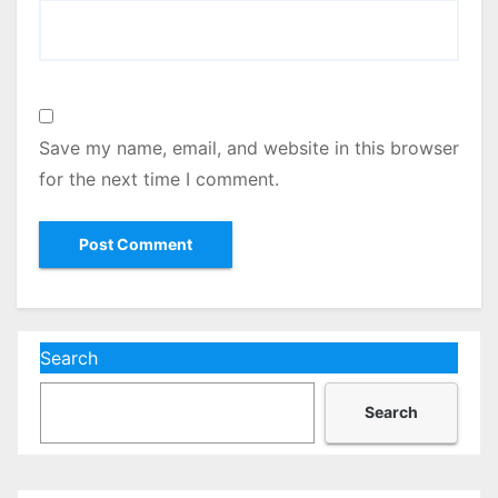
Save my name, email, and website in this browser
for the next time I comment.
Search
Search