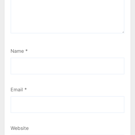
Name
*
Email
*
Website