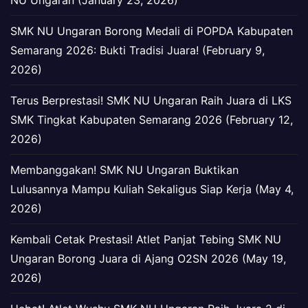
SMK NU Ungaran Borong Medali di POPDA Kabupaten
Semarang 2026: Bukti Tradisi Juara! (February 9,
2026)
Terus Berprestasi! SMK NU Ungaran Raih Juara di LKS
SMK Tingkat Kabupaten Semarang 2026 (February 12,
2026)
Membanggakan! SMK NU Ungaran Buktikan
Lulusannya Mampu Kuliah Sekaligus Siap Kerja (May 4,
2026)
Kembali Cetak Prestasi! Atlet Panjat Tebing SMK NU
Ungaran Borong Juara di Ajang O2SN 2026 (May 19,
2026)