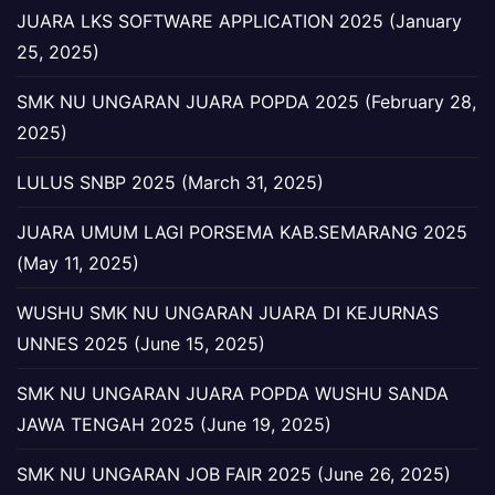
JUARA LKS SOFTWARE APPLICATION 2025 (January
25, 2025)
SMK NU UNGARAN JUARA POPDA 2025 (February 28,
2025)
LULUS SNBP 2025 (March 31, 2025)
JUARA UMUM LAGI PORSEMA KAB.SEMARANG 2025
(May 11, 2025)
WUSHU SMK NU UNGARAN JUARA DI KEJURNAS
UNNES 2025 (June 15, 2025)
SMK NU UNGARAN JUARA POPDA WUSHU SANDA
JAWA TENGAH 2025 (June 19, 2025)
SMK NU UNGARAN JOB FAIR 2025 (June 26, 2025)