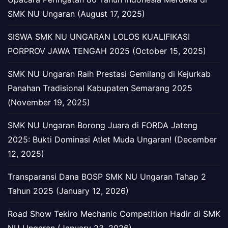
SMK NU Ungaran (August 17, 2025)
SISWA SMK NU UNGARAN LOLOS KUALIFIKASI
PORPROV JAWA TENGAH 2025 (October 15, 2025)
SMK NU Ungaran Raih Prestasi Gemilang di Kejurkab
Panahan Tradisional Kabupaten Semarang 2025
(November 19, 2025)
SMK NU Ungaran Borong Juara di FORDA Jateng
2025: Bukti Dominasi Atlet Muda Ungaran! (December
12, 2025)
Transparansi Dana BOSP SMK NU Ungaran Tahap 2
Tahun 2025 (January 12, 2026)
Road Show Tekiro Mechanic Competition Hadir di SMK
NU Ungaran (January 23, 2026)