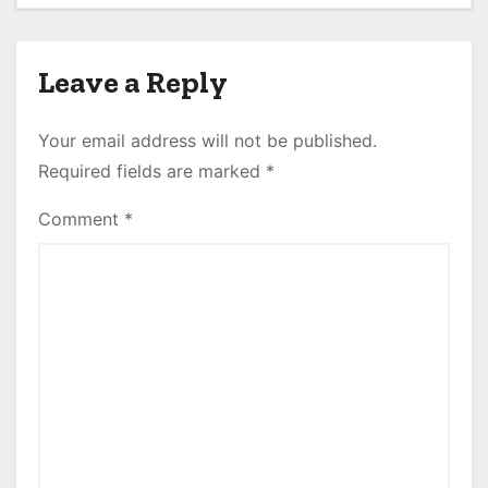
Leave a Reply
Your email address will not be published.
Required fields are marked
*
Comment
*