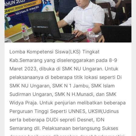
Lomba Kompetensi Siswa(LKS) Tingkat
Kab.Semarang yang diselenggarakan pada 8-9
Maret 2023, dibuka di SMK NU Ungaran. Untuk
pelaksanaanya di beberapa titik lokasi seperti Di
SMK NU Ungaran, SMK N 1 Jambu, SMK Islam
Sudirman Ungaran, SMK N H.Munadi, dan SMK
Widya Praja. Untuk penjurian melibatkan beberapa
Perguruan Tinggi Seperti UNNES, UKSW,Udinus
serta beberapa DUDi sepreti Desnet, IDN
Semarang dll. Pelaksanaan berlangsung Sukses