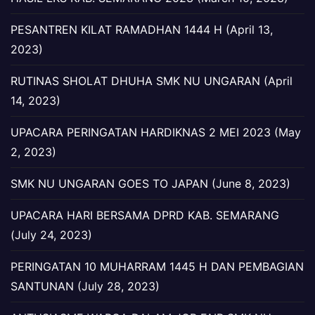
PESANTREN KILAT RAMADHAN 1444 H (April 13,
2023)
RUTINAS SHOLAT DHUHA SMK NU UNGARAN (April
14, 2023)
UPACARA PERINGATAN HARDIKNAS 2 MEI 2023 (May
2, 2023)
SMK NU UNGARAN GOES TO JAPAN (June 8, 2023)
UPACARA HARI BERSAMA DPRD KAB. SEMARANG
(July 24, 2023)
PERINGATAN 10 MUHARRAM 1445 H DAN PEMBAGIAN
SANTUNAN (July 28, 2023)