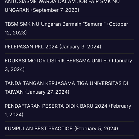
ANTUSIASME WARGA DALAM JOB FAIR SMK NU
UNGARAN (September 7, 2023)
TBSM SMK NU Ungaran Bermain “Samurai” (October
12, 2023)
PELEPASAN PKL 2024 (January 3, 2024)
EDUKASI MOTOR LISTRIK BERSAMA UNITED (January
3, 2024)
TANDA TANGAN KERJASAMA TIGA UNIVERSITAS DI
TAIWAN (January 27, 2024)
PENDAFTARAN PESERTA DIDIK BARU 2024 (February
1, 2024)
KUMPULAN BEST PRACTICE (February 5, 2024)