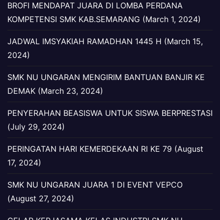
BROFI MENDAPAT JUARA DI LOMBA PERDANA
KOMPETENSI SMK KAB.SEMARANG (March 1, 2024)
JADWAL IMSYAKIAH RAMADHAN 1445 H (March 15,
2024)
SMK NU UNGARAN MENGIRIM BANTUAN BANJIR KE
DEMAK (March 23, 2024)
PENYERAHAN BEASISWA UNTUK SISWA BERPRESTASI
(July 29, 2024)
PERINGATAN HARI KEMERDEKAAN RI KE 79 (August
17, 2024)
SMK NU UNGARAN JUARA 1 DI EVENT VEPCO
(August 27, 2024)