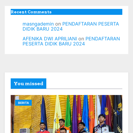
Recent Comments
masngademin
on
PENDAFTARAN PESERTA
DIDIK BARU 2024
AFENIKA DWI APRILIANI
on
PENDAFTARAN
PESERTA DIDIK BARU 2024
You missed
BERITA