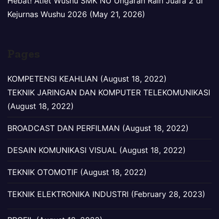
Hebat! Atlet Wushu SMK NU Ungaran Raih Juara 2 di
Kejurnas Wushu 2026 (May 21, 2026)
Pages
KOMPETENSI KEAHLIAN (August 18, 2022)
TEKNIK JARINGAN DAN KOMPUTER TELEKOMUNIKASI
(August 18, 2022)
BROADCAST DAN PERFILMAN (August 18, 2022)
DESAIN KOMUNIKASI VISUAL (August 18, 2022)
TEKNIK OTOMOTIF (August 18, 2022)
TEKNIK ELEKTRONIKA INDUSTRI (February 28, 2023)